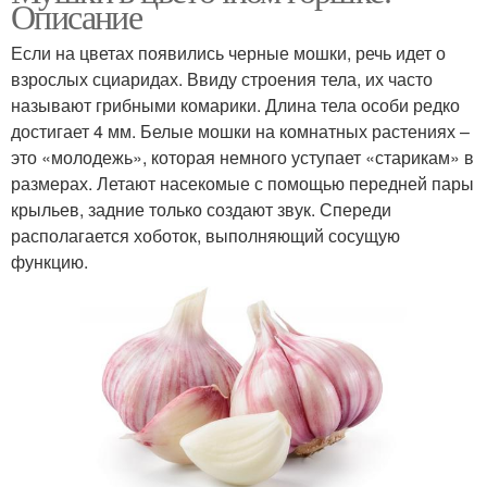
Описание
Если на цветах появились черные мошки, речь идет о
взрослых сциаридах. Ввиду строения тела, их часто
называют грибными комарики. Длина тела особи редко
достигает 4 мм. Белые мошки на комнатных растениях –
это «молодежь», которая немного уступает «старикам» в
размерах. Летают насекомые с помощью передней пары
крыльев, задние только создают звук. Спереди
располагается хоботок, выполняющий сосущую
функцию.