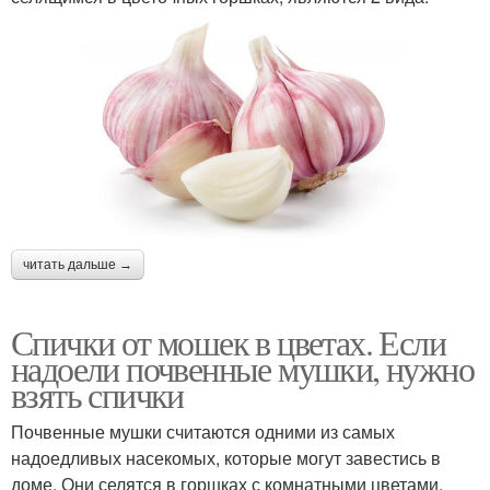
читать дальше →
Спички от мошек в цветах. Если
надоели почвенные мушки, нужно
взять спички
Почвенные мушки считаются одними из самых
надоедливых насекомых, которые могут завестись в
доме. Они селятся в горшках с комнатными цветами.