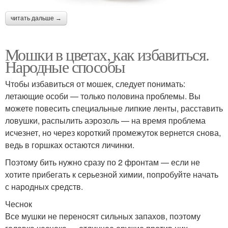
читать дальше →
Мошки в цветах, как избавиться.
Народные способы
Чтобы избавиться от мошек, следует понимать:
летающие особи — только половина проблемы. Вы
можете повесить специальные липкие ленты, расставить
ловушки, распылить аэрозоль — на время проблема
исчезнет, но через короткий промежуток вернется снова,
ведь в горшках остаются личинки.
Поэтому бить нужно сразу по 2 фронтам — если не
хотите прибегать к серьезной химии, попробуйте начать
с народных средств.
Чеснок
Все мушки не переносят сильных запахов, поэтому