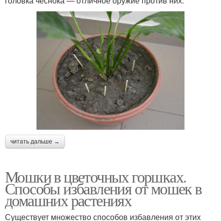
головка чеснока — отличное оружие против них.
читать дальше →
Мошки в цветочных горшках.
Способы избавления от мошек в
домашних растениях
Существует множество способов избавления от этих