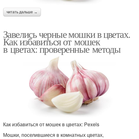
читать дальше →
Завелись черные мошки в цветах.
Как избавиться от мошек
в цветах: проверенные методы
Как избавиться от мошек в цветах: Pexels
Мошки, поселившиеся в комнатных цветах,