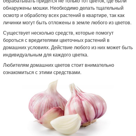
обрабатывать придется не только тот цветок, где были
обнаружены мошки. Необходимо делать тщательный
осмотр и обработку всех растений в квартире, так как
личинки могут быть отложены в земле любого из цветов.
Существует несколько средств, которые помогут
бороться с вредителями цветочных растений в
домашних условиях. Действие любого из них может быть
индивидуальным для каждого цветка.
Любителям домашних цветов стоит внимательно
ознакомиться с этими средствами.