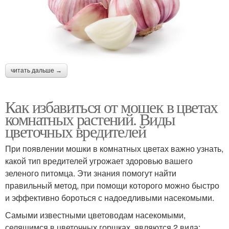
читать дальше →
Как избавиться от мошек в цветах
комнатных растений. Виды
цветочных вредителей
При появлении мошки в комнатных цветах важно узнать,
какой тип вредителей угрожает здоровью вашего
зеленого питомца. Эти знания помогут найти
правильный метод, при помощи которого можно быстро
и эффективно бороться с надоедливыми насекомыми.
Самыми известными цветоводам насекомыми,
селящимся в цветочных горшках, являются 2 вида: