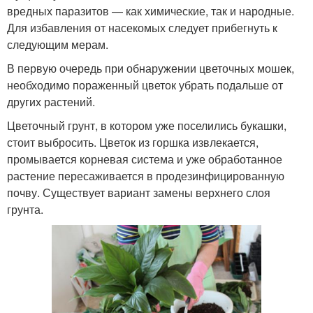
вредных паразитов — как химические, так и народные.
Для избавления от насекомых следует прибегнуть к
следующим мерам.
В первую очередь при обнаружении цветочных мошек,
необходимо пораженный цветок убрать подальше от
других растений.
Цветочный грунт, в котором уже поселились букашки,
стоит выбросить. Цветок из горшка извлекается,
промывается корневая система и уже обработанное
растение пересаживается в продезинфицированную
почву. Существует вариант замены верхнего слоя
грунта.