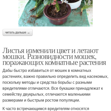
читать дальше →
Листья изменили цвет и летают
мошки. Разновидности мошек,
поражающих комнатные растения
Дабы быстро избавиться от мошек в комнатных
растениях, важно правильно определить вид насекомых,
поскольку методы и средства борьбы с разными
вредителями отличаются. Все букашки принадлежат к
семейству двукрылых, отличаются маленькими
размерами и быстрым ростом популяции.
К часто встречающимся вредителям относятся