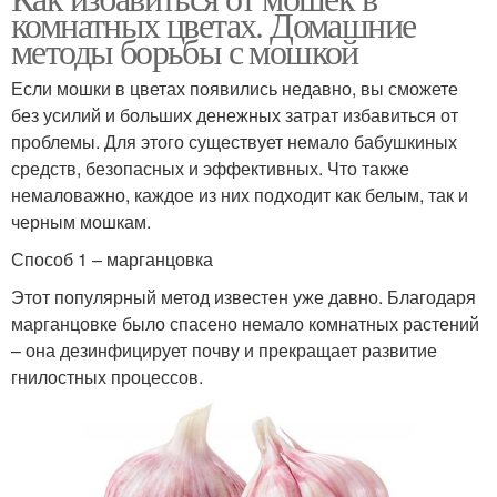
комнатных цветах. Домашние
методы борьбы с мошкой
Если мошки в цветах появились недавно, вы сможете
без усилий и больших денежных затрат избавиться от
проблемы. Для этого существует немало бабушкиных
средств, безопасных и эффективных. Что также
немаловажно, каждое из них подходит как белым, так и
черным мошкам.
Способ 1 – марганцовка
Этот популярный метод известен уже давно. Благодаря
марганцовке было спасено немало комнатных растений
– она дезинфицирует почву и прекращает развитие
гнилостных процессов.