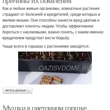
Как и любые живые организмы, комнатные растения
страдают от болезней и вредителей, среди которых и
мелкие мошки. Они способны нанести вред цветам и
доставляют хлопоты людям. Чтобы эффективнее
бороться с насекомыми, важно понять, с каким именно
вредителем предстоит вести борьбу.
Чаще всего в горшках с растениями заводятся:
читать дальше →
Мушки в цветочном горшке.