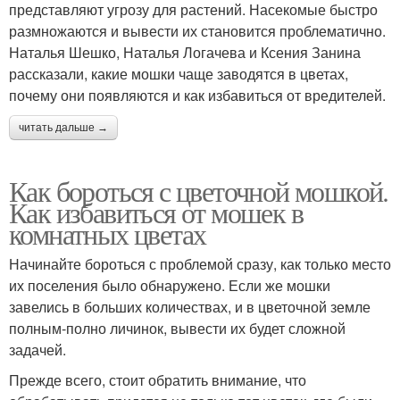
представляют угрозу для растений. Насекомые быстро
размножаются и вывести их становится проблематично.
Наталья Шешко, Наталья Логачева и Ксения Занина
рассказали, какие мошки чаще заводятся в цветах,
почему они появляются и как избавиться от вредителей.
читать дальше →
Как бороться с цветочной мошкой.
Как избавиться от мошек в
комнатных цветах
Начинайте бороться с проблемой сразу, как только место
их поселения было обнаружено. Если же мошки
завелись в больших количествах, и в цветочной земле
полным-полно личинок, вывести их будет сложной
задачей.
Прежде всего, стоит обратить внимание, что