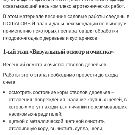
охватывающий весь комплекс агротехнических работ.
В этом материале весенние садовые работы сведены в
ПОШАГОВЫЙ план и даны рекомендации по выбору и
применению некоторых препаратов для обработки
плодово-ягодных деревьев и кустарников.
1-ый этап «Визуальный осмотр и очистка»
Весенний осмотр и очистка стволов деревьев
Работы этого этапа необходимо провести до схода
снега:
осмотреть состояние коры стволов деревьев –
отслоения, повреждения, наличие крупных щелей, в
которых могут находиться личинки перезимовавших
насекомых-вредителей;
щеткой с металлической щетиной очистить
отслоившую кору, вычистить дупла, щели,