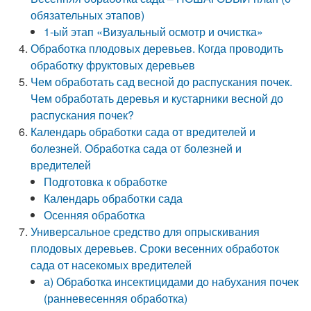
обязательных этапов)
1-ый этап «Визуальный осмотр и очистка»
Обработка плодовых деревьев. Когда проводить
обработку фруктовых деревьев
Чем обработать сад весной до распускания почек.
Чем обработать деревья и кустарники весной до
распускания почек?
Календарь обработки сада от вредителей и
болезней. Обработка сада от болезней и
вредителей
Подготовка к обработке
Календарь обработки сада
Осенняя обработка
Универсальное средство для опрыскивания
плодовых деревьев. Сроки весенних обработок
сада от насекомых вредителей
а) Обработка инсектицидами до набухания почек
(ранневесенняя обработка)