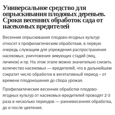
Универсальное средство для
опрыскивания плодовых деревьев.
Сроки весенних обработок сада от
насекомых вредителей
Весенние опрыскивания плодово-ягодных культур
относят к профилактическим обработкам, в первую
очередь служащим для упреждения распространения
насекомых, уничтожения зимующих стадий (яиц,
личинок) и пр. На этом этапе можно значительно снизить
количество насекомых — вредителей, что в дальнейшем
сократит число обработок в вегетативный период – от
времени плодоношения до сбора урожая.
Профилактические весенние обработки плодово-
ягодных культур от насекомых-вредителей проводят 2-3
раза в несколько периодов — ранневесенняя обработка,
до и после цветения.