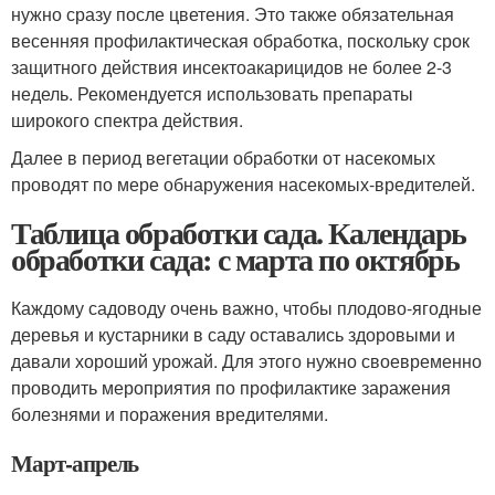
нужно сразу после цветения. Это также обязательная
весенняя профилактическая обработка, поскольку срок
защитного действия инсектоакарицидов не более 2-3
недель. Рекомендуется использовать препараты
широкого спектра действия.
Далее в период вегетации обработки от насекомых
проводят по мере обнаружения насекомых-вредителей.
Таблица обработки сада. Календарь
обработки сада: с марта по октябрь
Каждому садоводу очень важно, чтобы плодово-ягодные
деревья и кустарники в саду оставались здоровыми и
давали хороший урожай. Для этого нужно своевременно
проводить мероприятия по профилактике заражения
болезнями и поражения вредителями.
Март-апрель