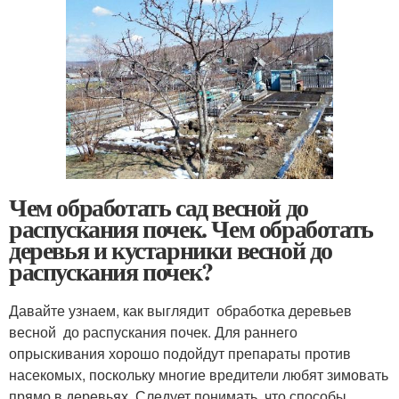
Чем обработать сад весной до
распускания почек. Чем обработать
деревья и кустарники весной до
распускания почек?
Давайте узнаем, как выглядит обработка деревьев
весной до распускания почек. Для раннего
опрыскивания хорошо подойдут препараты против
насекомых, поскольку многие вредители любят зимовать
прямо в деревьях. Следует понимать, что способы