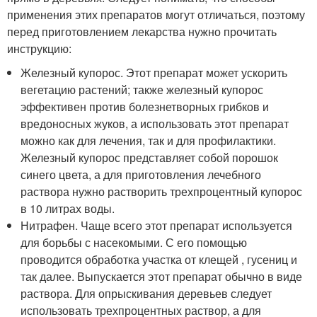
применения этих препаратов могут отличаться, поэтому
перед приготовлением лекарства нужно прочитать
инструкцию:
Железный купорос. Этот препарат может ускорить
вегетацию растений; также железный купорос
эффективен против болезнетворных грибков и
вредоносных жуков, а использовать этот препарат
можно как для лечения, так и для профилактики.
Железный купорос представляет собой порошок
синего цвета, а для приготовления лечебного
раствора нужно растворить трехпроцентный купорос
в 10 литрах воды.
Нитрафен. Чаще всего этот препарат используется
для борьбы с насекомыми. С его помощью
проводится обработка участка от клещей , гусениц и
так далее. Выпускается этот препарат обычно в виде
раствора. Для опрыскивания деревьев следует
использовать трехпроцентных раствор, а для