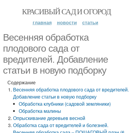
КРАСИВЫЙ САД И ОГОРОД
главная
новости
статьи
Весенняя обработка
плодового сада от
вредителей. Добавление
статьи в новую подборку
Содержание
Весенняя обработка плодового сада от вредителей.
Добавление статьи в новую подборку
Обработка клубники (садовой земляники)
Обработка малины
Опрыскивание деревьев весной
Обработка сада от вредителей и болезней.
Весенняя обработка сада – ПОШАГОВЫЙ план (6