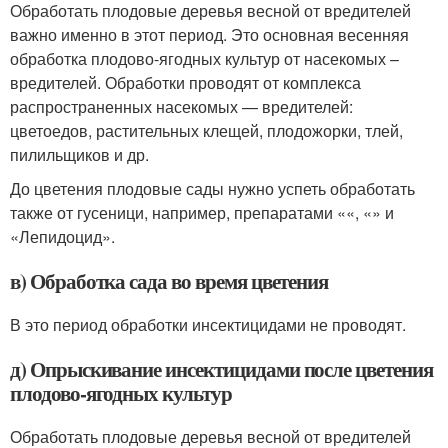
Обработать плодовые деревья весной от вредителей
важно именно в этот период. Это основная весенняя
обработка плодово-ягодных культур от насекомых –
вредителей. Обработки проводят от комплекса
распространенных насекомых — вредителей:
цветоедов, растительных клещей, плодожорки, тлей,
пилильщиков и др.
До цветения плодовые сады нужно успеть обработать
также от гусеници, например, препаратами ««, «» и
«Лепидоцид».
в) Обработка сада во время цветения
В это период обработки инсектицидами не проводят.
д) Опрыскивание инсектицидами после цветения
плодово-ягодных культур
Обработать плодовые деревья весной от вредителей