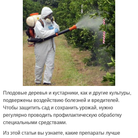
Плодовые деревья и кустарники, как и другие культуры,
подвержены воздействию болезней и вредителей.
Чтобы защитить сад и сохранить урожай, нужно
регулярно проводить профилактическую обработку
специальными средствами.
Из этой статьи вы узнаете, какие препараты лучше