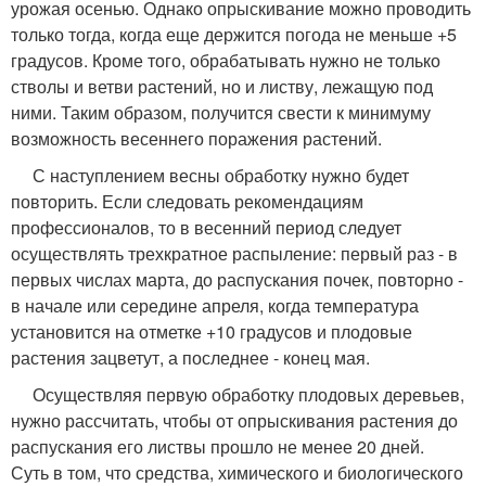
урожая осенью. Однако опрыскивание можно проводить
только тогда, когда еще держится погода не меньше +5
градусов. Кроме того, обрабатывать нужно не только
стволы и ветви растений, но и листву, лежащую под
ними. Таким образом, получится свести к минимуму
возможность весеннего поражения растений.
С наступлением весны обработку нужно будет
повторить. Если следовать рекомендациям
профессионалов, то в весенний период следует
осуществлять трехкратное распыление: первый раз - в
первых числах марта, до распускания почек, повторно -
в начале или середине апреля, когда температура
установится на отметке +10 градусов и плодовые
растения зацветут, а последнее - конец мая.
Осуществляя первую обработку плодовых деревьев,
нужно рассчитать, чтобы от опрыскивания растения до
распускания его листвы прошло не менее 20 дней.
Суть в том, что средства, химического и биологического