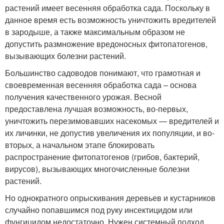
растений имеет весенняя обработка сада. Поскольку в
данное время есть возможность уничтожить вредителей
в зародыше, а также максимальным образом не
допустить размножение вредоносных фитопатогенов,
вызывающих болезни растений.
Большинство садоводов понимают, что грамотная и
своевременная весенняя обработка сада – основа
получения качественного урожая. Весной
предоставлена лучшая возможность, во-первых,
уничтожить перезимовавших насекомых — вредителей и
их личинки, не допустив увеличения их популяции, и во-
вторых, а начальном этапе блокировать
распространение фитопатогенов (грибов, бактерий,
вирусов), вызывающих многочисленные болезни
растений.
Но однократного опрыскивания деревьев и кустарников
случайно попавшимся под руку инсектицидом или
фунгицидом недостаточно. Нужен системный подход,