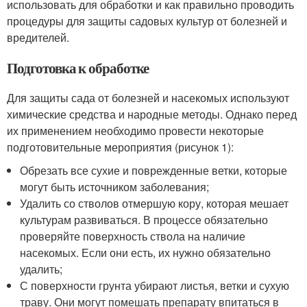
использовать для обработки и как правильно проводить
процедуры для защиты садовых культур от болезней и
вредителей.
Подготовка к обработке
Для защиты сада от болезней и насекомых используют
химические средства и народные методы. Однако перед
их применением необходимо провести некоторые
подготовительные мероприятия (рисунок 1):
Обрезать все сухие и поврежденные ветки, которые
могут быть источником заболевания;
Удалить со стволов отмершую кору, которая мешает
культурам развиваться. В процессе обязательно
проверяйте поверхность ствола на наличие
насекомых. Если они есть, их нужно обязательно
удалить;
С поверхности грунта убирают листья, ветки и сухую
траву. Они могут помешать препарату впитаться в