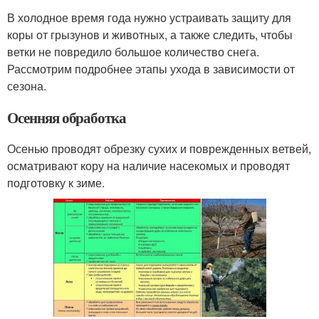
В холодное время года нужно устраивать защиту для
коры от грызунов и животных, а также следить, чтобы
ветки не повредило большое количество снега.
Рассмотрим подробнее этапы ухода в зависимости от
сезона.
Осенняя обработка
Осенью проводят обрезку сухих и поврежденных ветвей,
осматривают кору на наличие насекомых и проводят
подготовку к зиме.