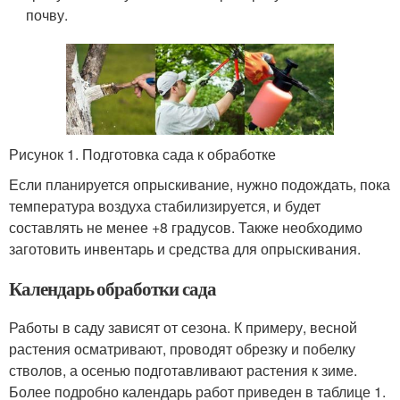
почву.
Рисунок 1. Подготовка сада к обработке
Если планируется опрыскивание, нужно подождать, пока
температура воздуха стабилизируется, и будет
составлять не менее +8 градусов. Также необходимо
заготовить инвентарь и средства для опрыскивания.
Календарь обработки сада
Работы в саду зависят от сезона. К примеру, весной
растения осматривают, проводят обрезку и побелку
стволов, а осенью подготавливают растения к зиме.
Более подробно календарь работ приведен в таблице 1.