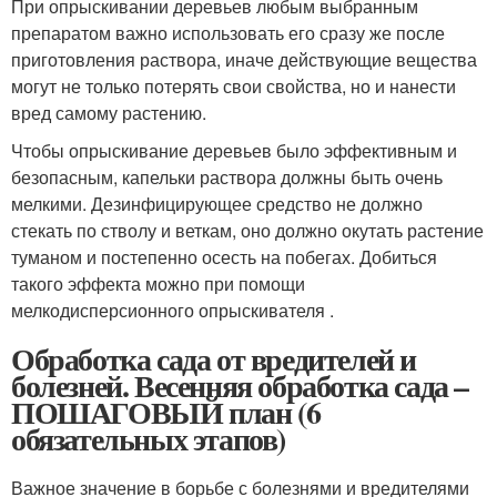
При опрыскивании деревьев любым выбранным
препаратом важно использовать его сразу же после
приготовления раствора, иначе действующие вещества
могут не только потерять свои свойства, но и нанести
вред самому растению.
Чтобы опрыскивание деревьев было эффективным и
безопасным, капельки раствора должны быть очень
мелкими. Дезинфицирующее средство не должно
стекать по стволу и веткам, оно должно окутать растение
туманом и постепенно осесть на побегах. Добиться
такого эффекта можно при помощи
мелкодисперсионного опрыскивателя .
Обработка сада от вредителей и
болезней. Весенняя обработка сада –
ПОШАГОВЫЙ план (6
обязательных этапов)
Важное значение в борьбе с болезнями и вредителями