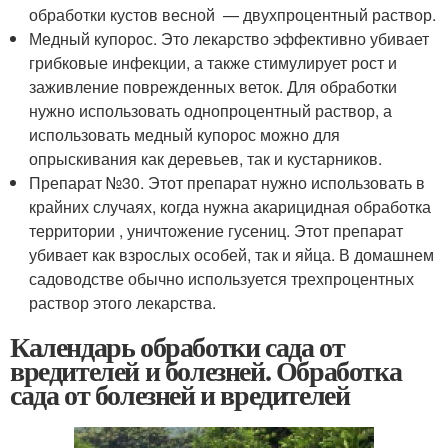
обработки кустов весной — двухпроцентный раствор.
Медный купорос. Это лекарство эффективно убивает
грибковые инфекции, а также стимулирует рост и
заживление поврежденных веток. Для обработки
нужно использовать однопроцентный раствор, а
использовать медный купорос можно для
опрыскивания как деревьев, так и кустарников.
Препарат №30. Этот препарат нужно использовать в
крайних случаях, когда нужна акарицидная обработка
территории , уничтожение гусениц. Этот препарат
убивает как взрослых особей, так и яйца. В домашнем
садоводстве обычно используется трехпроцентных
раствор этого лекарства.
Календарь обработки сада от
вредителей и болезней. Обработка
сада от болезней и вредителей