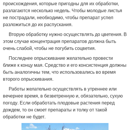
происхождения, которые пригодны для их обработки,
разлагаются несколько недель. Чтобы молодые листья
не пострадали, необходимо, чтобы препарат успел
разложиться до их распускания.
Вторую обработку нужно осуществлять до цветения. В
этом случае концентрация препаратов должна быть
очень слабой, чтобы не погубить соцветия.
Последнее опрыскивание желательно провести
ближе к концу мая. Средство и его консистенция должны
быть аналогичны тем, что использовались во время
второго опрыскивания.
Работы желательно осуществлять в утреннее или
вечернее время, в безветренную и, обязательно, сухую
погоду. Если обработать плодовые растения перед
дождем, то он смоет препараты и толку от такой
обработки не будет.