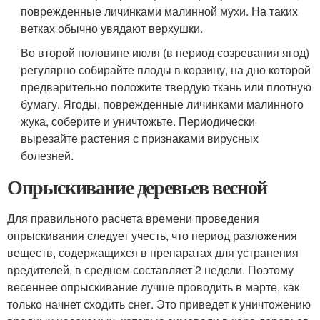
поврежденные личинками малинной мухи. На таких
ветках обычно увядают верхушки.
Во второй половине июля (в период созревания ягод)
регулярно собирайте плоды в корзину, на дно которой
предварительно положите твердую ткань или плотную
бумагу. Ягоды, поврежденные личинками малинного
жука, соберите и уничтожьте. Периодически
вырезайте растения с признаками вирусных
болезней.
Опрыскивание деревьев весной
Для правильного расчета времени проведения
опрыскивания следует учесть, что период разложения
веществ, содержащихся в препаратах для устранения
вредителей, в среднем составляет 2 недели. Поэтому
весеннее опрыскивание лучше проводить в марте, как
только начнет сходить снег. Это приведет к уничтожению