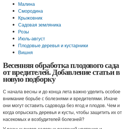
Малина
Смородина
Крыжовник
Садовая земляника
Розы
Июль-август
Плодовые деревья и кустарники
Вишня
Весенняя обработка плодового сада
от вредителей. Добавление статьи в
новую подборку
С начала весны и до конца лета важно уделить особое
внимание борьбе с болезнями и вредителями. Иначе
они могут оставить садовода без ягод и плодов. Чем и
когда опрыскать деревья и кусты, чтобы защитить их от
насекомых и возбудителей болезней?
У разных видов садовых растений цветение и