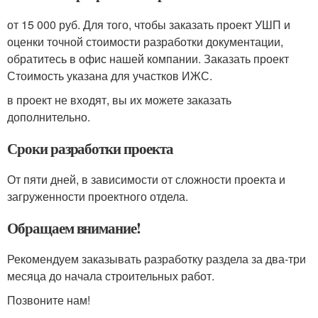
от
15 000
руб. Для того, чтобы заказать проект УШП и
оценки точной стоимости разработки документации,
обратитесь в офис нашей компании. Заказать проект
Стоимость указана для участков ИЖС.
в проект не входят, вы их можете заказать
дополнительно.
Сроки разработки проекта
От пяти дней, в зависимости от сложности проекта и
загруженности проектного отдела.
Обращаем внимание!
Рекомендуем заказывать разработку раздела за два-три
месяца до начала строительных работ.
Позвоните нам!