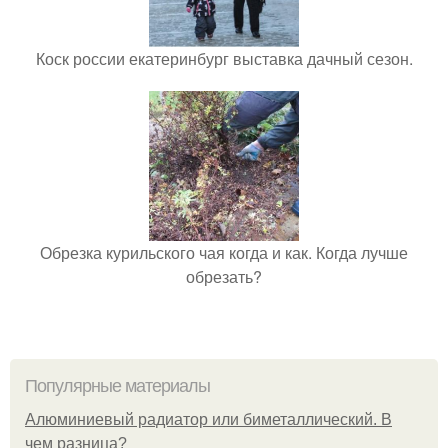
Коск россии екатеринбург выставка дачный сезон.
Обрезка курильского чая когда и как. Когда лучше
обрезать?
Популярные материалы
Алюминиевый радиатор или биметаллический. В
чем разница?