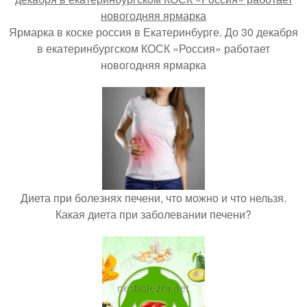
Ярмарка в коске россия в Екатеринбурге. До 30 декабря
в екатеринбургском КОСК «Россия» работает
новогодняя ярмарка
Диета при болезнях печени, что можно и что нельзя.
Какая диета при заболевании печени?