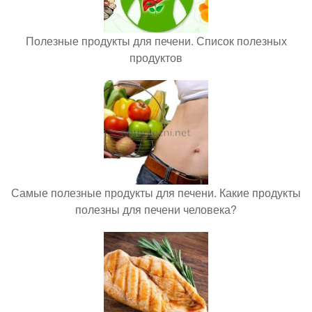
Полезные продукты для печени. Список полезных
продуктов
Самые полезные продукты для печени. Какие продукты
полезны для печени человека?