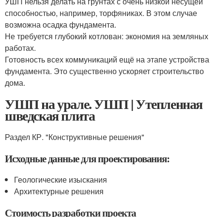
УШП нельзя делать на грунтах с очень низкой несущей
способностью, например, торфяниках. В этом случае
возможна осадка фундамента.
Не требуется глубокий котлован: экономия на земляных
работах.
Готовность всех коммуникаций ещё на этапе устройства
фундамента. Это существенно ускоряет строительство
дома.
УШП на урале. УШП | Утепленная
шведская плита
Раздел КР. "Конструктивные решения"
Исходные данные для проектирования:
Геологические изыскания
Архитектурные решения
Стоимость разработки проекта