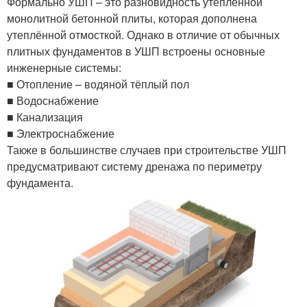
Формально УШП – это разновидность утеплённой
монолитной бетонной плиты, которая дополнена
утеплённой отмосткой. Однако в отличие от обычных
плитных фундаментов в УШП встроены основные
инженерные системы:
■ Отопление – водяной тёплый пол
■ Водоснабжение
■ Канализация
■ Электроснабжение
Также в большинстве случаев при строительстве УШП
предусматривают систему дренажа по периметру
фундамента.