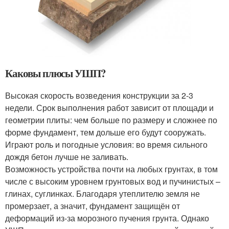
Каковы плюсы УШП?
Высокая скорость возведения конструкции за 2-3
недели. Срок выполнения работ зависит от площади и
геометрии плиты: чем больше по размеру и сложнее по
форме фундамент, тем дольше его будут сооружать.
Играют роль и погодные условия: во время сильного
дождя бетон лучше не заливать.
Возможность устройства почти на любых грунтах, в том
числе с высоким уровнем грунтовых вод и пучинистых –
глинах, суглинках. Благодаря утеплителю земля не
промерзает, а значит, фундамент защищён от
деформаций из-за морозного пучения грунта. Однако