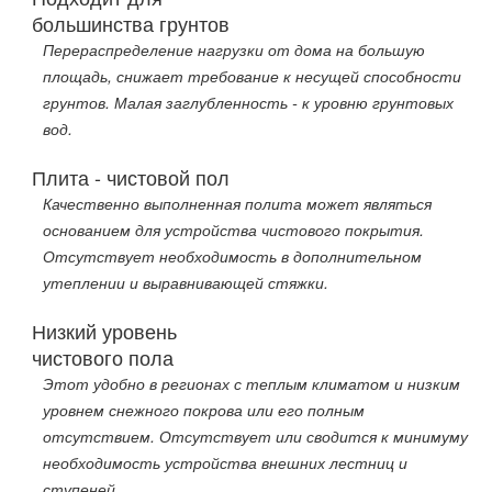
большинства грунтов
Перераспределение нагрузки от дома на большую
площадь, снижает требование к несущей способности
грунтов. Малая заглубленность - к уровню грунтовых
вод.
Плита - чистовой пол
Качественно выполненная полита может являться
основанием для устройства чистового покрытия.
Отсутствует необходимость в дополнительном
утеплении и выравнивающей стяжки.
Низкий уровень
чистового пола
Этот удобно в регионах с теплым климатом и низким
уровнем снежного покрова или его полным
отсутствием. Отсутствует или сводится к минимуму
необходимость устройства внешних лестниц и
ступеней.