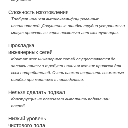
Сложность изготовления
Требует наличия высококвалифицированных
исполнителей. Допущенные ошибки трудно устранимы и
могут проявиться через несколько лет эксплуатации.
Прокладка
инженерных сетей
Монтаж всех инженерных сетей осуществляется до
заливки плиты и требует наличия четких привязок для
всех потребителей. Очень сложно исправить возможные
ошибки при монтаже в последствии.
Нельзя сделать подвал
Конструкция не позволяет выполнить подвал или
погреб.
Низкий уровень
чистового пола