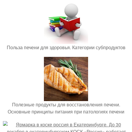
Польза печени для здоровья. Категории субпродуктов
Полезные продукты для восстановления печени.
Основные принципы питания при патологиях печени