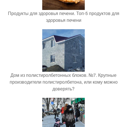
Продукты для здоровья печени. Топ-5 продуктов для
здоровья печени
Дом из полистиролбетонных блоков. №7. Крупные
производители полистиролбетона, или кому можно
доверять?