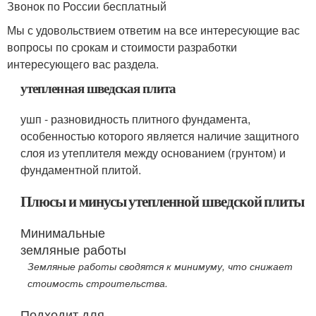
Звонок по России бесплатный
Мы с удовольствием ответим на все интересующие вас
вопросы по срокам и стоимости разработки
интересующего вас раздела.
утепленная шведская плита
ушп - разновидность плитного фундамента,
особенностью которого является наличие защитного
слоя из утеплителя между основанием (грунтом) и
фундаментной плитой.
Плюсы и минусы утепленной шведской плиты
Минимальные
земляные работы
Земляные работы сводятся к минимуму, что снижает
стоимость строительства.
Подходит для