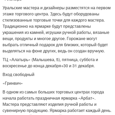
Уральские мастера и дизайнеры разместятся на первом
этаже торгового центра. Здесь будут оборудованы
стилизованные торговые точки для каждого мастера.
Традиционно на ярмарке будут представлены
украшения из камней, игрушки ручной работы, вязаные
вещи, продукты и многое другое. Горожане могут
выбрать отличный подарок для близких, который будет
выделяться на фоне других, ведь он создан вручную.
ТЦ «Алатырь» (Малышева, 5), пятница, суббота и
воскресенье до конца декабря+30 и 31 декабря.
Вход свободный
«Гринвич»
В одном из самых больших торговых центрах города
начала работать праздничная ярмарка «Арбат».
Мастера представляют изделия ручной работы и
сувенирную продукцию. Ярмарка работает каждый день.