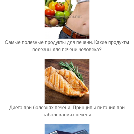
Самые полезные продукты для печени. Какие продукты
полезны для печени человека?
Диета при болезнях печени. Принципы питания при
заболеваниях печени