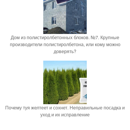
Дом из полистиролбетонных блоков. №7. Крупные
производители полистиролбетона, или кому можно
доверять?
Почему туя желтеет и сохнет. Неправильные посадка и
уход и их исправление