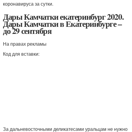
коронавируса за сутки.
Дары Камчатки екатеринбург 2020.
Дары Камчатки в Екатеринбурге –
до 29 сентября
На правах рекламы
Код для вставки:
За дальневосточными деликатесами уральцам не нужно