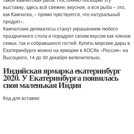
выставку, здесь всё свежее, вкусное, а вся рыба – это,
как Камчатка, – прямо чувствуется, что натуральный
продукт».
Камчатские деликатесы станут украшением любого
праздничного стола и порадуют своим вкусом как членов
семьи, так и собравшихся гостей. Купить морские дары в
Екатеринбурге можно на ярмарке в КОСКе «Россия» на
Высоцкого, 14 до 30 декабря включительно.
Индийская ярмарка екатеринбург
2020. У Екатеринбурга появилась
своя маленькая Индия
Код для вставки: