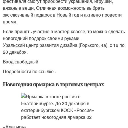
фестиваля смогут приобрести украшения, игрушки,
вязаные вещи. Отличная возможность выбрать
эксклюзивный подарок в Новый год и активно провести
время.
Если принять участие в мастер-классе, то можно сделать
новогодний подарок своими руками.
Уральский центр развития дизайна (Горького, 4а), с 16 по
20 декабря.
Вход свободный
Подробности по ссылке .
Новогодняя ярмарка в торговых центрах
«Алатырь»