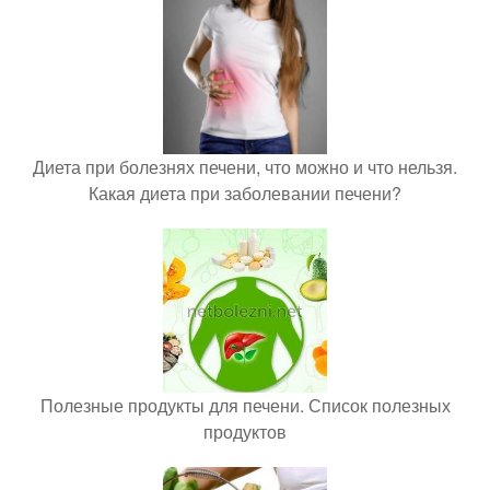
Диета при болезнях печени, что можно и что нельзя.
Какая диета при заболевании печени?
Полезные продукты для печени. Список полезных
продуктов