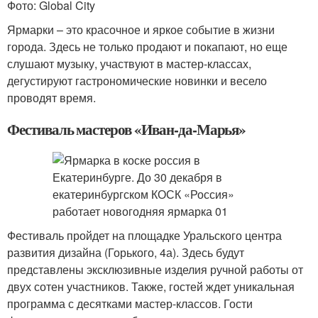
Фото: Global City
Ярмарки – это красочное и яркое событие в жизни
города. Здесь не только продают и покапают, но еще
слушают музыку, участвуют в мастер-классах,
дегустируют гастрономические новинки и весело
проводят время.
Фестиваль мастеров «Иван-да-Марья»
Фестиваль пройдет на площадке Уральского центра
развития дизайна (Горького, 4а). Здесь будут
представлены эксклюзивные изделия ручной работы от
двух сотен участников. Также, гостей ждет уникальная
программа с десятками мастер-классов. Гости