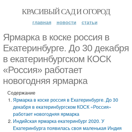
КРАСИВЫЙ САД И ОГОРОД
главная
новости
статьи
Ярмарка в коске россия в
Екатеринбурге. До 30 декабря
в екатеринбургском КОСК
«Россия» работает
новогодняя ярмарка
Содержание
Ярмарка в коске россия в Екатеринбурге. До 30
декабря в екатеринбургском КОСК «Россия»
работает новогодняя ярмарка
Индийская ярмарка екатеринбург 2020. У
Екатеринбурга появилась своя маленькая Индия