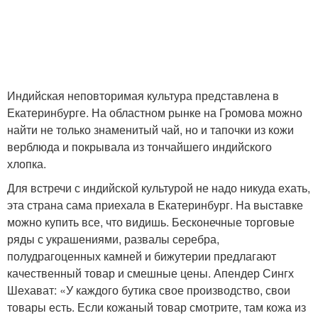
Индийская неповторимая культура представлена в
Екатеринбурге. На областном рынке на Громова можно
найти не только знаменитый чай, но и тапочки из кожи
верблюда и покрывала из тончайшего индийского
хлопка.
Для встречи с индийской культурой не надо никуда ехать,
эта страна сама приехала в Екатеринбург. На выставке
можно купить все, что видишь. Бесконечные торговые
ряды с украшениями, развалы серебра,
полудрагоценных камней и бижутерии предлагают
качественный товар и смешные цены. Апендер Сингх
Шехават: «У каждого бутика свое производство, свои
товары есть. Если кожаный товар смотрите, там кожа из