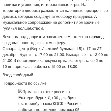
напитки и угощения, интерактивные игры. На
территории дворика разместятся нарядные ярмарочные
домики, которые создадут атмосферу праздника. А
музыкальное сопровождение дополнит ярмарочные
гулянья волшебством.
Вечером над двориком зажигается множество гирлянд,
создавая новогоднюю атмосферу.
Синара Центр (Верх-Исетский бульвар, 15) с 17 по 27
декабря. Будни – с 17:00 до 21:00. Выходные – с 13:00 до
21:00.В новогодние каникулы ярмарка открыта со 2 по
10 января, часы работы с 15:00 до 18:00.
Вход свободный
Подробности по ссылке .