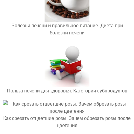
Болезни печени и правильное питание. Диета при
болезни печени
Польза печени для здоровья. Категории субпродуктов
Как срезать отцветшие розы. Зачем обрезать розы после
цветения