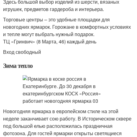
Здесь большой выбор изделий из шерсти, вязаных
игрушек, предметов гардероба и интерьера.
Торговые центры – это удобные площадки для
новогодних ярмарок. Горожане в комфортных условиях
и тепле могут выбрать нужный подарок.
ТЦ «Гринвич» (8 Марта, 46) каждый день
Вход свободный
Зима тепло
Новогодняя ярмарка в европейском стиле на этой
неделе заканчивает сою работу. В Историческом сквере
под большой елью расположилась праздничная
фотозона. Для гостей ярмарки открыты светящиеся