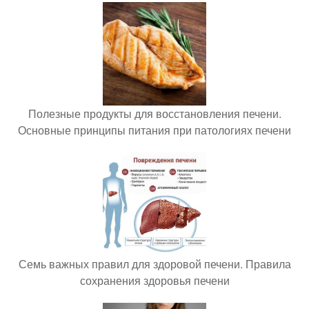
Полезные продукты для восстановления печени.
Основные принципы питания при патологиях печени
Семь важных правил для здоровой печени. Правила
сохранения здоровья печени