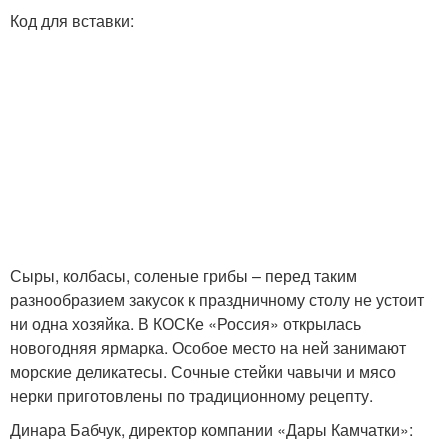
Код для вставки:
Сыры, колбасы, соленые грибы – перед таким
разнообразием закусок к праздничному столу не устоит
ни одна хозяйка. В КОСКе «Россия» открылась
новогодняя ярмарка. Особое место на ней занимают
морские деликатесы. Сочные стейки чавычи и мясо
нерки приготовлены по традиционному рецепту.
Динара Бабчук, директор компании «Дары Камчатки»: