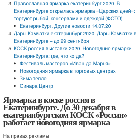
Православная ярмарка екатеринбург 2020. В
Екатеринбурге открылась ярмарка «Царских дней»:
торгуют рыбой, консервами и одеждой (ФОТО)
Екатеринбург. Другие новости 14.07.20
Дары Камчатки екатеринбург 2020. Дары Камчатки в
Екатеринбурге – до 29 сентября
КОСК россия выставки 2020. Новогодние ярмарки
Екатеринбурга: где, что когда?
Фестиваль мастеров «Иван-да-Марья»
Новогодняя ярмарка в торговых центрах
Зима тепло
Синара Центр
Ярмарка в коске россия в
Екатеринбурге. До 30 декабря в
екатеринбургском КОСК «Россия»
работает новогодняя ярмарка
На правах рекламы