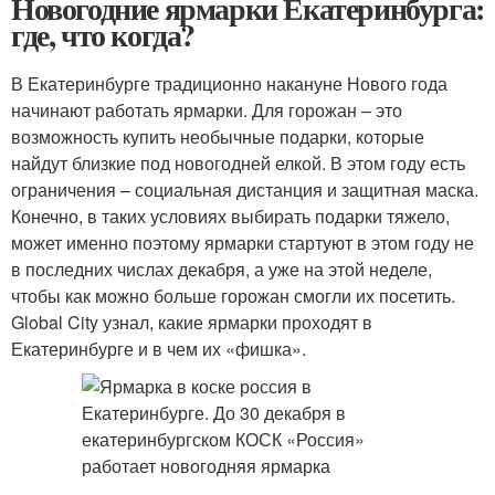
Новогодние ярмарки Екатеринбурга:
где, что когда?
В Екатеринбурге традиционно накануне Нового года
начинают работать ярмарки. Для горожан – это
возможность купить необычные подарки, которые
найдут близкие под новогодней елкой. В этом году есть
ограничения – социальная дистанция и защитная маска.
Конечно, в таких условиях выбирать подарки тяжело,
может именно поэтому ярмарки стартуют в этом году не
в последних числах декабря, а уже на этой неделе,
чтобы как можно больше горожан смогли их посетить.
Global City узнал, какие ярмарки проходят в
Екатеринбурге и в чем их «фишка».