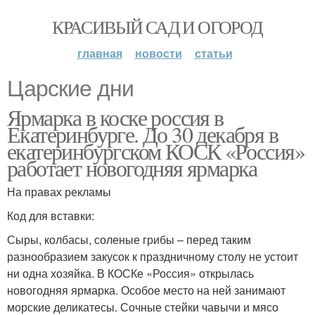
КРАСИВЫЙ САД И ОГОРОД
главная
новости
статьи
Царские дни
Ярмарка в коске россия в
Екатеринбурге. До 30 декабря в
екатеринбургском КОСК «Россия»
работает новогодняя ярмарка
На правах рекламы
Код для вставки:
Сыры, колбасы, соленые грибы – перед таким
разнообразием закусок к праздничному столу не устоит
ни одна хозяйка. В КОСКе «Россия» открылась
новогодняя ярмарка. Особое место на ней занимают
морские деликатесы. Сочные стейки чавычи и мясо