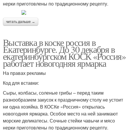
нерки приготовлены по традиционному рецепту.
читать дальше →
Выставка в коске россия в
Екатеринбурге. До 30 декабря в
екатеринбургском КОСК «Россия»
работает новогодняя ярмарка
На правах рекламы
Код для вставки:
Сыры, колбасы, соленые грибы – перед таким
разнообразием закусок к праздничному столу не устоит
ни одна хозяйка. В КОСКе «Россия» открылась
новогодняя ярмарка. Особое место на ней занимают
морские деликатесы. Сочные стейки чавычи и мясо
нерки приготовлены по традиционному рецепту.