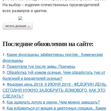
На выбор – изделия отечественных производителей
всех размеров и цветов.
читать дальше →
Последние обновления на сайте:
1.
Какие фунгициды эффективны против.. Химические
фунгициды
2.
Пожелтели туи после зимы. Причины
3.
Обработка туй хомом осенью. Чем обработать тую от
болезней и вредителей осенью?
4.
Федорин день 2019. 9 ИЮНЯ 2019 - ФЕДОРИН ДЕНЬ.
СЕГОДНЯ НУЖНО ЗАДОБРИТЬ ДОМОВОГО, КАК ЭТО
СДЕЛАТЬ?
5.
Как заделать дупло в орехе. Чем можно замазать?
6.
Как избавиться от мошек в цветочных горшках.. Какие