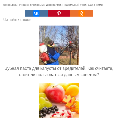
деревьями
,
Уход за плодовыми деревьями
,
Правильный уход
,
Сад к зиме
Читайте также
Зубная паста для капусты от вредителей. Как считаете,
стоит ли пользоваться данным советом?