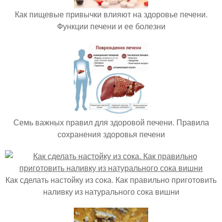
Как пищевые привычки влияют на здоровье печени.
Функции печени и ее болезни
Семь важных правил для здоровой печени. Правила
сохранения здоровья печени
Как сделать настойку из сока. Как правильно приготовить
наливку из натурального сока вишни