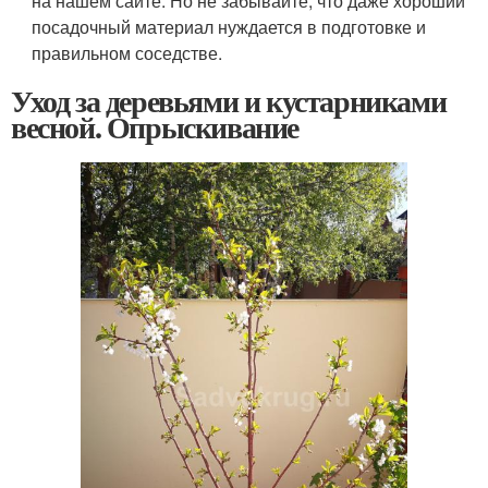
на нашем сайте. Но не забывайте, что даже хороший
посадочный материал нуждается в подготовке и
правильном соседстве.
Уход за деревьями и кустарниками
весной. Опрыскивание