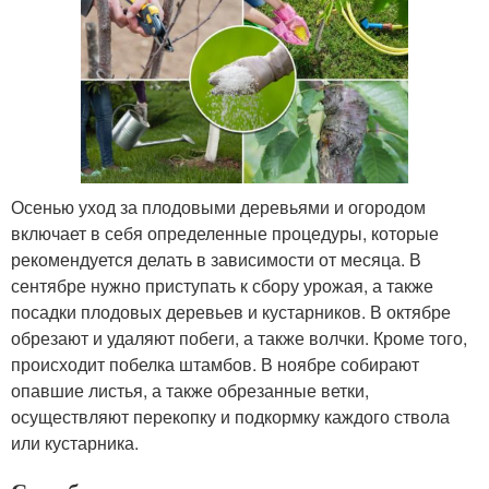
Осенью уход за плодовыми деревьями и огородом
включает в себя определенные процедуры, которые
рекомендуется делать в зависимости от месяца. В
сентябре нужно приступать к сбору урожая, а также
посадки плодовых деревьев и кустарников. В октябре
обрезают и удаляют побеги, а также волчки. Кроме того,
происходит побелка штамбов. В ноябре собирают
опавшие листья, а также обрезанные ветки,
осуществляют перекопку и подкормку каждого ствола
или кустарника.