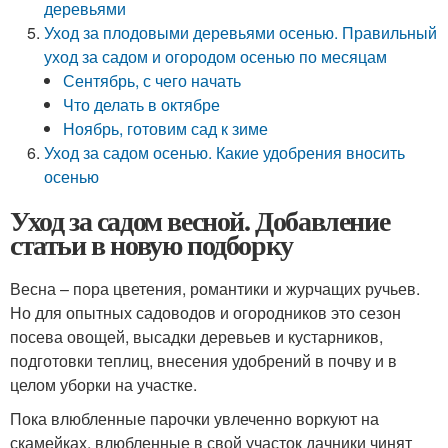
деревьями
Уход за плодовыми деревьями осенью. Правильный
уход за садом и огородом осенью по месяцам
Сентябрь, с чего начать
Что делать в октябре
Ноябрь, готовим сад к зиме
Уход за садом осенью. Какие удобрения вносить
осенью
Уход за садом весной. Добавление
статьи в новую подборку
Весна – пора цветения, романтики и журчащих ручьев.
Но для опытных садоводов и огородников это сезон
посева овощей, высадки деревьев и кустарников,
подготовки теплиц, внесения удобрений в почву и в
целом уборки на участке.
Пока влюбленные парочки увлеченно воркуют на
скамейках, влюбленные в свой участок дачники чинят