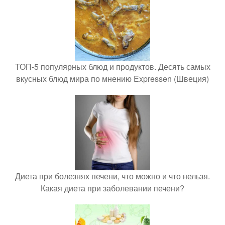
ТОП-5 популярных блюд и продуктов. Десять самых
вкусных блюд мира по мнению Expressen (Швеция)
Диета при болезнях печени, что можно и что нельзя.
Какая диета при заболевании печени?