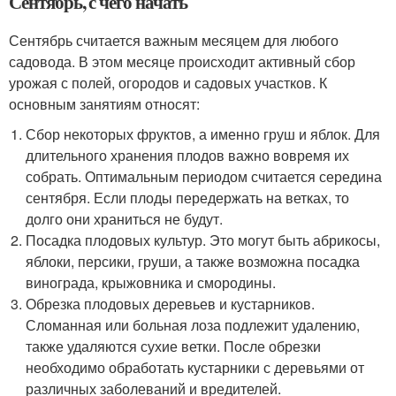
Сентябрь, с чего начать
Сентябрь считается важным месяцем для любого
садовода. В этом месяце происходит активный сбор
урожая с полей, огородов и садовых участков. К
основным занятиям относят:
Сбор некоторых фруктов, а именно груш и яблок. Для
длительного хранения плодов важно вовремя их
собрать. Оптимальным периодом считается середина
сентября. Если плоды передержать на ветках, то
долго они храниться не будут.
Посадка плодовых культур. Это могут быть абрикосы,
яблоки, персики, груши, а также возможна посадка
винограда, крыжовника и смородины.
Обрезка плодовых деревьев и кустарников.
Сломанная или больная лоза подлежит удалению,
также удаляются сухие ветки. После обрезки
необходимо обработать кустарники с деревьями от
различных заболеваний и вредителей.