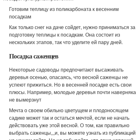
Готовим теплицу из поликарбоната к весенним
посадкам
Как только снег на даче сойдет, нужно приниматься за
подготовку теплицы к посадкам. Она состоит из
нескольких этапов, так что уделите ей пару дней.
Посадка саженцев
Некоторые садоводы предпочитают высаживать
деревья осенью, опасаясь, что весной саженцы не
успеют прижиться. Но в весенней посадке есть свои
плюсы. Например, молодые деревья почти наверняка
не вымерзнут
Мечта о своем обильно цветущем и плодоносящем
садике может так и остаться мечтой, если не начать
действовать уже этой весной. О том, как правильно
выбрать саженцы,,,и, вы можете узнать из публикаций