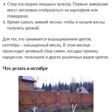
Сбор последних овощных культур. Первые заморозки
могут негативно отобразиться на картофеле или
помидорах.
Время сажать зимний чеснок, чтобы в начале весны
получить урожай.
Для тех, кто занимается выращиванием цветов,
сентябрь – насыщенный месяц. В этом месяце
происходит активный сбор семян, посадка луковиц
нарциссов, тюльпанов и других различных видов цветов.
Что делать в октябре