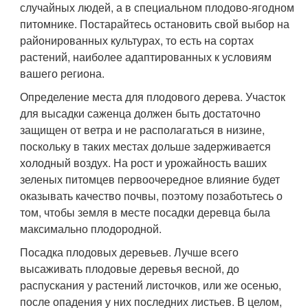
случайных людей, а в специальном плодово-ягодном
питомнике. Постарайтесь остановить свой выбор на
районированных культурах, то есть на сортах
растений, наиболее адаптированных к условиям
вашего региона.
Определение места для плодового дерева. Участок
для высадки саженца должен быть достаточно
защищен от ветра и не располагаться в низине,
поскольку в таких местах дольше задерживается
холодный воздух. На рост и урожайность ваших
зеленых питомцев первоочередное влияние будет
оказывать качество почвы, поэтому позаботьтесь о
том, чтобы земля в месте посадки деревца была
максимально плодородной.
Посадка плодовых деревьев. Лучше всего
высаживать плодовые деревья весной, до
распускания у растений листочков, или же осенью,
после опадения у них последних листьев. В целом,