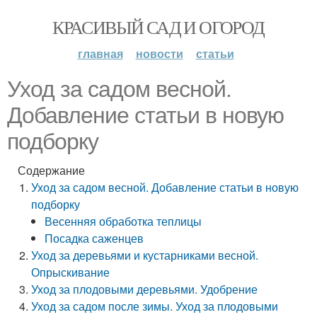
КРАСИВЫЙ САД И ОГОРОД
главная
новости
статьи
Уход за садом весной.
Добавление статьи в новую
подборку
Содержание
Уход за садом весной. Добавление статьи в новую
подборку
Весенняя обработка теплицы
Посадка саженцев
Уход за деревьями и кустарниками весной.
Опрыскивание
Уход за плодовыми деревьями. Удобрение
Уход за садом после зимы. Уход за плодовыми