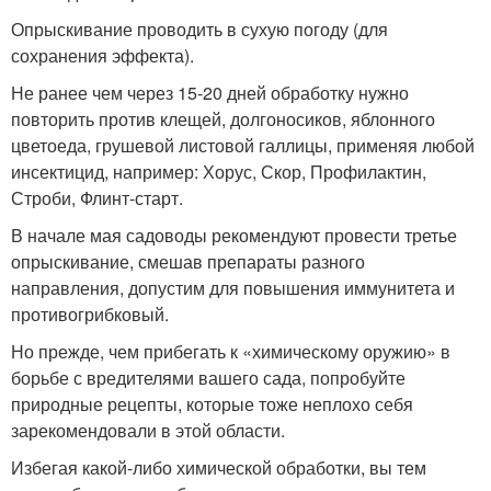
Опрыскивание проводить в сухую погоду (для
сохранения эффекта).
Не ранее чем через 15-20 дней обработку нужно
повторить против клещей, долгоносиков, яблонного
цветоеда, грушевой листовой галлицы, применяя любой
инсектицид, например: Хорус, Скор, Профилактин,
Строби, Флинт-старт.
В начале мая садоводы рекомендуют провести третье
опрыскивание, смешав препараты разного
направления, допустим для повышения иммунитета и
противогрибковый.
Но прежде, чем прибегать к «химическому оружию» в
борьбе с вредителями вашего сада, попробуйте
природные рецепты, которые тоже неплохо себя
зарекомендовали в этой области.
Избегая какой-либо химической обработки, вы тем