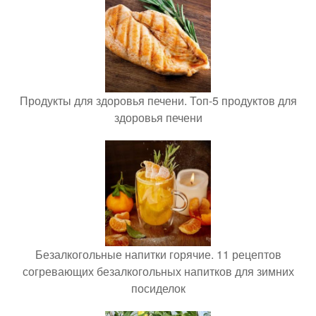
Продукты для здоровья печени. Топ-5 продуктов для
здоровья печени
Безалкогольные напитки горячие. 11 рецептов
согревающих безалкогольных напитков для зимних
посиделок