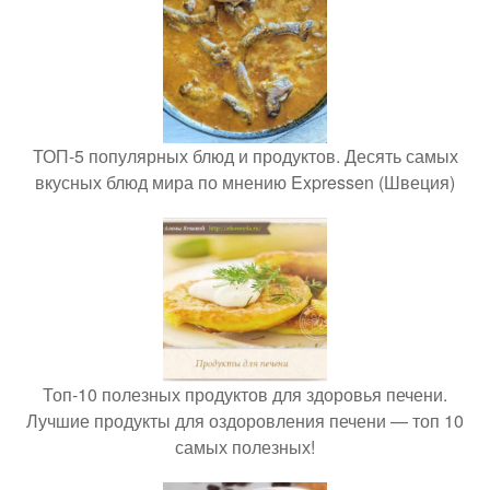
ТОП-5 популярных блюд и продуктов. Десять самых
вкусных блюд мира по мнению Expressen (Швеция)
Топ-10 полезных продуктов для здоровья печени.
Лучшие продукты для оздоровления печени — топ 10
самых полезных!