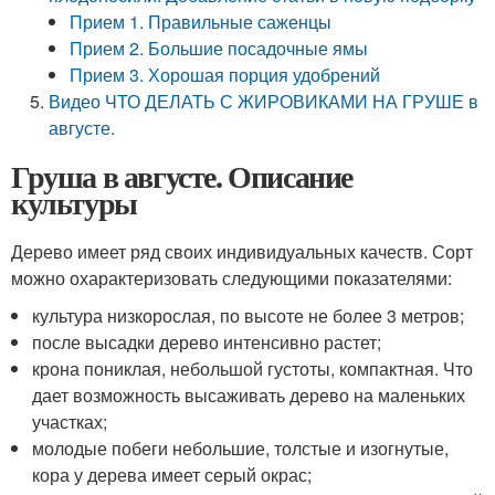
Прием 1. Правильные саженцы
Прием 2. Большие посадочные ямы
Прием 3. Хорошая порция удобрений
Видео ЧТО ДЕЛАТЬ С ЖИРОВИКАМИ НА ГРУШЕ в
августе.
Груша в августе. Описание
культуры
Дерево имеет ряд своих индивидуальных качеств. Сорт
можно охарактеризовать следующими показателями:
культура низкорослая, по высоте не более 3 метров;
после высадки дерево интенсивно растет;
крона пониклая, небольшой густоты, компактная. Что
дает возможность высаживать дерево на маленьких
участках;
молодые побеги небольшие, толстые и изогнутые,
кора у дерева имеет серый окрас;