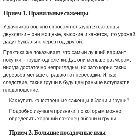
Прием 1. Правильные саженцы
У дачников обычно спросом пользуются саженцы-
двухлетки – они мощные, высокие и кажется, что урожай
дадут буквально через год-другой.
Практика же показывает, что самый лучший вариант
покупки – груши-однолетки. Да, они меньше размером,
иногда достаточно неприглядны, но зато корни таких
деревьев меньше страдают от пересадки. И, как
следствие, такие груши в будущем раньше вступают в
плодоношение.
Как купить качественные саженцы яблони и груши?
Подробно изучаем признаки, по которым можно
определить хороший саженец яблони и груши.
Прием 2. Большие посадочные ямы