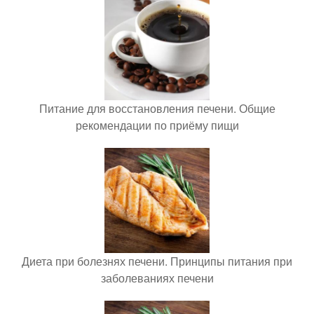
Питание для восстановления печени. Общие
рекомендации по приёму пищи
Диета при болезнях печени. Принципы питания при
заболеваниях печени