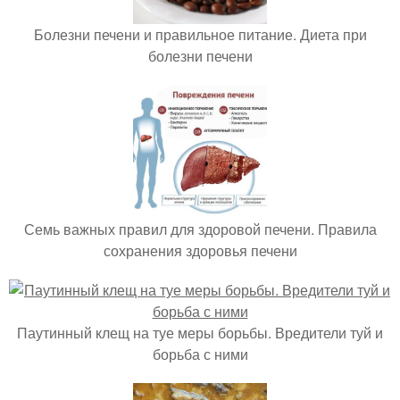
Болезни печени и правильное питание. Диета при
болезни печени
Семь важных правил для здоровой печени. Правила
сохранения здоровья печени
Паутинный клещ на туе меры борьбы. Вредители туй и
борьба с ними