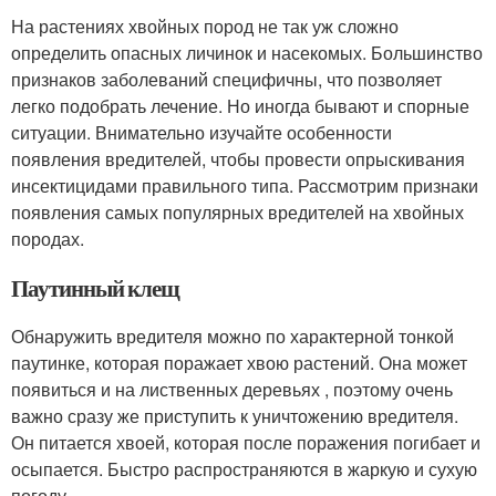
На растениях хвойных пород не так уж сложно
определить опасных личинок и насекомых. Большинство
признаков заболеваний специфичны, что позволяет
легко подобрать лечение. Но иногда бывают и спорные
ситуации. Внимательно изучайте особенности
появления вредителей, чтобы провести опрыскивания
инсектицидами правильного типа. Рассмотрим признаки
появления самых популярных вредителей на хвойных
породах.
Паутинный клещ
Обнаружить вредителя можно по характерной тонкой
паутинке, которая поражает хвою растений. Она может
появиться и на лиственных деревьях , поэтому очень
важно сразу же приступить к уничтожению вредителя.
Он питается хвоей, которая после поражения погибает и
осыпается. Быстро распространяются в жаркую и сухую
погоду.