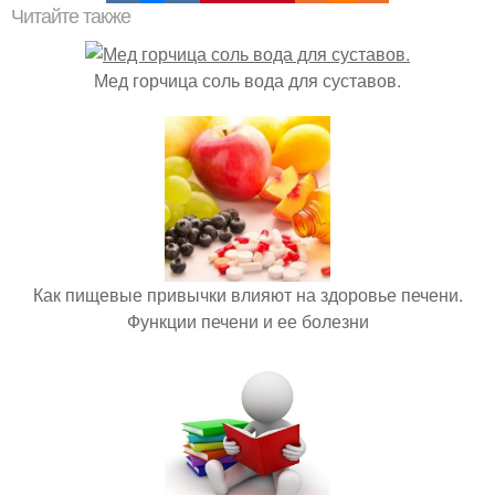
Читайте также
Мед горчица соль вода для суставов.
Как пищевые привычки влияют на здоровье печени.
Функции печени и ее болезни