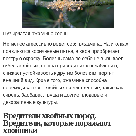
Пузырчатая ржавчина сосны
Не менее агрессивно ведет себя ржавчина. На иголках
появляются коричневые пятна, а хвоя приобретает
пеструю окраску. Болезнь сама по себе не вызывает
гибель хвойных, но она приводит их к ослаблению,
снижает устойчивость к другим болезням, портит
внешний вид. Кроме того, ржавчина способна
перекидываться с хвойных на лиственные, такие как
сирень, барбарис, груша и другие плодовые и
декоративные культуры.
Вредители хвойных пород.
Вредители, которые поражают
хвойники