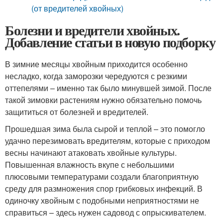
(от вредителей хвойных)
Болезни и вредители хвойных.
Добавление статьи в новую подборку
В зимние месяцы хвойным приходится особенно
несладко, когда заморозки чередуются с резкими
оттепелями – именно так было минувшей зимой. После
такой зимовки растениям нужно обязательно помочь
защититься от болезней и вредителей.
Прошедшая зима была сырой и теплой – это помогло
удачно перезимовать вредителям, которые с приходом
весны начинают атаковать хвойные культуры.
Повышенная влажность вкупе с небольшими
плюсовыми температурами создали благоприятную
среду для размножения спор грибковых инфекций. В
одиночку хвойным с подобными неприятностями не
справиться – здесь нужен садовод с опрыскивателем.