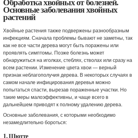
Обработка хвойных от болезней.
Основные заболевания хвойных
растений
Хвойные растения также подвержены разнообразным
инфекциям. Сначала проблемы бывают не заметны, так
как не все части дерева могут быть поражены или
проявлять симптомы. Позже болезнь может
обнаружиться на иголках, стеблях, стволах или сразу на
всем растении. Изменение цвета хвои — верный
признак неблагополучия дерева. В некоторых случаях в
самом начале инфицирования деревья можно
попытаться спасти, вырезав пораженные участки. Но
такие меры малоэффективны, и чаще всего в
дальнейшем приводят к полному удалению дерева.
Основные заболевания, с которыми необходимо
незамедлительно бороться:
1. Шютте