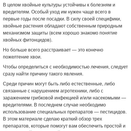
В целом хвойные культуры устойчивы к болезням и
вредителям. Особый уход им нужен чаще всего в
первые годы после посадки. В силу своей специфики,
хвойные растения обладают собственным природным
механизмом защиты (всем хорошо знакомо понятие
хвойных фитонцидов).
Но больше всего расстраивает — это конечно
пожелтение хвои.
Чтобы определиться с необходимостью лечения, следует
сразу найти причину такого явления.
Среди причин могут быть либо естественные, либо
связанные с нарушением агротехники, либо с
заражением грибковой инфекцией и/или насекомыми —
вредителями. В последнем случае необходимо
использование специальных препаратов — пестицидов.
В этом материале сделаю краткий обзор трех
препаратов, которые помогут вам обеспечить простой и