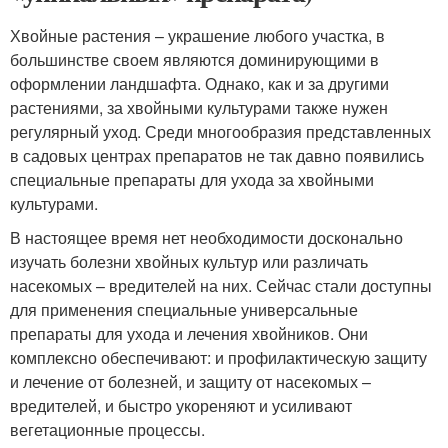
Хвойные растения – украшение любого участка, в
большинстве своем являются доминирующими в
оформлении ландшафта. Однако, как и за другими
растениями, за хвойными культурами также нужен
регулярный уход. Среди многообразия представленных
в садовых центрах препаратов не так давно появились
специальные препараты для ухода за хвойными
культурами.
В настоящее время нет необходимости досконально
изучать болезни хвойных культур или различать
насекомых – вредителей на них. Сейчас стали доступны
для применения специальные универсальные
препараты для ухода и лечения хвойников. Они
комплексно обеспечивают: и профилактическую защиту
и лечение от болезней, и защиту от насекомых –
вредителей, и быстро укореняют и усиливают
вегетационные процессы.