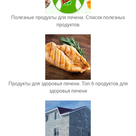
Полезные продукты для печени. Список полезных
продуктов
Продукты для здоровья печени. Топ-5 продуктов для
здоровья печени