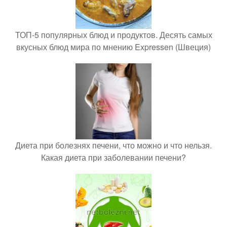
ТОП-5 популярных блюд и продуктов. Десять самых
вкусных блюд мира по мнению Expressen (Швеция)
Диета при болезнях печени, что можно и что нельзя.
Какая диета при заболевании печени?