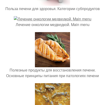
Польза печени для здоровья. Категории субпродуктов
Лечение онкологии медведкой. Main menu
Полезные продукты для восстановления печени.
Основные принципы питания при патологиях печени