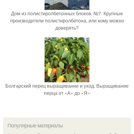
Дом из полистиролбетонных блоков. №7. Крупные
производители полистиролбетона, или кому можно
доверять?
Болгарский перец выращивание и уход. Выращивание
перца от «А» до «Я»
Популярные материалы