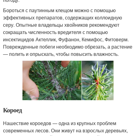
Бороться с паутинным клещом можно с помощью
эффективных препаратов, содержащих коллоидную
серу. Опытные владельцы хвойников рекомендуют
сокращать численность вредителя с помощью
инсектицидов Актеллик, Фуфанон, Кемифос, Фитоверм.
Поврежденные побеги необходимо обрезать, а растение
— полить и опрыскать, чтобы повысить влажность.
Короед
Нашествие короедов — одна из крупных проблем
современных лесов. Они живут на взрослых деревьях,