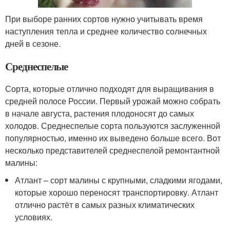
При выборе ранних сортов нужно учитывать время
наступления тепла и среднее количество солнечных
дней в сезоне.
Среднеспелые
Сорта, которые отлично подходят для выращивания в
средней полосе России. Первый урожай можно собрать
в начале августа, растения плодоносят до самых
холодов. Среднеспелые сорта пользуются заслуженной
популярностью, именно их выведено больше всего. Вот
несколько представителей среднеспелой ремонтантной
малины:
Атлант – сорт малины с крупными, сладкими ягодами,
которые хорошо переносят транспортировку. Атлант
отлично растёт в самых разных климатических
условиях.