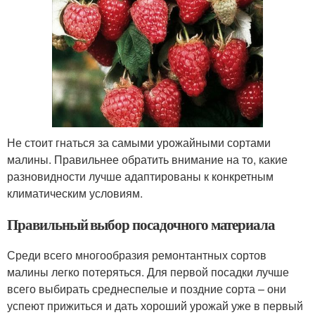
Не стоит гнаться за самыми урожайными сортами
малины. Правильнее обратить внимание на то, какие
разновидности лучше адаптированы к конкретным
климатическим условиям.
Правильный выбор посадочного материала
Среди всего многообразия ремонтантных сортов
малины легко потеряться. Для первой посадки лучше
всего выбирать среднеспелые и поздние сорта – они
успеют прижиться и дать хороший урожай уже в первый