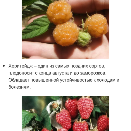
Херитейдж – один из самых поздних сортов,
плодоносит с конца августа и до заморозков.
Обладает повышенной устойчивостью к холодам и
болезням.