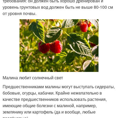
требования: он должен быть хорошо дренирован и
уровень грунтовых вод должен быть не выше 80-100 см
от уровня почвы.
Малина любит солнечный свет
Предшественниками малины могут выступать сидераты,
бобовые, огурцы, кабачки. Крайне нежелательно в
качестве предшественников использовать растения,
имеющие общие болезни с малиной, например,
землянику или картофель (да и вообще, любые