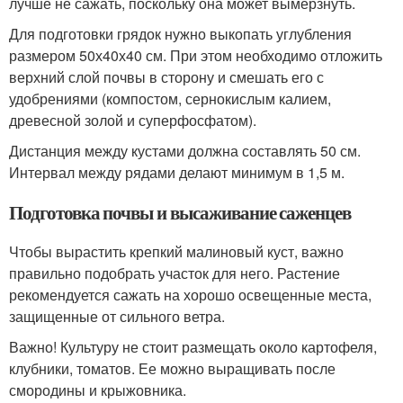
лучше не сажать, поскольку она может вымерзнуть.
Для подготовки грядок нужно выкопать углубления
размером 50х40х40 см. При этом необходимо отложить
верхний слой почвы в сторону и смешать его с
удобрениями (компостом, сернокислым калием,
древесной золой и суперфосфатом).
Дистанция между кустами должна составлять 50 см.
Интервал между рядами делают минимум в 1,5 м.
Подготовка почвы и высаживание саженцев
Чтобы вырастить крепкий малиновый куст, важно
правильно подобрать участок для него. Растение
рекомендуется сажать на хорошо освещенные места,
защищенные от сильного ветра.
Важно! Культуру не стоит размещать около картофеля,
клубники, томатов. Ее можно выращивать после
смородины и крыжовника.