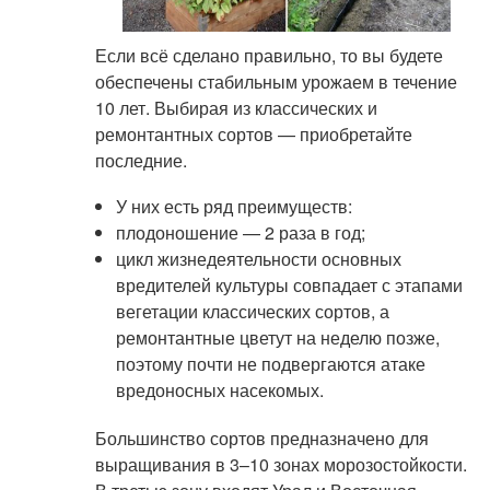
Если всё сделано правильно, то вы будете
обеспечены стабильным урожаем в течение
10 лет. Выбирая из классических и
ремонтантных сортов — приобретайте
последние.
У них есть ряд преимуществ:
плодоношение — 2 раза в год;
цикл жизнедеятельности основных
вредителей культуры совпадает с этапами
вегетации классических сортов, а
ремонтантные цветут на неделю позже,
поэтому почти не подвергаются атаке
вредоносных насекомых.
Большинство сортов предназначено для
выращивания в 3–10 зонах морозостойкости.