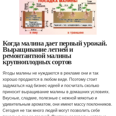
Когда малина дает первый урожай.
Выращивание летней и
ремонтантной малины
крупноплодных сортов
Ягоды малины не нуждаются в рекламе они и так
хорошо продаются в любом виде. Поэтому стоит
задуматься над бизнес-идеей и посчитать сколько
приносит выращивание малины в домашних условиях.
Вкусные, сладкие, полезные с нежной мякотью и
удивительным ароматом, они имеют массу поклонников.
Сегодня не так много людей могут позволить себе