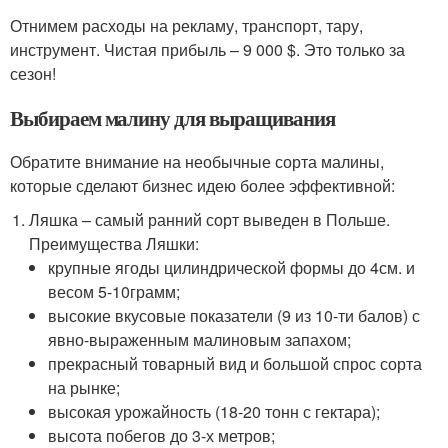
Отнимем расходы на рекламу, транспорт, тару,
инструмент. Чистая прибыль – 9 000 $. Это только за
сезон!
Выбираем малину для выращивания
Обратите внимание на необычные сорта малины,
которые сделают бизнес идею более эффективной:
Ляшка – самый ранний сорт выведен в Польше.
Преимущества Ляшки:
крупные ягоды цилиндрической формы до 4см. и
весом 5-10грамм;
высокие вкусовые показатели (9 из 10-ти балов) с
явно-выраженным малиновым запахом;
прекрасный товарный вид и большой спрос сорта
на рынке;
высокая урожайность (18-20 тонн с гектара);
высота побегов до 3-х метров;