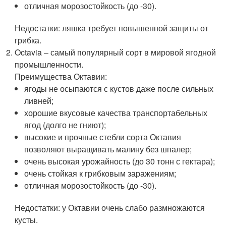
отличная морозостойкость (до -30).
Недостатки: ляшка требует повышенной защиты от
грибка.
Octavia – самый популярный сорт в мировой ягодной
промышленности.
Преимущества Октавии:
ягоды не осыпаются с кустов даже после сильных
ливней;
хорошие вкусовые качества транспортабельных
ягод (долго не гниют);
высокие и прочные стебли сорта Октавия
позволяют выращивать малину без шпалер;
очень высокая урожайность (до 30 тонн с гектара);
очень стойкая к грибковым заражениям;
отличная морозостойкость (до -30).
Недостатки: у Октавии очень слабо размножаются
кусты.