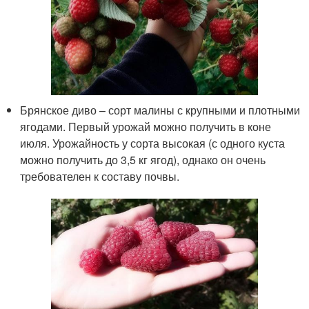
Брянское диво – сорт малины с крупными и плотными
ягодами. Первый урожай можно получить в коне
июля. Урожайность у сорта высокая (с одного куста
можно получить до 3,5 кг ягод), однако он очень
требователен к составу почвы.