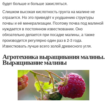
будет больше и больше закисляться.
Слишком высокая кислотность грунта на малине не
отразится. Но это приведёт к ухудшению структуры
почвы и её минерализации. Поэтому почва под малиной
нуждается в постоянном известковании. Оно
обязательно делается при посадке малины, а также
производится регулярно один раз в 2-3 года.
Известковать лучше всего золой древесного угля.
Агротехника выращивания малины.
Выращивание малины