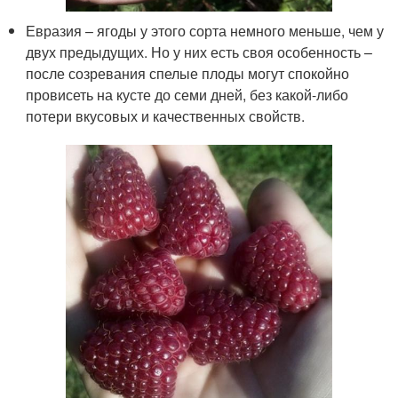
Евразия – ягоды у этого сорта немного меньше, чем у
двух предыдущих. Но у них есть своя особенность –
после созревания спелые плоды могут спокойно
провисеть на кусте до семи дней, без какой-либо
потери вкусовых и качественных свойств.