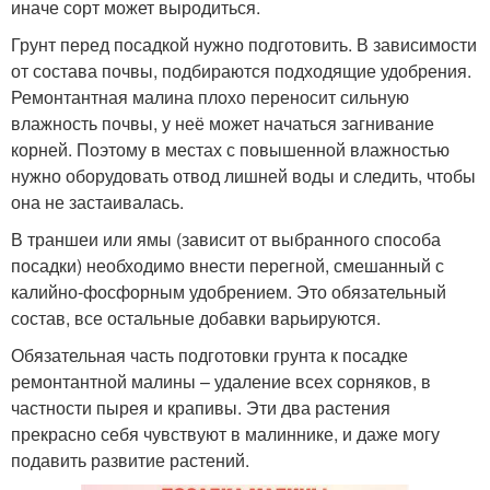
иначе сорт может выродиться.
Грунт перед посадкой нужно подготовить. В зависимости
от состава почвы, подбираются подходящие удобрения.
Ремонтантная малина плохо переносит сильную
влажность почвы, у неё может начаться загнивание
корней. Поэтому в местах с повышенной влажностью
нужно оборудовать отвод лишней воды и следить, чтобы
она не застаивалась.
В траншеи или ямы (зависит от выбранного способа
посадки) необходимо внести перегной, смешанный с
калийно-фосфорным удобрением. Это обязательный
состав, все остальные добавки варьируются.
Обязательная часть подготовки грунта к посадке
ремонтантной малины – удаление всех сорняков, в
частности пырея и крапивы. Эти два растения
прекрасно себя чувствуют в малиннике, и даже могу
подавить развитие растений.