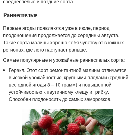
среднеспелые и поздние сорта.
Раннеспелые
Первые ягоды появляются уже в июле, период
плодоношения продолжается до середины августа.
Такие сорта малины хорошо себя чувствуют в южных
регионах, где лето наступает раньше.
Самые популярные и урожайные раннеспелых сорта:
Геракл. Этот сорт ремонтантной малины отличается
высокой урожайностью, крупными плодами (средний
вес одной ягоды 8 – 10 грамм) и повышенной
устойчивостью к паутинному клещу и грибку.
Способен плодоносить до самых заморозков.