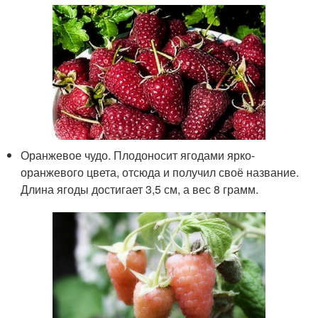
Оранжевое чудо. Плодоносит ягодами ярко-
оранжевого цвета, отсюда и получил своё название.
Длина ягоды достигает 3,5 см, а вес 8 грамм.