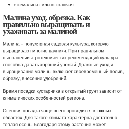
ежемалина сильно колючая.
Малина уход, обрезка. Как
правильно выращивать и
ухаживать за малиной
Малина – популярная садовая культура, которую
выращивают многие дачники. При правильном
выполнении агротехнических рекомендаций культура
способна давать хороший урожай. Должные уход и
выращивание малины включает своевременный полив,
обрезку, внесение удобрений.
Время посадки кустарника в открытый грунт зависит от
климатических особенностей региона.
Осенняя посадка чаще всего проводится в южных
областях. Для такого климата характерна достаточно
теплая осень. Благодаря этому растение может