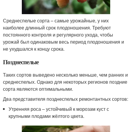
Среднеспелые сорта – самые урожайные, у них
наиболее длинный срок плодоношения. Требуют
постоянного контроля и регулярного ухода, чтобы
урожай был одинаковым весь период плодоношения и
не ухудшался к концу срока.
Позднеспелые
Таких сортов выведено несколько меньше, чем ранних и
среднеспелых. Однако для некоторых регионов поздние
сорта являются оптимальными.
Два представителя позднеспелых ремонтантных сортов:
Утренняя роса – устойчивый к морозам куст с
крупными плодами жёлтого цвета.