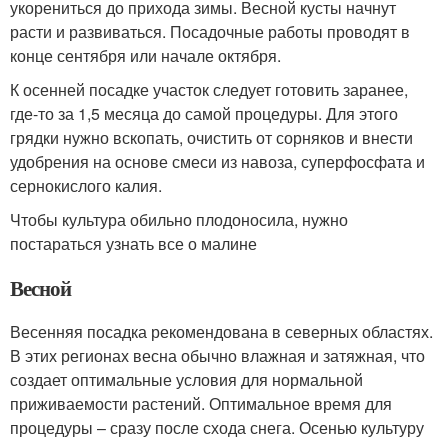
укорениться до прихода зимы. Весной кусты начнут
расти и развиваться. Посадочные работы проводят в
конце сентября или начале октября.
К осенней посадке участок следует готовить заранее,
где-то за 1,5 месяца до самой процедуры. Для этого
грядки нужно вскопать, очистить от сорняков и внести
удобрения на основе смеси из навоза, суперфосфата и
сернокислого калия.
Чтобы культура обильно плодоносила, нужно
постараться узнать все о малине
Весной
Весенняя посадка рекомендована в северных областях.
В этих регионах весна обычно влажная и затяжная, что
создает оптимальные условия для нормальной
приживаемости растений. Оптимальное время для
процедуры – сразу после схода снега. Осенью культуру