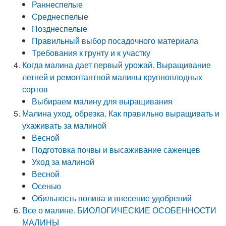
Раннеспелые
Среднеспелые
Позднеспелые
Правильный выбор посадочного материала
Требования к грунту и к участку
Когда малина дает первый урожай. Выращивание
летней и ремонтантной малины крупноплодных
сортов
Выбираем малину для выращивания
Малина уход, обрезка. Как правильно выращивать и
ухаживать за малиной
Весной
Подготовка почвы и высаживание саженцев
Уход за малиной
Весной
Осенью
Обильность полива и внесение удобрений
Все о малине. БИОЛОГИЧЕСКИЕ ОСОБЕННОСТИ
МАЛИНЫ