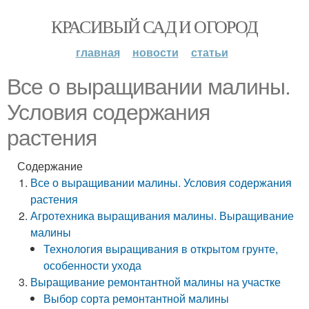
КРАСИВЫЙ САД И ОГОРОД
главная
новости
статьи
Все о выращивании малины.
Условия содержания
растения
Содержание
Все о выращивании малины. Условия содержания
растения
Агротехника выращивания малины. Выращивание
малины
Технология выращивания в открытом грунте,
особенности ухода
Выращивание ремонтантной малины на участке
Выбор сорта ремонтантной малины