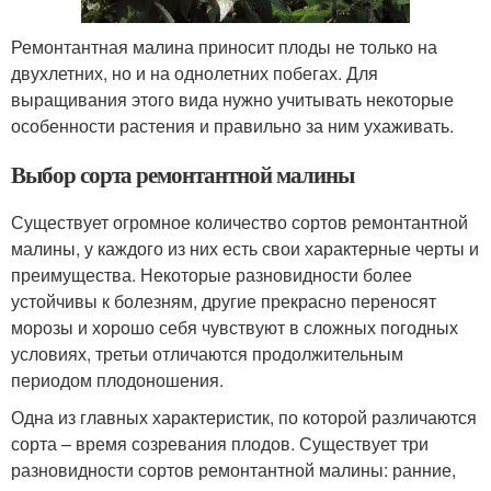
Ремонтантная малина приносит плоды не только на
двухлетних, но и на однолетних побегах. Для
выращивания этого вида нужно учитывать некоторые
особенности растения и правильно за ним ухаживать.
Выбор сорта ремонтантной малины
Существует огромное количество сортов ремонтантной
малины, у каждого из них есть свои характерные черты и
преимущества. Некоторые разновидности более
устойчивы к болезням, другие прекрасно переносят
морозы и хорошо себя чувствуют в сложных погодных
условиях, третьи отличаются продолжительным
периодом плодоношения.
Одна из главных характеристик, по которой различаются
сорта – время созревания плодов. Существует три
разновидности сортов ремонтантной малины: ранние,