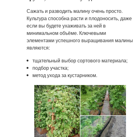
Сажать и разводить малину очень просто.
Культура способна расти и плодоносить, даже
если вы будете ухаживать за ней в
минимальном объёме. Ключевыми
элементами успешного выращивания малины
являются:
тщательный выбор сортового материала;
подбор участка;
метод ухода за кустарником.