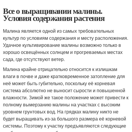
Все о выращивании малины.
Условия содержания растения
Малина является одной из самых требовательных
культур по условиям содержания и месту расположения.
Удачное культивирование малины возможно только в
хорошо освещённых солнцем и прогреваемых местах
сада, где отсутствуют ветер.
Малина крайне отрицательно относится к излишкам
влаги в почве и даже кратковременное затопление для
неё может быть губительно, поскольку её корневая
система абсолютно не выносит сырости и повышенной
влажности. Зимой же такое положение может привести к
полному вымерзанию малины на участках с высоким
уровнем грунтовых вод. На грядках малину никто не
будет выращивать из-за большого размера её корневой
системы. Поэтому к участку предъявляются следующие