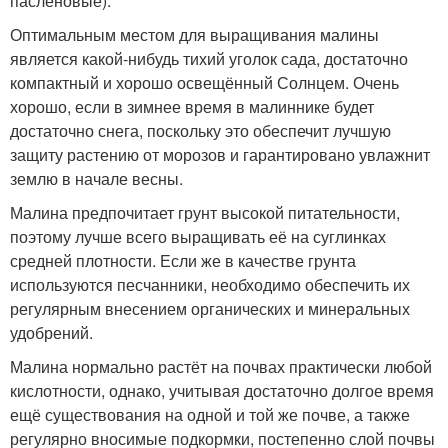
паслёновые).
Оптимальным местом для выращивания малины
является какой-нибудь тихий уголок сада, достаточно
компактный и хорошо освещённый Солнцем. Очень
хорошо, если в зимнее время в малиннике будет
достаточно снега, поскольку это обеспечит лучшую
защиту растению от морозов и гарантировано увлажнит
землю в начале весны.
Малина предпочитает грунт высокой питательности,
поэтому лучше всего выращивать её на суглинках
средней плотности. Если же в качестве грунта
используются песчанники, необходимо обеспечить их
регулярным внесением органических и минеральных
удобрений.
Малина нормально растёт на почвах практически любой
кислотности, однако, учитывая достаточно долгое время
ещё существования на одной и той же почве, а также
регулярно вносимые подкормки, постепенно слой почвы