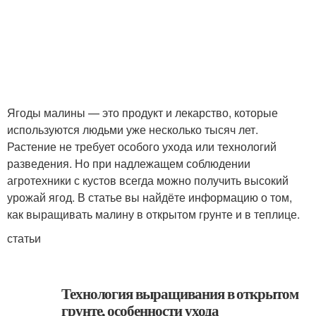
Ягоды малины — это продукт и лекарство, которые
используются людьми уже несколько тысяч лет.
Растение не требует особого ухода или технологий
разведения. Но при надлежащем соблюдении
агротехники с кустов всегда можно получить высокий
урожай ягод. В статье вы найдёте информацию о том,
как выращивать малину в открытом грунте и в теплице.
статьи
Технология выращивания в открытом
грунте, особенности ухода