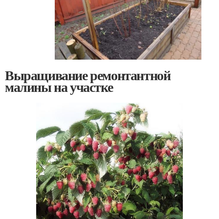
Выращивание ремонтантной
малины на участке