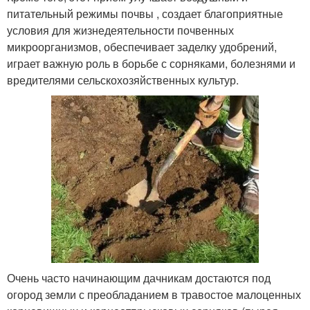
питательный режимы почвы , создает благоприятные
условия для жизнедеятельности почвенных
микроорганизмов, обеспечивает заделку удобрений,
играет важную роль в борьбе с сорняками, болезнями и
вредителями сельскохозяйственных культур.
Очень часто начинающим дачникам достаются под
огород земли с преобладанием в травостое малоценных