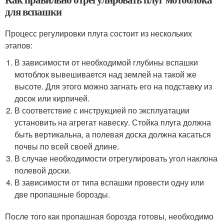
для вспашки
Процесс регулировки плуга состоит из нескольких
этапов:
В зависимости от необходимой глубины вспашки
мотоблок вывешивается над землей на такой же
высоте. Для этого можно загнать его на подставку из
досок или кирпичей.
В соответствие с инструкцией по эксплуатации
установить на агрегат навеску. Стойка плуга должна
быть вертикальна, а полевая доска должна касаться
почвы по всей своей длине.
В случае необходимости отрегулировать угол наклона
полевой доски.
В зависимости от типа вспашки провести одну или
две пропашные борозды.
После того как пропашная борозда готовы, необходимо