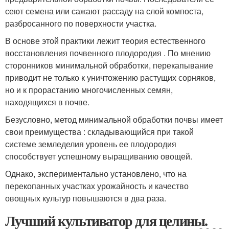
сеют семена или сажают рассаду на слой компоста,
разбросанного по поверхности участка.
В основе этой практики лежит теория естественного
восстановления почвенного плодородия . По мнению
сторонников минимальной обработки, перекапывание
приводит не только к уничтожению растущих сорняков,
но и к прорастанию многочисленных семян,
находящихся в почве.
Безусловно, метод минимальной обработки почвы имеет
свои преимущества : складывающийся при такой
системе земледелия уровень ее плодородия
способствует успешному выращиванию овощей.
Однако, экспериментально установлено, что на
перекопанных участках урожайность и качество
овощных культур повышаются в два раза.
Лучший культиватор для целины.