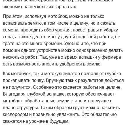
экономит на нескольких зарплатах.
При этом, используя мотоблок, можно не только
вспахивать землю, в том числе и целину, но и сажать
семена, проводить сбор урожая, покос травы и уборку
сена, а также делать массу другой полезной работы, не
тратя на это много времени. Удобно и то, что при
помощи одного устройства можно одновременно делать
несколько работ. Так, уже во время вспашки у фермера
есть возможность вносить удобрения в землю.
Как мотоблок, так и мотокультиватор позволяют глубоко
прокапывать почву. Вручную таких результатов добиться
не получится. Особенно это касается работы не целине.
Благодаря глубокой вспашке, которую обеспечивает
мотоблок, обработанные земли становятся лучше в
плане структуры. Таким образом грунт можно насытить
кислородом и правильно увлажнить. Это обязательно
скажется на урожае в будущем.