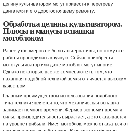
целину культиватором могут привести к перегреву
двигателя и его дорогостоящему ремонту.
Обработка целины культиватором.
Плюсы и минусы вспашки
мотоблоком
Ранее у фермеров не было альтернативы, поэтому все
работы проводились вручную. Сейчас приобрести
мотокультиватор или даже мотоблок могут многие.
Однако некоторые все же сомневаются в том, что
паханная подобной техникой земля отличается высоким
качеством.
Главным преимуществом использования подобного
типа техники является то, что механическая вспашка
занимает немного времени. Фермер экономит время и
силы, производительность вырастает, а это сказывается
на уровне прибыли. Имея мотоблок, можно отказаться от
помощи наемных работников. В результате фермер