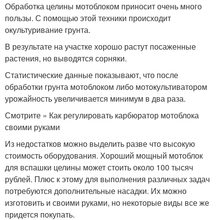
Обработка целины мотоблоком приносит очень много
пользы. С помощью этой техники происходит
окультуривание грунта.
В результате на участке хорошо растут посаженные
растения, но выводятся сорняки.
Статистические данные показывают, что после
обработки грунта мотоблоком либо мотокультиватором
урожайность увеличивается минимум в два раза.
Смотрите » Как регулировать карбюратор мотоблока
своими руками
Из недостатков можно выделить разве что высокую
стоимость оборудования. Хороший мощный мотоблок
для вспашки целины может стоить около 100 тысяч
рублей. Плюс к этому для выполнения различных задач
потребуются дополнительные насадки. Их можно
изготовить и своими руками, но некоторые виды все же
придется покупать.