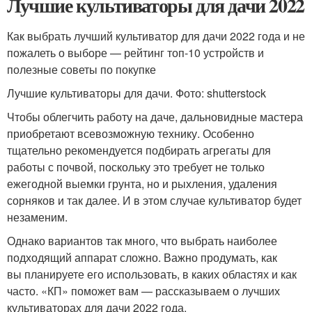
Лучшие культиваторы для дачи 2022
Как выбрать лучший культиватор для дачи 2022 года и не
пожалеть о выборе — рейтинг топ-10 устройств и
полезные советы по покупке
Лучшие культиваторы для дачи. Фото: shutterstock
Чтобы облегчить работу на даче, дальновидные мастера
приобретают всевозможную технику. Особенно
тщательно рекомендуется подбирать агрегаты для
работы с почвой, поскольку это требует не только
ежегодной выемки грунта, но и рыхления, удаления
сорняков и так далее. И в этом случае культиватор будет
незаменим.
Однако вариантов так много, что выбрать наиболее
подходящий аппарат сложно. Важно продумать, как
вы планируете его использовать, в каких областях и как
часто. «КП» поможет вам — рассказываем о лучших
культиваторах для дачи 2022 года.