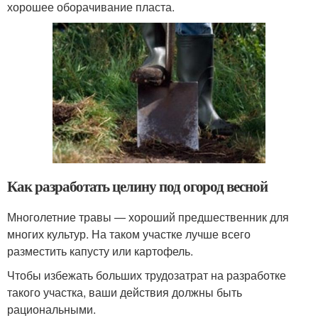
хорошее оборачивание пласта.
Как разработать целину под огород весной
Многолетние травы — хороший предшественник для
многих культур. На таком участке лучше всего
разместить капусту или картофель.
Чтобы избежать больших трудозатрат на разработке
такого участка, ваши действия должны быть
рациональными.