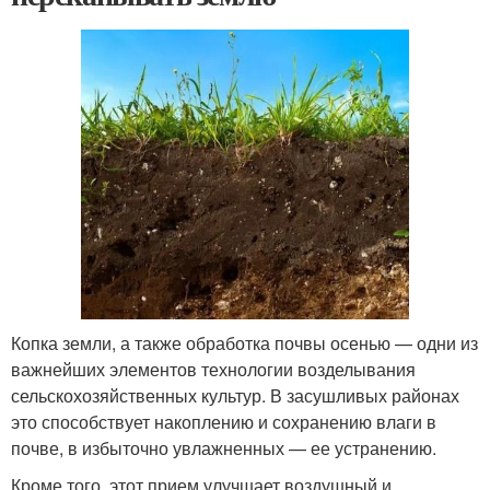
Копка земли, а также обработка почвы осенью — одни из
важнейших элементов технологии возделывания
сельскохозяйственных культур. В засушливых районах
это способствует накоплению и сохранению влаги в
почве, в избыточно увлажненных — ее устранению.
Кроме того, этот прием улучшает воздушный и