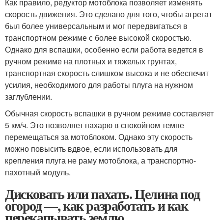
Как правило, редуктор мотоблока позволяет изменять
скорость движения. Это сделано для того, чтобы агрегат
был более универсальным и мог передвигаться в
транспортном режиме с более высокой скоростью.
Однако для вспашки, особенно если работа ведется в
ручном режиме на плотных и тяжелых грунтах,
транспортная скорость слишком высока и не обеспечит
усилия, необходимого для работы плуга на нужном
заглублении.
Обычная скорость вспашки в ручном режиме составляет
5 км/ч. Это позволяет пахарю в спокойном темпе
перемещаться за мотоблоком. Однако эту скорость
можно повысить вдвое, если использовать для
крепления плуга не раму мотоблока, а транспортно-
пахотный модуль.
Дисковать или пахать. Целина под
огород —, как разработать и как
перекапывать землю