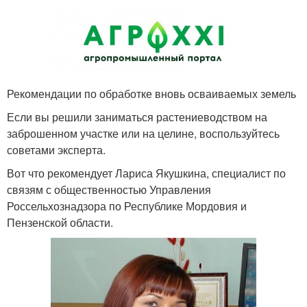
Рекомендации по обработке вновь осваиваемых земель
Если вы решили заниматься растениеводством на
заброшенном участке или на целине, воспользуйтесь
советами эксперта.
Вот что рекомендует Лариса Якушкина, специалист по
связям с общественностью Управления
Россельхознадзора по Республике Мордовия и
Пензенской области.