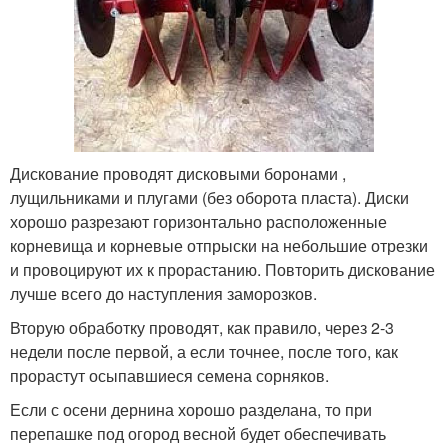
Дискование проводят дисковыми боронами ,
лущильниками и плугами (без оборота пласта). Диски
хорошо разрезают горизонтально расположенные
корневища и корневые отпрыски на небольшие отрезки
и провоцируют их к прорастанию. Повторить дискование
лучше всего до наступления заморозков.
Вторую обработку проводят, как правило, через 2-3
недели после первой, а если точнее, после того, как
прорастут осыпавшиеся семена сорняков.
Если с осени дернина хорошо разделана, то при
перепашке под огород весной будет обеспечивать