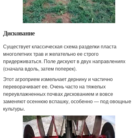
Дискование
Существует классическая схема разделки пласта
многолетних трав и желательно ее строго
придерживаться. Поле дискуют в двух направлениях
(сначала вдоль, затем поперек).
Этот агроприем измельчает дернину и частично
переворачивает ее. Очень часто на тяжелых
переувлажненных почвах дискованием и вовсе
заменяют осеннюю вспашку, особенно — под овощные
культуры.