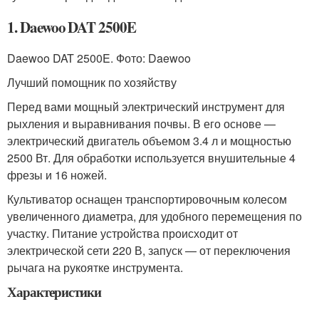
1. Daewoo DAT 2500E
Daewoo DAT 2500E. Фото: Daewoo
Лучший помощник по хозяйству
Перед вами мощный электрический инструмент для
рыхления и выравнивания почвы. В его основе —
электрический двигатель объемом 3.4 л и мощностью
2500 Вт. Для обработки используется внушительные 4
фрезы и 16 ножей.
Культиватор оснащен транспортировочным колесом
увеличенного диаметра, для удобного перемещения по
участку. Питание устройства происходит от
электрической сети 220 В, запуск — от переключения
рычага на рукоятке инструмента.
Характеристики