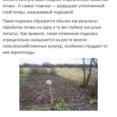
почвы . А самое главное — разрушает уплотненный
слой почвы, называемый подошвой.
Такая подошва образуется обычно как результат,
обработки почвы на одну и ту же глубину (на штык
лопаты). Как правило, такая почвенная подошва
отрицательно сказывается на росте многих
сельскохозяйственных культур, особенно страдают от
нее корнеплоды.