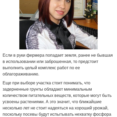
Если в руки фермера попадает земля, ранее не бывшая
в использовании или заброшенная, то предстоит
выполнить целый комплекс работ по ее
облагораживанию.
Еще при выборе участка стоит понимать, что
задерненные грунты обладают минимальным
количеством питательных веществ, которые могут быть
усвоены растениями. А это значит, что ближайшие
несколько лет не стоит надеяться на хороший урожай,
поскольку посевы будут испытывать нехватку фосфора