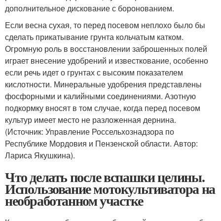
дополнительное дискование с боронованием.
Если весна сухая, то перед посевом неплохо было бы
сделать прикатывание грунта кольчатым катком.
Огромную роль в восстановлении заброшенных полей
играет внесение удобрений и известкование, особенно
если речь идет о грунтах с высоким показателем
кислотности. Минеральные удобрения представлены
фосфорными и калийными соединениями. Азотную
подкормку вносят в том случае, когда перед посевом
культур имеет место не разложенная дернина.
(Источник: Управление Россельхознадзора по
Республике Мордовия и Пензенской области. Автор:
Лариса Якушкина).
Что делать после вспашки целины.
Использование мотокультиватора на
необработанном участке