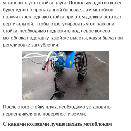
установить угол стойки плуга. Поскольку одно из колес
будет идти по пропаханной борозде, сам мотоблок
получит крен, однако стойка при этом должна остаться
вертикальной. Чтобы отрегулировать угол наклона
стойки, необходимо подложить под левое колесо
мотоблока подставку такой же высоты, какая была при
регулировке заглубления.
После этого стойку плуга необходимо установить
перпендикулярно поверхности земли.
С какими колесами лучше пахать мотоблоком