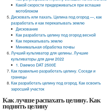
Какой скорости придерживаться при вспашке
мотоблоком
Дисковать или пахать. Целина под огород —, как
разработать и как перекапывать землю
Дискование
Как разработать целину под огород весной
Как перекапывать землю
Минимальная обработка почвы
Лучший культиватор для целины. Лучшие
культиваторы для дачи 2022
1. Daewoo DAT 2500E
Как правильно разработать целину. Соседи и
границы
Как разработать целину под огород. Как освоить
заросший участок
Как лучше распахать целину. Как
поднять целину