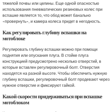
тяжелой почвы или целины. Еще одной опасностью
использования пневматических резиновых колес при
вспашке является то, что обод может банально
«провернуть», и камера колеса придет в негодность.
Как регулировать глубину вспашки на
мотоблоке
Регулировать глубину вспашки можно при помощи
поднятия или опускания плуга. В стойке плуга
конструкцией предусмотрено несколько отверстий, в
которые вставлен регулировочный болт. Отверстия
находятся на разной высоте. Чтобы обеспечить нужную
глубину вспашки, регулировочный болт продевают через
нужное отверстие и фиксируют гайкой.
Какой скорости придерживаться при вспашке
мотоблоком