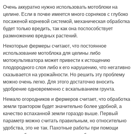
Очень аккуратно нужно использовать мотоблоки на
целине. Если в почве имеется много сорняков с глубоко
посаженой корневой системой, механическая обработка
будет только вредить, так как она поспособствует
размножению вредных растений.
Некоторые фермеры считают, что постоянное
использование мотоблока для целины либо
мотокультиватора может привести к истощению
плодородного слоя либо к его нарушению, что негативно
сказывается на урожайности. Но решить эту проблему
можно очень легко. Для этого достаточно вносить
удобрение одновременно с вскапыванием грунта.
Немало огородников и фермеров считает, что обработка
земли трактором будет значительно более удобной, а
качество вспаханной земли гораздо выше. Первый
параметр можно считать правильным, но относительно
удобства, это не так. Пахотные работы при помощи