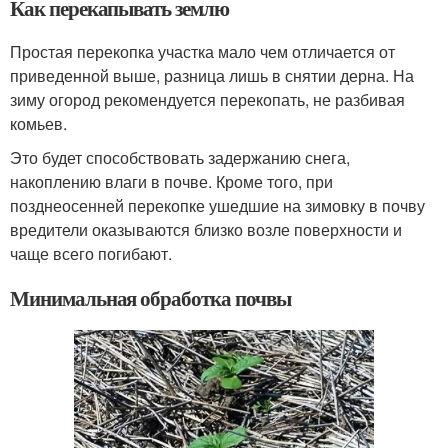
Как перекапывать землю
Простая перекопка участка мало чем отличается от
приведенной выше, разница лишь в снятии дерна. На
зиму огород рекомендуется перекопать, не разбивая
комьев.
Это будет способствовать задержанию снега,
накоплению влаги в почве. Кроме того, при
позднеосенней перекопке ушедшие на зимовку в почву
вредители оказываются близко возле поверхности и
чаще всего погибают.
Минимальная обработка почвы