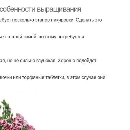
Особенности выращивания
ебует несколько этапов пикировки. Сделать это
ся теплой зимой, поэтому потребуется
ая, но не сильно глубокая. Хорошо подойдет
шочки или торфяные таблетки, в этом случае они