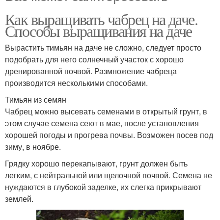
Как выращивать чабрец на даче.
Способы выращивания на даче
Вырастить тимьян на даче не сложно, следует просто
подобрать для него солнечный участок с хорошо
дренированной почвой. Размножение чабреца
производится несколькими способами.
Тимьян из семян
Чабрец можно высевать семенами в открытый грунт, в
этом случае семена сеют в мае, после установления
хорошей погоды и прогрева почвы. Возможен посев под
зиму, в ноябре.
Грядку хорошо перекапывают, грунт должен быть
легким, с нейтральной или щелочной почвой. Семена не
нуждаются в глубокой заделке, их слегка прикрывают
землей.