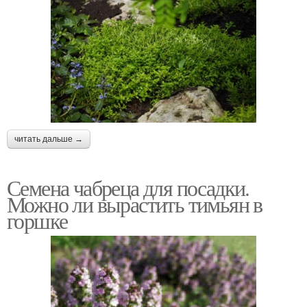
читать дальше →
Семена чабреца для посадки.
Можно ли вырастить тимьян в
горшке