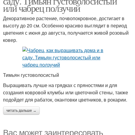
саду. Тимьян густоволосистый
или чабрец ползучий
Декоративное растение, почвопокровное, достигает в
высоту до 20 см. Особенно красиво выглядит в период
цветения с июня до августа, получается живой розовый
ковер.
Тимьян густоволосистый
Выращивать лучше на грядках с пряностями и для
создания ковровой клумбы или цветочной стены, также
подойдет для рабаток, окантовки цветников, в рокарии.
читать дальше →
Вас может заинтересовать