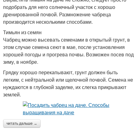
подобрать для него солнечный участок с хорошо
дренированной почвой. Размножение чабреца
производится несколькими способами.
Тимьян из семян
Чабрец можно высевать семенами в открытый грунт, в
этом случае семена сеют в мае, после установления
хорошей погоды и прогрева почвы. Возможен посев под
зиму, в ноябре.
Грядку хорошо перекапывают, грунт должен быть
легким, с нейтральной или щелочной почвой. Семена не
нуждаются в глубокой заделке, их слегка прикрывают
землей.
читать дальше →