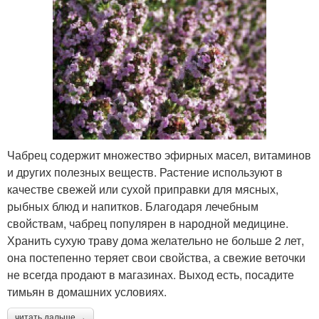
Чабрец содержит множество эфирных масел, витаминов
и других полезных веществ. Растение используют в
качестве свежей или сухой приправки для мясных,
рыбных блюд и напитков. Благодаря лечебным
свойствам, чабрец популярен в народной медицине.
Хранить сухую траву дома желательно не больше 2 лет,
она постепенно теряет свои свойства, а свежие веточки
не всегда продают в магазинах. Выход есть, посадите
тимьян в домашних условиях.
читать дальше →