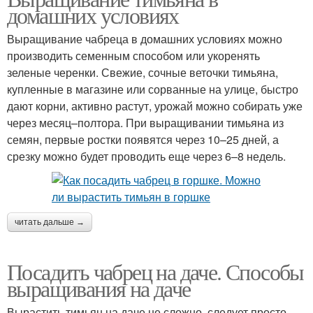
домашних условиях
Выращивание чабреца в домашних условиях можно
производить семенным способом или укоренять
зеленые черенки. Свежие, сочные веточки тимьяна,
купленные в магазине или сорванные на улице, быстро
дают корни, активно растут, урожай можно собирать уже
через месяц–полтора. При выращивании тимьяна из
семян, первые ростки появятся через 10–25 дней, а
срезку можно будет проводить еще через 6–8 недель.
читать дальше →
Посадить чабрец на даче. Способы
выращивания на даче
Вырастить тимьян на даче не сложно, следует просто