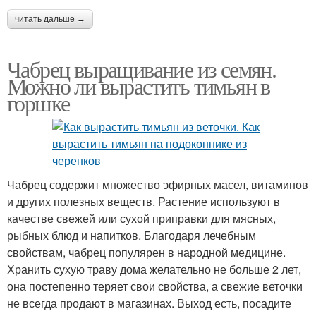
читать дальше →
Чабрец выращивание из семян.
Можно ли вырастить тимьян в
горшке
Чабрец содержит множество эфирных масел, витаминов
и других полезных веществ. Растение используют в
качестве свежей или сухой приправки для мясных,
рыбных блюд и напитков. Благодаря лечебным
свойствам, чабрец популярен в народной медицине.
Хранить сухую траву дома желательно не больше 2 лет,
она постепенно теряет свои свойства, а свежие веточки
не всегда продают в магазинах. Выход есть, посадите