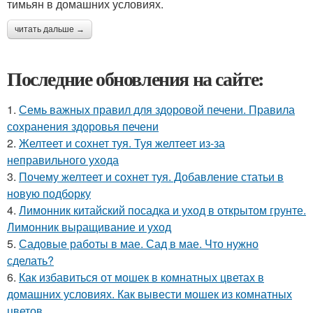
тимьян в домашних условиях.
читать дальше →
Последние обновления на сайте:
1.
Семь важных правил для здоровой печени. Правила
сохранения здоровья печени
2.
Желтеет и сохнет туя. Туя желтеет из-за
неправильного ухода
3.
Почему желтеет и сохнет туя. Добавление статьи в
новую подборку
4.
Лимонник китайский посадка и уход в открытом грунте.
Лимонник выращивание и уход
5.
Садовые работы в мае. Сад в мае. Что нужно
сделать?
6.
Как избавиться от мошек в комнатных цветах в
домашних условиях. Как вывести мошек из комнатных
цветов