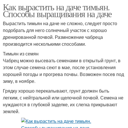
Как вырастить на даче тимьян.
Способы выращивания на даче
Вырастить тимьян на даче не сложно, следует просто
подобрать для него солнечный участок с хорошо
дренированной почвой. Размножение чабреца
производится несколькими способами.
Тимьян из семян
Чабрец можно высевать семенами в открытый грунт, в
этом случае семена сеют в мае, после установления
хорошей погоды и прогрева почвы. Возможен посев под
зиму, в ноябре.
Грядку хорошо перекапывают, грунт должен быть
легким, с нейтральной или щелочной почвой. Семена не
нуждаются в глубокой заделке, их слегка прикрывают
землей.