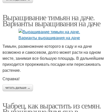
Выращивание тимьян на даче.
Варианты выращивания на даче
Тимьян, размножение которого в саду и на даче
возможно и самосевом, долго может расти на одном
месте, занимая все большую площадь. В дальнейшем
приходится прореживать посадки или пересаживать
растение.
Справка!
читать дальше →
Чабрец, как вырастить из семян.
Выращивание тимьяна в