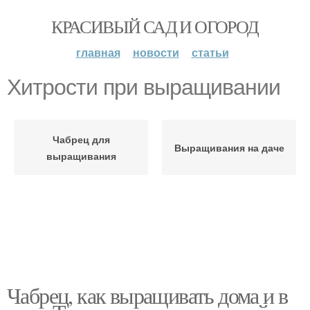
КРАСИВЫЙ САД И ОГОРОД
главная
новости
статьи
Хитрости при выращивании
Чабрец для
Выращивания на даче
выращивания
Чабрец, как выращивать дома и в