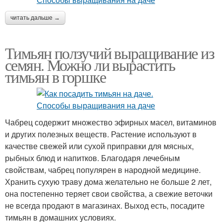
читать дальше →
Тимьян ползучий выращивание из
семян. Можно ли вырастить
тимьян в горшке
Чабрец содержит множество эфирных масел, витаминов
и других полезных веществ. Растение используют в
качестве свежей или сухой приправки для мясных,
рыбных блюд и напитков. Благодаря лечебным
свойствам, чабрец популярен в народной медицине.
Хранить сухую траву дома желательно не больше 2 лет,
она постепенно теряет свои свойства, а свежие веточки
не всегда продают в магазинах. Выход есть, посадите
тимьян в домашних условиях.