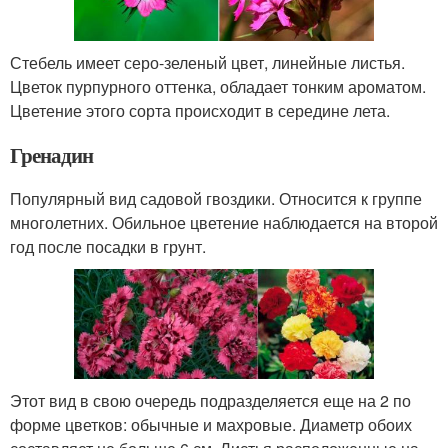
Стебель имеет серо-зеленый цвет, линейные листья.
Цветок пурпурного оттенка, обладает тонким ароматом.
Цветение этого сорта происходит в середине лета.
Гренадин
Популярный вид садовой гвоздики. Относится к группе
многолетних. Обильное цветение наблюдается на второй
год после посадки в грунт.
Этот вид в свою очередь подразделяется еще на 2 по
форме цветков: обычные и махровые. Диаметр обоих