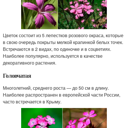
Цветок состоит из 5 лепестков розового окраса, которые
в свою очередь покрыты мелкой крапинкой белых точек.
Встречаются в 2 видах, по одиночке и в соцветиях.
Наиболее популярно, используется в качестве
декоративного растения.
Головчатая
Многолетний, среднего роста — до 50 см в длину.
Наиболее распространен в европейской части России,
часто встречается в Крыму.