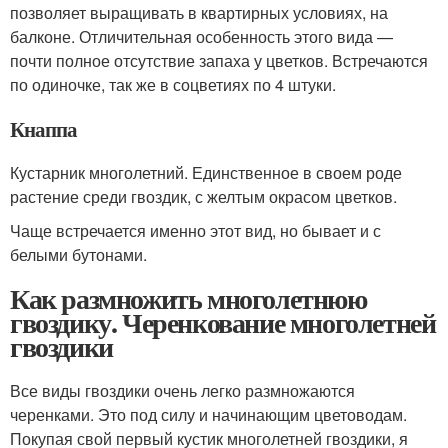
позволяет выращивать в квартирных условиях, на
балконе. Отличительная особенность этого вида —
почти полное отсутствие запаха у цветков. Встречаются
по одиночке, так же в соцветиях по 4 штуки.
Кнаппа
Кустарник многолетний. Единственное в своем роде
растение среди гвоздик, с желтым окрасом цветков.
Чаще встречается именно этот вид, но бывает и с
белыми бутонами.
Как размножить многолетнюю
гвоздику. Черенкование многолетней
гвоздики
Все виды гвоздики очень легко размножаются
черенками. Это под силу и начинающим цветоводам.
Покупая свой первый кустик многолетней гвоздики, я