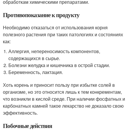
обработкам химическими препаратами.
Противопоказание к продукту
Необходимо отказаться от использования корня
полезного растения при таких патологиях и состояниях
как:
Аллергия, непереносимость компонентов,
содержащихся в сырье.
Болезни желудка и кишечника в острой стадии.
Беременность, лактация.
Хоть корень и приносит пользу при избытке солей в
организме, но это относится лишь к тем конкрементам,
что возникли в кислой среде. При наличии фосфатных и
карбонатных камней такое лекарство не доказало свою
эффективность.
Побочные действия