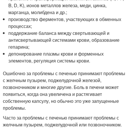
B, D, K), ионов металлов железа, меди, цинка,
марганца, молибдена и др.;
производство ферментов, участвующих в обменных
процессах;
поддержание баланса между свертывающей и
антисвертывающей системами крови, образование
гепарина;
депонирование плазмы крови и форменных
элементов, регуляция системы крови.
Ошибочно за проблемы с печенью принимают проблемы
с желчным пузырем, поджелудочной железой,
позвоночником и многие другие. Боль в печени может
появиться, когда она увеличена и растягивает
собственную капсулу, но обычно это уже запущенные
проблемы.
Часто за проблемы с печенью принимают проблемы с
желчным пузырем, поджелудочной или позвоночником.