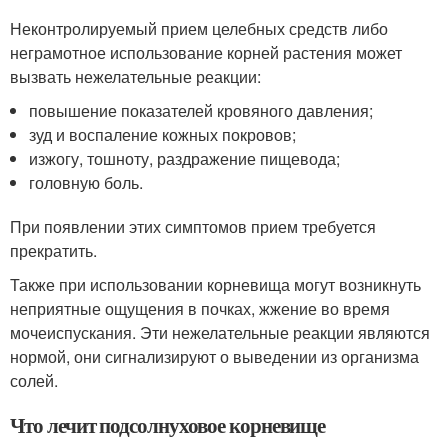
Неконтролируемый прием целебных средств либо
неграмотное использование корней растения может
вызвать нежелательные реакции:
повышение показателей кровяного давления;
зуд и воспаление кожных покровов;
изжогу, тошноту, раздражение пищевода;
головную боль.
При появлении этих симптомов прием требуется
прекратить.
Также при использовании корневища могут возникнуть
неприятные ощущения в почках, жжение во время
мочеиспускания. Эти нежелательные реакции являются
нормой, они сигнализируют о выведении из организма
солей.
Что лечит подсолнуховое корневище