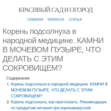
КРАСИВЫЙ САД И ОГОРОД
главная
новости
статьи
Корень подсолнуха в
народной медицине. КАМНИ
В МОЧЕВОМ ПУЗЫРЕ, ЧТО
ДЕЛАТЬ С ЭТИМ
СОКРОВИЩЕМ?
Содержание
Корень подсолнуха в народной медицине. КАМНИ В
МОЧЕВОМ ПУЗЫРЕ, ЧТО ДЕЛАТЬ С ЭТИМ
СОКРОВИЩЕМ?
Корень подсолнуха, как приготовить. Рекомендации
по продуктам питания при коронавирусной