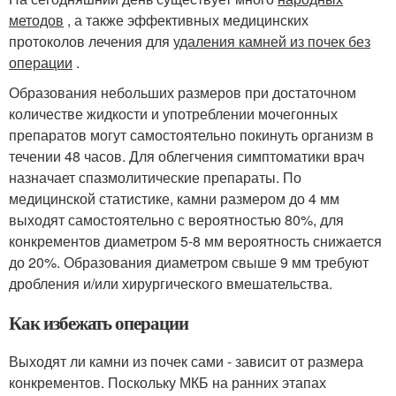
методов
, а также эффективных медицинских
протоколов лечения для
удаления камней из почек без
операции
.
Образования небольших размеров при достаточном
количестве жидкости и употреблении мочегонных
препаратов могут самостоятельно покинуть организм в
течении 48 часов. Для облегчения симптоматики врач
назначает спазмолитические препараты. По
медицинской статистике, камни размером до 4 мм
выходят самостоятельно с вероятностью 80%, для
конкрементов диаметром 5-8 мм вероятность снижается
до 20%. Образования диаметром свыше 9 мм требуют
дробления и/или хирургического вмешательства.
Как избежать операции
Выходят ли камни из почек сами - зависит от размера
конкрементов. Поскольку МКБ на ранних этапах