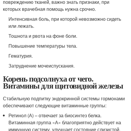
повреждению тканей, важно знать признаки, при
которых врачебная помощь нужна срочно.
Интенсивная боль, при которой невозможно сидеть
или лежать.
Тошнота и рвота на фоне боли.
Повышение температуры тела.
Гематурия.
Затруднение мочеиспускания.
Корень подсолнуха от чего.
Витамины для щитовидной железы
Стабильную подпитку эндокринной системы гормонами
обеспечивают следующие витаминные группы:
Ретинол (А) – отвечает за биосинтез белка.
Витаминная группа «А» благоприятно действует на
иммунную систему, улучшает состояние слизистой,