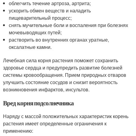
облегчить течение артроза, артрита;
ускорить обмен веществ и наладить
пищеварительный процесс;
снять мучительные боли и воспаления при болезнях
мочевыводящих путей;
растворить во внутренних органах уратные,
оксалатные камни.
Лечебная сила корня растения поможет сохранить
здоровье сердца и предупредить развитие болезней
системы кровообращения. Прием природных отваров
улучшить состояние сосудов и снизит вероятность
возникновения инфарктов, инсультов.
Вред корня подсолнечника
Наряду с массой положительных характеристик корень
растения имеет определенные ограничения к
применению: