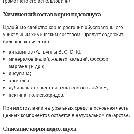
грамотного его использования.
Химический состав корня подсолнуха
Целебные свойства корня растения обусловлены его
уникальным химическим составом. Продукт содержит
большое количество:
витаминов (А, группы В, С, D, К);
минералов (калий, железо, кальций, фосфор,
марганец и др.);
инсулина;
аргинина;
дубильных веществ и гемицеллюлозы А и Б;
пектина, полисахаридов.
При изготовлении натуральных средств основная часть
ценных компонентов остается в натуральном лекарстве.
Описание корня подсолнуха