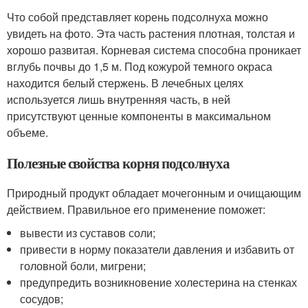
Что собой представляет корень подсолнуха можно
увидеть на фото. Эта часть растения плотная, толстая и
хорошо развитая. Корневая система способна проникает
вглубь почвы до 1,5 м. Под кожурой темного окраса
находится белый стержень. В лечебных целях
используется лишь внутренняя часть, в ней
присутствуют ценные компоненты в максимальном
объеме.
Полезные свойства корня подсолнуха
Природный продукт обладает мочегонным и очищающим
действием. Правильное его применение поможет:
вывести из суставов соли;
привести в норму показатели давления и избавить от
головной боли, мигрени;
предупредить возникновение холестерина на стенках
сосудов;