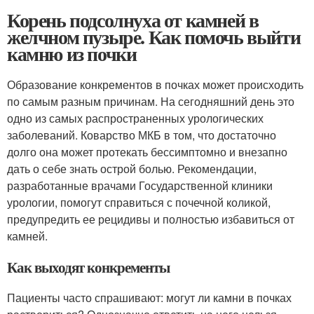
Корень подсолнуха от камней в
желчном пузыре. Как помочь выйти
камню из почки
Образование конкрементов в почках может происходить
по самым разным причинам. На сегодняшний день это
одно из самых распространенных урологических
заболеваний. Коварство МКБ в том, что достаточно
долго она может протекать бессимптомно и внезапно
дать о себе знать острой болью. Рекомендации,
разработанные врачами Государственной клиники
урологии, помогут справиться с почечной коликой,
предупредить ее рецидивы и полностью избавиться от
камней.
Как выходят конкременты
Пациенты часто спрашивают: могут ли камни в почках