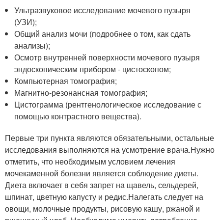
Ультразвуковое исследование мочевого пузыря
(УЗИ);
Общий анализ мочи (подробнее о том, как сдать
анализы);
Осмотр внутренней поверхности мочевого пузыря
эндоскопическим прибором - цистоскопом;
Компьютерная томография;
Магнитно-резонансная томография;
Цистограмма (рентгенологическое исследование с
помощью контрастного вещества).
Первые три пункта являются обязательными, остальные
исследования выполняются на усмотрение врача.Нужно
отметить, что необходимым условием лечения
мочекаменной болезни является соблюдение диеты.
Диета включает в себя запрет на щавель, сельдерей,
шпинат, цветную капусту и редис.Налегать следует на
овощи, молочные продукты, рисовую кашу, ржаной и