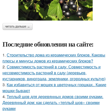
читать дальше →
Последние обновления на сайте:
1.
Строительство дома из керамических блоков. Каковы
плюсы и минусы домов из керамических блоков?
2.
Совместимость растений в саду. Совместимость и
несовместимость растений в саду (деревьев,
кустарников, винограда, земляники, огородных культур)
3.
Как избавиться от мошек в цветочных горшках.. Какие
мошки бывают
4.
Теплый шов для деревянных домов своими руками.
Деревянный дом: как сделать «теплый шов» своими
руками