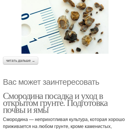
читать дальше →
Вас может заинтересовать
Смородина посадка и уход в
открытом грунте. Подготовка
почвы и ямы
Смородина — неприхотливая культура, которая хорошо
приживается на любом грунте, кроме каменистых,