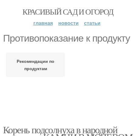
КРАСИВЫЙ САД И ОГОРОД
главная
новости
статьи
Противопоказание к продукту
Рекомендации по
продуктам
Корень подсолнуха в народной