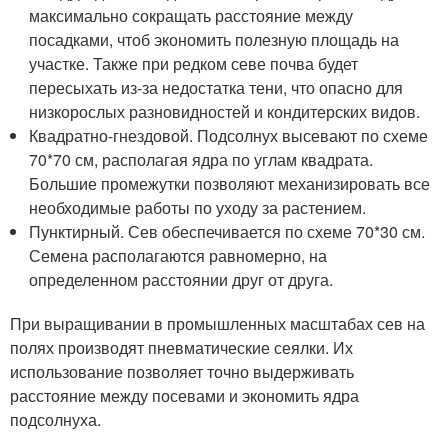
максимально сокращать расстояние между
посадками, чтоб экономить полезную площадь на
участке. Также при редком севе почва будет
пересыхать из-за недостатка тени, что опасно для
низкорослых разновидностей и кондитерских видов.
Квадратно-гнездовой. Подсолнух высевают по схеме
70*70 см, располагая ядра по углам квадрата.
Большие промежутки позволяют механизировать все
необходимые работы по уходу за растением.
Пунктирный. Сев обеспечивается по схеме 70*30 см.
Семена располагаются равномерно, на
определенном расстоянии друг от друга.
При выращивании в промышленных масштабах сев на
полях производят пневматические сеялки. Их
использование позволяет точно выдерживать
расстояние между посевами и экономить ядра
подсолнуха.