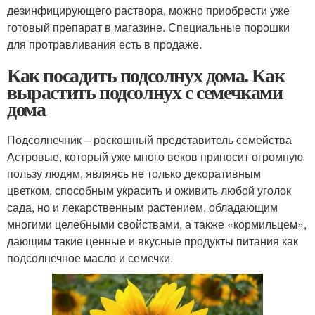
дезинфицирующего раствора, можно приобрести уже
готовый препарат в магазине. Специальные порошки
для протравливания есть в продаже.
Как посадить подсолнух дома. Как
вырастить подсолнух с семечками
дома
Подсолнечник – роскошный представитель семейства
Астровые, который уже много веков приносит огромную
пользу людям, являясь не только декоративным
цветком, способным украсить и оживить любой уголок
сада, но и лекарственным растением, обладающим
многими целебными свойствами, а также «кормильцем»,
дающим такие ценные и вкусные продукты питания как
подсолнечное масло и семечки.