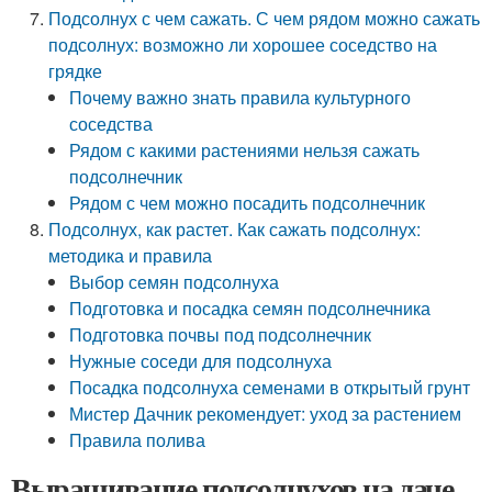
Подсолнух с чем сажать. С чем рядом можно сажать
подсолнух: возможно ли хорошее соседство на
грядке
Почему важно знать правила культурного
соседства
Рядом с какими растениями нельзя сажать
подсолнечник
Рядом с чем можно посадить подсолнечник
Подсолнух, как растет. Как сажать подсолнух:
методика и правила
Выбор семян подсолнуха
Подготовка и посадка семян подсолнечника
Подготовка почвы под подсолнечник
Нужные соседи для подсолнуха
Посадка подсолнуха семенами в открытый грунт
Мистер Дачник рекомендует: уход за растением
Правила полива
Выращивание подсолнухов на даче.