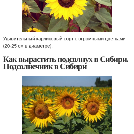
Удивительный карликовый сорт с огромными цветками
(20-25 см в диаметре).
Как вырастить подсолнух в Сибири.
Подсолнечник в Сибири