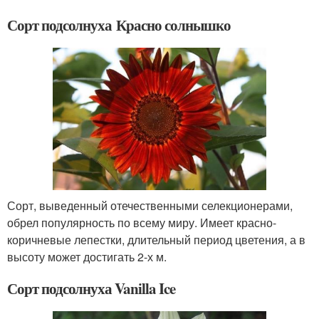
Сорт подсолнуха Красно солнышко
Сорт, выведенный отечественными селекционерами,
обрел популярность по всему миру. Имеет красно-
коричневые лепестки, длительный период цветения, а в
высоту может достигать 2-х м.
Сорт подсолнуха Vanilla Ice