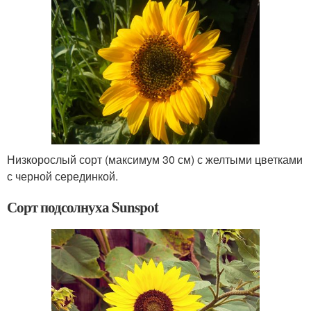
Низкорослый сорт (максимум 30 см) с желтыми цветками
с черной серединкой.
Сорт подсолнуха Sunspot