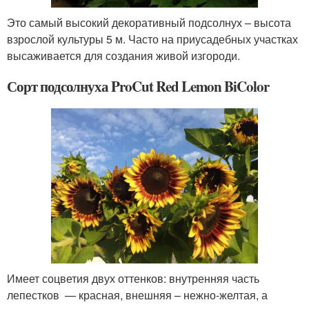
Это самый высокий декоративный подсолнух – высота
взрослой культуры 5 м. Часто на приусадебных участках
высаживается для создания живой изгороди.
Сорт подсолнуха ProCut Red Lemon BiColor
Имеет соцветия двух оттенков: внутренняя часть
лепестков — красная, внешняя – нежно-желтая, а