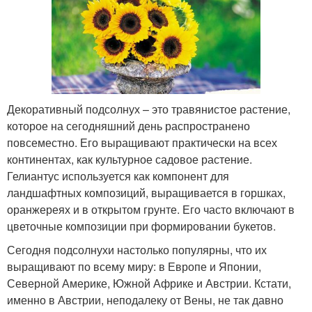
Декоративный подсолнух – это травянистое растение,
которое на сегодняшний день распространено
повсеместно. Его выращивают практически на всех
континентах, как культурное садовое растение.
Гелиантус используется как компонент для
ландшафтных композиций, выращивается в горшках,
оранжереях и в открытом грунте. Его часто включают в
цветочные композиции при формировании букетов.
Сегодня подсолнухи настолько популярны, что их
выращивают по всему миру: в Европе и Японии,
Северной Америке, Южной Африке и Австрии. Кстати,
именно в Австрии, неподалеку от Вены, не так давно