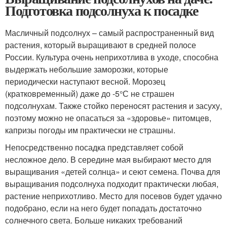
Подготовка подсолнуха к посадке
Масличный подсолнух – самый распространенный вид
растения, который выращивают в средней полосе
России. Культура очень неприхотлива в уходе, способна
выдержать небольшие заморозки, которые
периодически наступают весной. Морозец
(кратковременный) даже до -5°С не страшен
подсолнухам. Также стойко переносят растения и засуху,
поэтому можно не опасаться за «здоровье» питомцев,
капризы погоды им практически не страшны.
Непосредственно посадка представляет собой
несложное дело. В середине мая выбирают место для
выращивания «детей солнца» и сеют семена. Почва для
выращивания подсолнуха подходит практически любая,
растение неприхотливо. Место для посевов будет удачно
подобрано, если на него будет попадать достаточно
солнечного света. Больше никаких требований