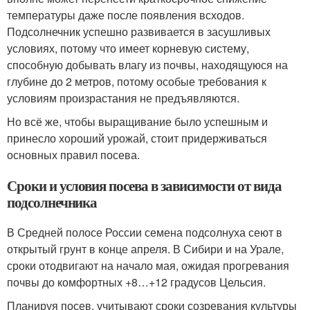
температуры даже после появления всходов.
Подсолнечник успешно развивается в засушливых
условиях, потому что имеет корневую систему,
способную добывать влагу из почвы, находящуюся на
глубине до 2 метров, потому особые требования к
условиям произрастания не предъявляются.
Но всё же, чтобы выращивание было успешным и
принесло хороший урожай, стоит придерживаться
основных правил посева.
Сроки и условия посева в зависимости от вида
подсолнечника
В Средней полосе России семена подсолнуха сеют в
открытый грунт в конце апреля. В Сибири и на Урале,
сроки отодвигают на начало мая, ожидая прогревания
почвы до комфортных +8…+12 градусов Цельсия.
Планируя посев, учитывают сроки созревания культуры