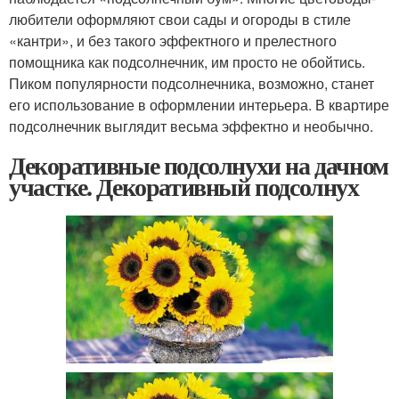
любители оформляют свои сады и огороды в стиле
«кантри», и без такого эффектного и прелестного
помощника как подсолнечник, им просто не обойтись.
Пиком популярности подсолнечника, возможно, станет
его использование в оформлении интерьера. В квартире
подсолнечник выглядит весьма эффектно и необычно.
Декоративные подсолнухи на дачном
участке. Декоративный подсолнух