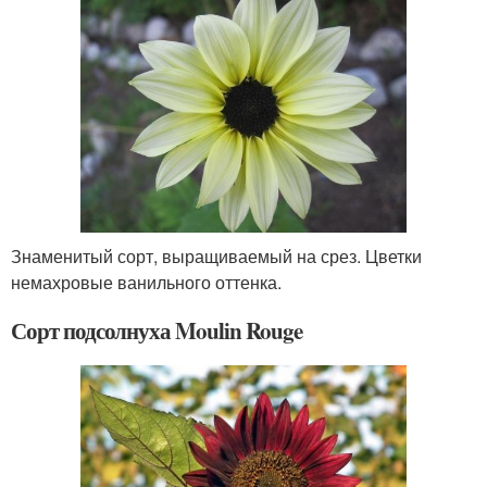
Знаменитый сорт, выращиваемый на срез. Цветки
немахровые ванильного оттенка.
Сорт подсолнуха Moulin Rouge