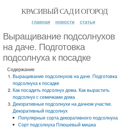
КРАСИВЫЙ САД И ОГОРОД
главная
новости
статьи
Выращивание подсолнухов
на даче. Подготовка
подсолнуха к посадке
Содержание
Выращивание подсолнухов на даче. Подготовка
подсолнуха к посадке
Как посадить подсолнух дома. Как вырастить
подсолнух с семечками дома
Декоративные подсолнухи на дачном участке.
Декоративный подсолнух
Популярные сорта декоративного подсолнуха
Сорт подсолнуха Плюшевый мишка