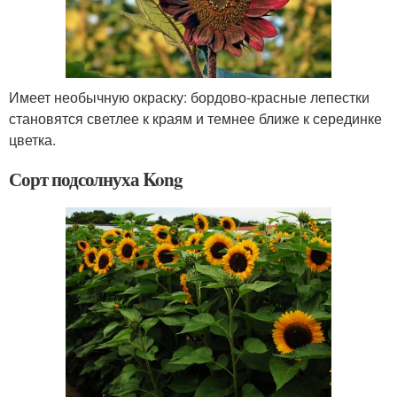
Имеет необычную окраску: бордово-красные лепестки
становятся светлее к краям и темнее ближе к серединке
цветка.
Сорт подсолнуха Kong