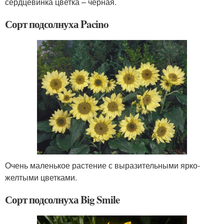
сердцевинка цветка – черная.
Сорт подсолнуха Pacino
Очень маленькое растение с выразительными ярко-
желтыми цветками.
Сорт подсолнуха Big Smile