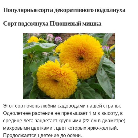
Популярные сорта декоративного подсолнуха
Сорт подсолнуха Плюшевый мишка
Этот сорт очень любим садоводами нашей страны.
Однолетнее растение не превышает 1 м в высоту, в
средине лета зацветает крупными (22 см в диаметре)
махровыми цветками , цвет которых ярко-желтый.
Продолжается цветение до осени.