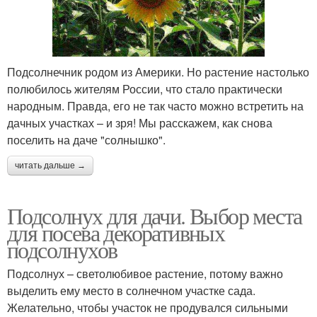
Подсолнечник родом из Америки. Но растение настолько
полюбилось жителям России, что стало практически
народным. Правда, его не так часто можно встретить на
дачных участках – и зря! Мы расскажем, как снова
поселить на даче "солнышко".
читать дальше →
Подсолнух для дачи. Выбор места
для посева декоративных
подсолнухов
Подсолнух – светолюбивое растение, потому важно
выделить ему место в солнечном участке сада.
Желательно, чтобы участок не продувался сильными