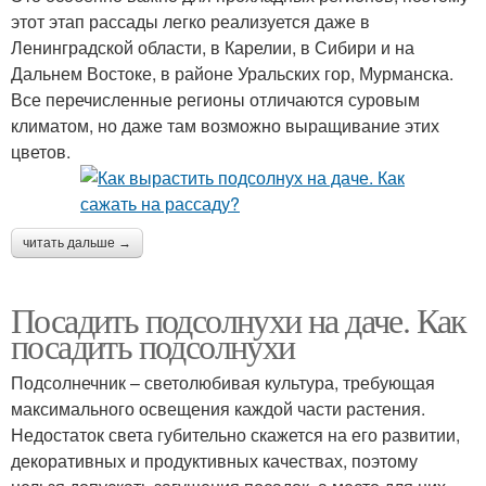
этот этап рассады легко реализуется даже в
Ленинградской области, в Карелии, в Сибири и на
Дальнем Востоке, в районе Уральских гор, Мурманска.
Все перечисленные регионы отличаются суровым
климатом, но даже там возможно выращивание этих
цветов.
читать дальше →
Посадить подсолнухи на даче. Как
посадить подсолнухи
Подсолнечник – светолюбивая культура, требующая
максимального освещения каждой части растения.
Недостаток света губительно скажется на его развитии,
декоративных и продуктивных качествах, поэтому