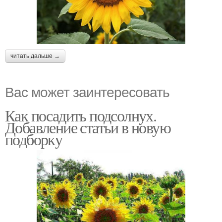
читать дальше →
Вас может заинтересовать
Как посадить подсолнух.
Добавление статьи в новую
подборку