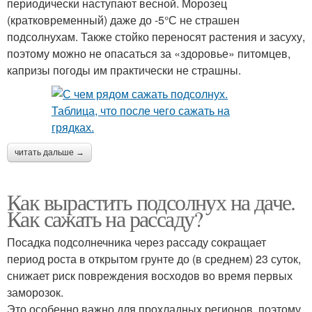
периодически наступают весной. Морозец
(кратковременный) даже до -5°С не страшен
подсолнухам. Также стойко переносят растения и засуху,
поэтому можно не опасаться за «здоровье» питомцев,
капризы погоды им практически не страшны.
читать дальше →
Как вырастить подсолнух на даче.
Как сажать на рассаду?
Посадка подсолнечника через рассаду сокращает
период роста в открытом грунте до (в среднем) 23 суток,
снижает риск повреждения восходов во время первых
заморозок.
Это особенно важно для прохладных регионов, поэтому