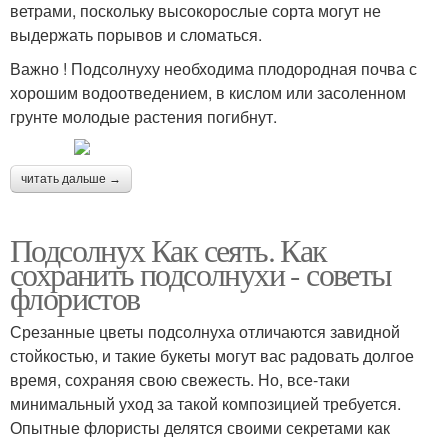
ветрами, поскольку высокорослые сорта могут не
выдержать порывов и сломаться.
Важно ! Подсолнуху необходима плодородная почва с
хорошим водоотведением, в кислом или засоленном
грунте молодые растения погибнут.
читать дальше →
Подсолнух Как сеять. Как
сохранить подсолнухи - советы
флористов
Срезанные цветы подсолнуха отличаются завидной
стойкостью, и такие букеты могут вас радовать долгое
время, сохраняя свою свежесть. Но, все-таки
минимальный уход за такой композицией требуется.
Опытные флористы делятся своими секретами как