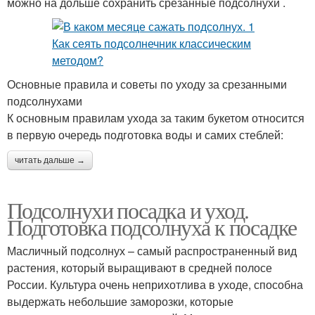
можно на дольше сохранить срезанные подсолнухи .
Основные правила и советы по уходу за срезанными
подсолнухами
К основным правилам ухода за таким букетом относится
в первую очередь подготовка воды и самих стеблей:
читать дальше →
Подсолнухи посадка и уход.
Подготовка подсолнуха к посадке
Масличный подсолнух – самый распространенный вид
растения, который выращивают в средней полосе
России. Культура очень неприхотлива в уходе, способна
выдержать небольшие заморозки, которые