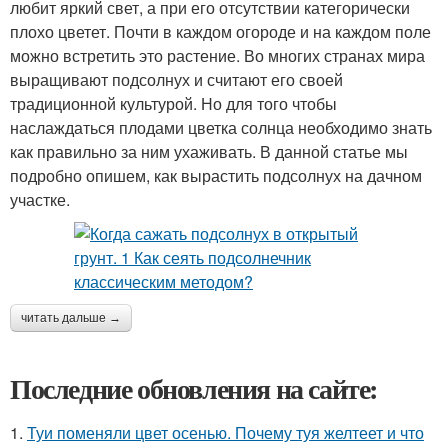
любит яркий свет, а при его отсутствии категорически
плохо цветет. Почти в каждом огороде и на каждом поле
можно встретить это растение. Во многих странах мира
выращивают подсолнух и считают его своей
традиционной культурой. Но для того чтобы
наслаждаться плодами цветка солнца необходимо знать
как правильно за ним ухаживать. В данной статье мы
подробно опишем, как вырастить подсолнух на дачном
участке.
читать дальше →
Последние обновления на сайте:
1.
Туи поменяли цвет осенью. Почему туя желтеет и что