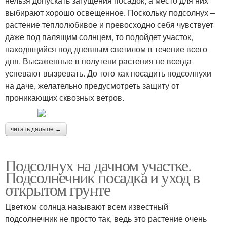
нельзя допускать загущения посадок, а место для них
выбирают хорошо освещенное. Поскольку подсолнух –
растение теплолюбивое и превосходно себя чувствует
даже под палящим солнцем, то подойдет участок,
находящийся под дневным светилом в течение всего
дня. Высаженные в полутени растения не всегда
успевают вызревать. До того как посадить подсолнухи
на даче, желательно предусмотреть защиту от
проникающих сквозных ветров.
читать дальше →
Подсолнух на дачном участке.
Подсолнечник посадка и уход в
открытом грунте
Цветком солнца называют всем известный
подсолнечник не просто так, ведь это растение очень