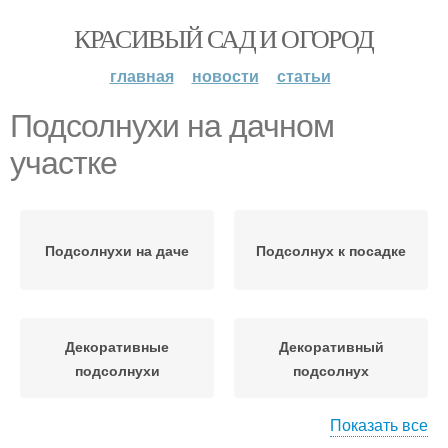
КРАСИВЫЙ САД И ОГОРОД
главная
новости
статьи
Подсолнухи на дачном
участке
Подсолнухи на даче
Подсолнух к посадке
Декоративные
Декоративный
подсолнухи
подсолнух
Показать все