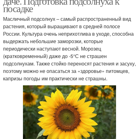
даче. Подготовка подсолнуха к
посадке
Масличный подсолнух – самый распространенный вид
растения, который выращивают в средней полосе
Нужные соседи
России. Культура очень неприхотлива в уходе, способна
выдержать небольшие заморозки, которые
периодически наступают весной. Морозец
(кратковременный) даже до -5°С не страшен
подсолнухам. Также стойко переносят растения и засуху,
поэтому можно не опасаться за «здоровье» питомцев,
капризы погоды им практически не страшны.