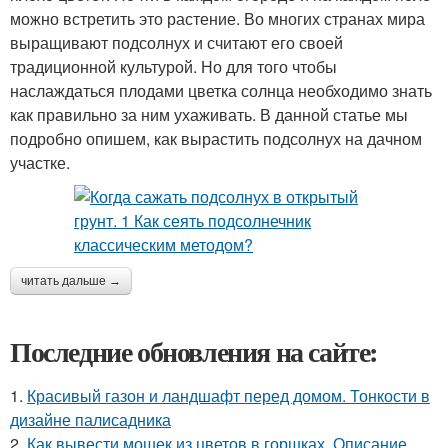
можно встретить это растение. Во многих странах мира
выращивают подсолнух и считают его своей
традиционной культурой. Но для того чтобы
наслаждаться плодами цветка солнца необходимо знать
как правильно за ним ухаживать. В данной статье мы
подробно опишем, как вырастить подсолнух на дачном
участке.
читать дальше →
Последние обновления на сайте:
1.
Красивый газон и ландшафт перед домом. Тонкости в
дизайне палисадника
2.
Как вывести мошек из цветов в горшках. Описание