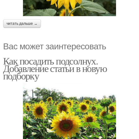
читать дальше →
Вас может заинтересовать
Как посадить подсолнух.
Добавление статьи в новую
подборку