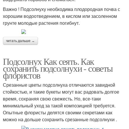
Важно ! Подсолнуху необходима плодородная почва с
хорошим водоотведением, в кислом или засоленном
грунте молодые растения погибнут.
читать дальше →
Подсолнух Как сеять. Как
сохранить подсолнухи - советы
флористов
Срезанные цветы подсолнуха отличаются завидной
стойкостью, и такие букеты могут вас радовать долгое
время, сохраняя свою свежесть. Но, все-таки
минимальный уход за такой композицией требуется.
Опытные флористы делятся своими секретами как
можно на дольше сохранить срезанные подсолнухи .