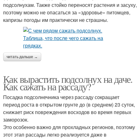
подсолнухам. Также стойко переносят растения и засуху,
поэтому можно не опасаться за «здоровье» питомцев,
капризы погоды им практически не страшны.
читать дальше →
Как вырастить подсолнух на даче.
Как сажать на рассаду?
Посадка подсолнечника через рассаду сокращает
период роста в открытом грунте до (в среднем) 23 суток,
снижает риск повреждения восходов во время первых
заморозок.
Это особенно важно для прохладных регионов, поэтому
этот этап рассады легко реализуется даже в