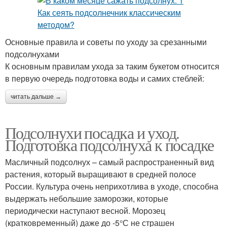
Основные правила и советы по уходу за срезанными
подсолнухами
К основным правилам ухода за таким букетом относится
в первую очередь подготовка воды и самих стеблей:
читать дальше →
Подсолнухи посадка и уход.
Подготовка подсолнуха к посадке
Масличный подсолнух – самый распространенный вид
растения, который выращивают в средней полосе
России. Культура очень неприхотлива в уходе, способна
выдержать небольшие заморозки, которые
периодически наступают весной. Морозец
(кратковременный) даже до -5°С не страшен