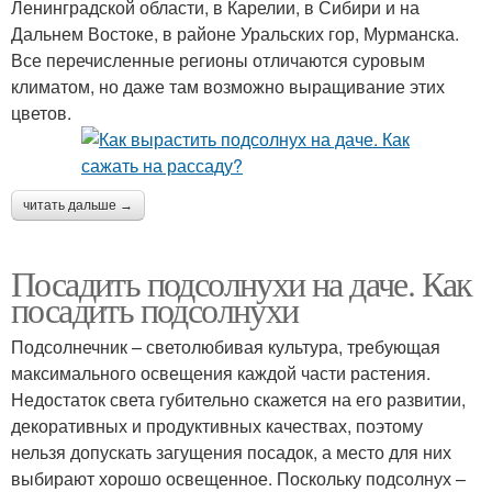
Ленинградской области, в Карелии, в Сибири и на
Дальнем Востоке, в районе Уральских гор, Мурманска.
Все перечисленные регионы отличаются суровым
климатом, но даже там возможно выращивание этих
цветов.
читать дальше →
Посадить подсолнухи на даче. Как
посадить подсолнухи
Подсолнечник – светолюбивая культура, требующая
максимального освещения каждой части растения.
Недостаток света губительно скажется на его развитии,
декоративных и продуктивных качествах, поэтому
нельзя допускать загущения посадок, а место для них
выбирают хорошо освещенное. Поскольку подсолнух –