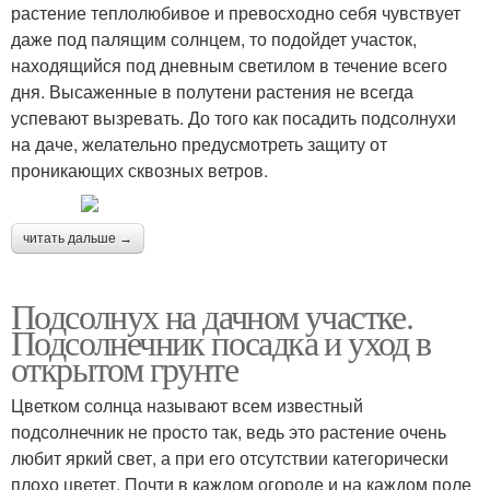
растение теплолюбивое и превосходно себя чувствует
даже под палящим солнцем, то подойдет участок,
находящийся под дневным светилом в течение всего
дня. Высаженные в полутени растения не всегда
успевают вызревать. До того как посадить подсолнухи
на даче, желательно предусмотреть защиту от
проникающих сквозных ветров.
читать дальше →
Подсолнух на дачном участке.
Подсолнечник посадка и уход в
открытом грунте
Цветком солнца называют всем известный
подсолнечник не просто так, ведь это растение очень
любит яркий свет, а при его отсутствии категорически
плохо цветет. Почти в каждом огороде и на каждом поле