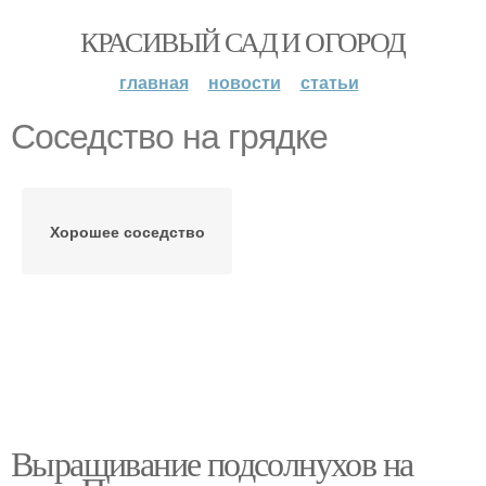
КРАСИВЫЙ САД И ОГОРОД
главная
новости
статьи
Соседство на грядке
Хорошее соседство
Выращивание подсолнухов на