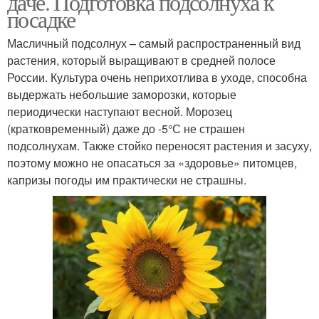
даче. Подготовка подсолнуха к
посадке
Масличный подсолнух – самый распространенный вид
растения, который выращивают в средней полосе
России. Культура очень неприхотлива в уходе, способна
выдержать небольшие заморозки, которые
периодически наступают весной. Морозец
(кратковременный) даже до -5°С не страшен
подсолнухам. Также стойко переносят растения и засуху,
поэтому можно не опасаться за «здоровье» питомцев,
капризы погоды им практически не страшны.