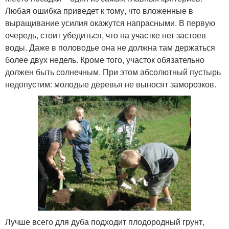
Любая ошибка приведет к тому, что вложенные в
выращивание усилия окажутся напрасными. В первую
очередь, стоит убедиться, что на участке нет застоев
воды. Даже в половодье она не должна там держаться
более двух недель. Кроме того, участок обязательно
должен быть солнечным. При этом абсолютный пустырь
недопустим: молодые деревья не выносят заморозков.
Лучше всего для дуба подходит плодородный грунт,