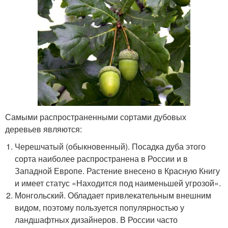
Самыми распространенными сортами дубовых
деревьев являются:
Черешчатый (обыкновенный). Посадка дуба этого
сорта наиболее распространена в России и в
Западной Европе. Растение внесено в Красную Книгу
и имеет статус «Находится под наименьшей угрозой».
Монгольский. Обладает привлекательным внешним
видом, поэтому пользуется популярностью у
ландшафтных дизайнеров. В России часто