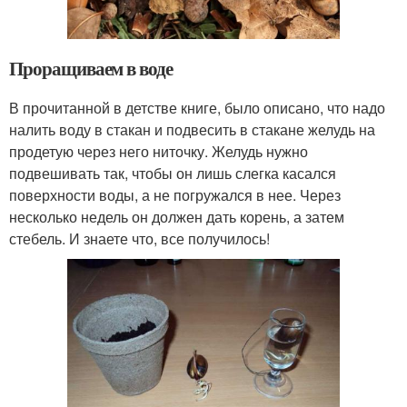
Проращиваем в воде
В прочитанной в детстве книге, было описано, что надо
налить воду в стакан и подвесить в стакане желудь на
продетую через него ниточку. Желудь нужно
подвешивать так, чтобы он лишь слегка касался
поверхности воды, а не погружался в нее. Через
несколько недель он должен дать корень, а затем
стебель. И знаете что, все получилось!