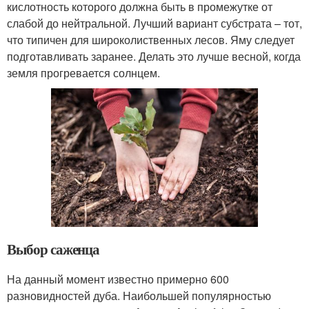
кислотность которого должна быть в промежутке от
слабой до нейтральной. Лучший вариант субстрата – тот,
что типичен для широколиственных лесов. Яму следует
подготавливать заранее. Делать это лучше весной, когда
земля прогревается солнцем.
Выбор саженца
На данный момент известно примерно 600
разновидностей дуба. Наибольшей популярностью