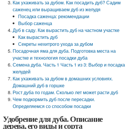
Как ухаживать за дубом. Как посадить дуб? Садим
саженец или выращиваем дуб из желудя
Посадка саженца: рекомендации
Выбор саженца
Дуб в саду. Как вырастить дуб на частном участке
Как вырастить дуб
Секреты нехитрого ухода за дубом
Посадочная яма для дуба. Подготовка места на
участке и технология посадки дуба
Семена дуба. Часть 1 Часть 1 из 3: Выбор и посадка
желудей
Как ухаживать за дубом в домашних условиях.
Домашний дуб в горшке
Рост дуба по годам. Сколько лет может расти дуб
Чем подкормить дуб после пересадки.
Определяемся со способом посадки
Удобрение для дуба. Описание
дерева, его виды и сорта