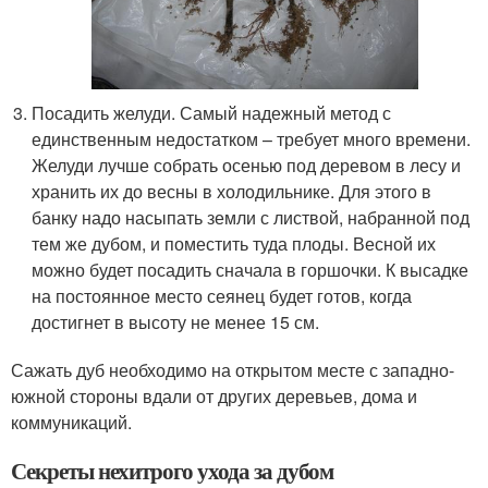
Посадить желуди. Самый надежный метод с
единственным недостатком – требует много времени.
Желуди лучше собрать осенью под деревом в лесу и
хранить их до весны в холодильнике. Для этого в
банку надо насыпать земли с листвой, набранной под
тем же дубом, и поместить туда плоды. Весной их
можно будет посадить сначала в горшочки. К высадке
на постоянное место сеянец будет готов, когда
достигнет в высоту не менее 15 см.
Сажать дуб необходимо на открытом месте с западно-
южной стороны вдали от других деревьев, дома и
коммуникаций.
Секреты нехитрого ухода за дубом