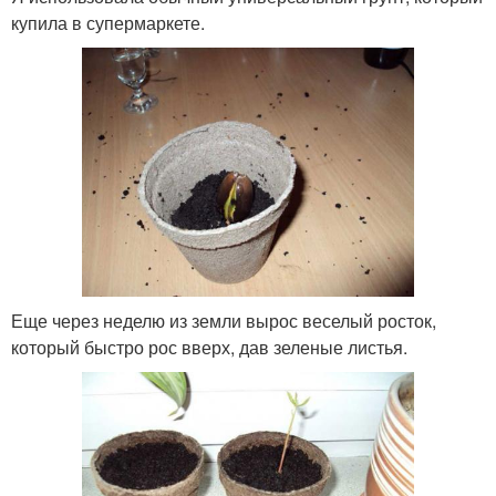
купила в супермаркете.
Еще через неделю из земли вырос веселый росток,
который быстро рос вверх, дав зеленые листья.