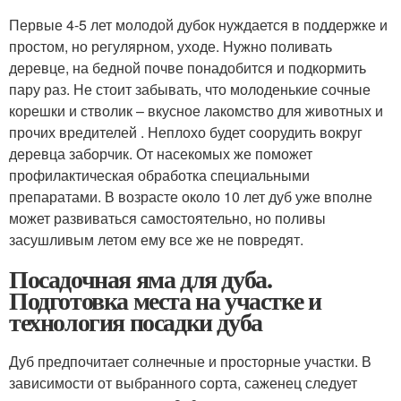
Первые 4-5 лет молодой дубок нуждается в поддержке и
простом, но регулярном, уходе. Нужно поливать
деревце, на бедной почве понадобится и подкормить
пару раз. Не стоит забывать, что молоденькие сочные
корешки и стволик – вкусное лакомство для животных и
прочих вредителей . Неплохо будет соорудить вокруг
деревца заборчик. От насекомых же поможет
профилактическая обработка специальными
препаратами. В возрасте около 10 лет дуб уже вполне
может развиваться самостоятельно, но поливы
засушливым летом ему все же не повредят.
Посадочная яма для дуба.
Подготовка места на участке и
технология посадки дуба
Дуб предпочитает солнечные и просторные участки. В
зависимости от выбранного сорта, саженец следует