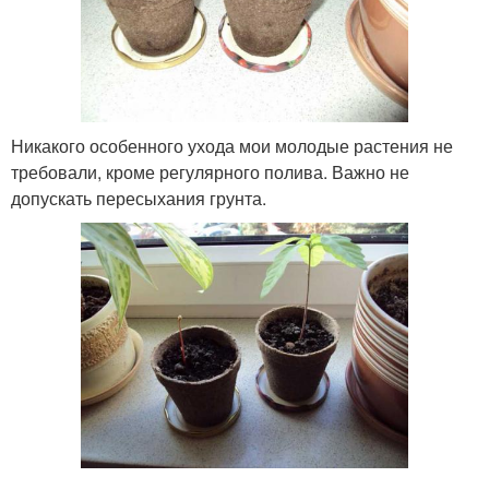
Никакого особенного ухода мои молодые растения не
требовали, кроме регулярного полива. Важно не
допускать пересыхания грунта.