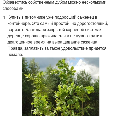
Обзавестись собственным дубом можно несколькими
способами:
Купить в питомнике уже подросший саженец в
контейнере. Это самый простой, но дорогостоящий,
вариант. Благодаря закрытой корневой системе
деревце хорошо приживается и не нужно тратить
драгоценное время на выращивание саженца.
Правда, заплатить за такое удовольствие придется
немало.