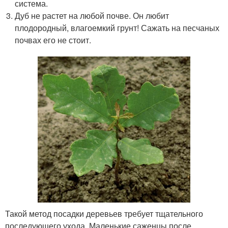
система.
Дуб не растет на любой почве. Он любит
плодородный, влагоемкий грунт! Сажать на песчаных
почвах его не стоит.
Такой метод посадки деревьев требует тщательного
последующего ухода. Маленькие саженцы после