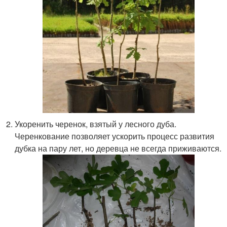
Укоренить черенок, взятый у лесного дуба.
Черенкование позволяет ускорить процесс развития
дубка на пару лет, но деревца не всегда приживаются.