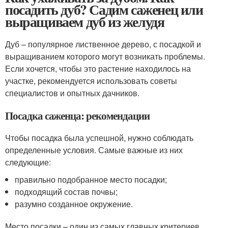
посадить дуб? Садим саженец или
выращиваем дуб из желудя
Дуб – популярное лиственное дерево, с посадкой и
выращиванием которого могут возникать проблемы.
Если хочется, чтобы это растение находилось на
участке, рекомендуется использовать советы
специалистов и опытных дачников.
Посадка саженца: рекомендации
Чтобы посадка была успешной, нужно соблюдать
определенные условия. Самые важные из них
следующие:
правильно подобранное место посадки;
подходящий состав почвы;
разумно созданное окружение.
Место посадки – один из самых главных критериев.