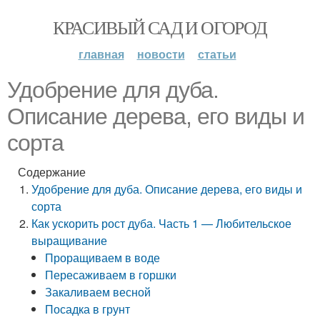
КРАСИВЫЙ САД И ОГОРОД
главная
новости
статьи
Удобрение для дуба.
Описание дерева, его виды и
сорта
Содержание
Удобрение для дуба. Описание дерева, его виды и
сорта
Как ускорить рост дуба. Часть 1 — Любительское
выращивание
Проращиваем в воде
Пересаживаем в горшки
Закаливаем весной
Посадка в грунт