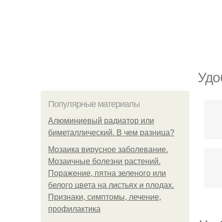
Удо
Популярные материалы
Алюминиевый радиатор или
биметаллический. В чем разница?
Мозаика вирусное заболевание.
Мозаичные болезни растений.
Поражение, пятна зеленого или
белого цвета на листьях и плодах.
Признаки, симптомы, лечение,
профилактика