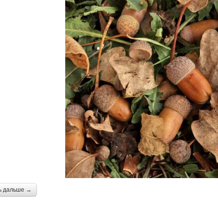
ь дальше →