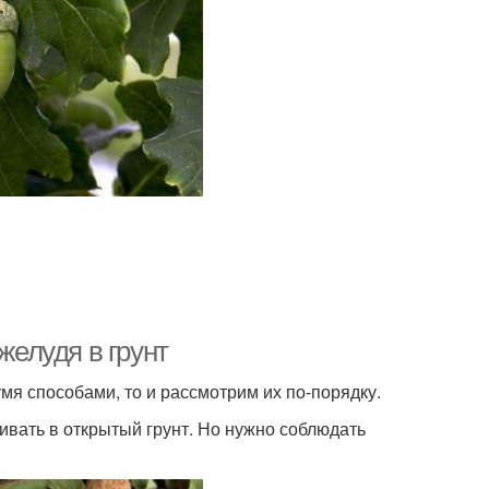
желудя в грунт
мя способами, то и рассмотрим их по-порядку.
ивать в открытый грунт. Но нужно соблюдать