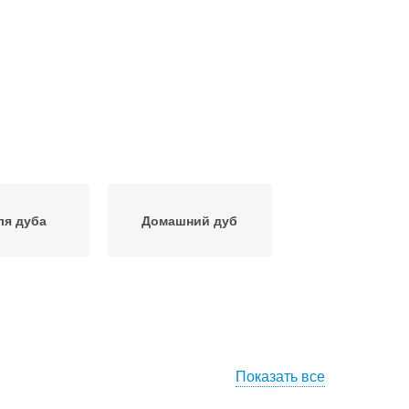
ля дуба
Домашний дуб
Показать все