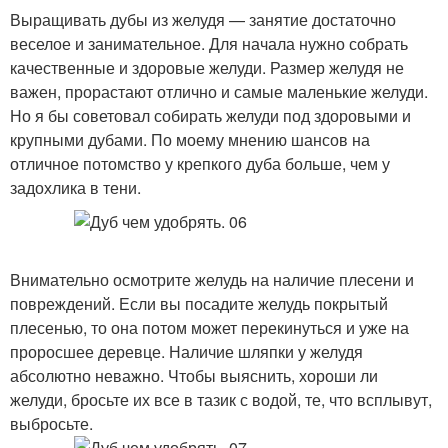
Выращивать дубы из желудя — занятие достаточно
веселое и занимательное. Для начала нужно собрать
качественные и здоровые желуди. Размер желудя не
важен, прорастают отлично и самые маленькие желуди.
Но я бы советовал собирать желуди под здоровыми и
крупными дубами. По моему мнению шансов на
отличное потомство у крепкого дуба больше, чем у
задохлика в тени.
Внимательно осмотрите желудь на наличие плесени и
повреждений. Если вы посадите желудь покрытый
плесенью, то она потом может перекинуться и уже на
проросшее деревце. Наличие шляпки у желудя
абсолютно неважно. Чтобы выяснить, хороши ли
желуди, бросьте их все в тазик с водой, те, что всплывут,
выбросьте.