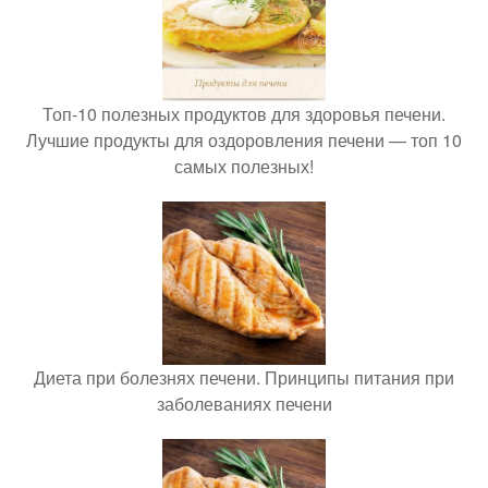
Топ-10 полезных продуктов для здоровья печени.
Лучшие продукты для оздоровления печени — топ 10
самых полезных!
Диета при болезнях печени. Принципы питания при
заболеваниях печени