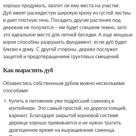
хорошо продумать, хватит ли ему места на участке.
Дуб имеет раскидистую широкую крону из густой листвы
и дает плотную тень. Посадить другие растения под
деревом не получится – им будет слишком темно, зато
это идеальное место для летней беседки. А еще мощные
корни способны разрушить фундамент, если дуб будет
близко к дому. С другой стороны, дерево послужит
защитой и предотвращением грунтовых смещений.
Как вырастить дуб
Обзавестись собственным дубом можно несколькими
способами:
Купить в питомнике уже подросший саженец в
контейнере. Это самый простой, но дорогостоящий,
вариант. Благодаря закрытой корневой системе
деревце хорошо приживается и не нужно тратить
драгоценное время на выращивание саженца.