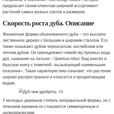
предлагает своим клиентам широкий ассортимент
растений самых разных сортов и размеров.
Скорость роста дуба. Описание
Жизненная форма обыкновенного дуба – это высокое
лиственное дерево с большим и широким стволом. Его
также называют дубом черешчатым, английским или
летним дубом. Он принадлежит семейству буковых рода
дуб, название на латыни – Quercus robur. Вид внесён в
Красную книгу с пометкой «вызывающий наименьшие
опасения». Такая характеристика означает, что растение
широко распространено и относится к процветающим
видам.
У молодых деревьев стебель неправильной формы, но с
течением времени он становится симметричным и
цилиндрическим.