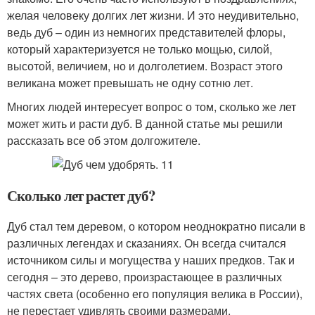
желая человеку долгих лет жизни. И это неудивительно,
ведь дуб – один из немногих представителей флоры,
который характеризуется не только мощью, силой,
высотой, величием, но и долголетием. Возраст этого
великана может превышать не одну сотню лет.
Многих людей интересует вопрос о том, сколько же лет
может жить и расти дуб. В данной статье мы решили
рассказать все об этом долгожителе.
Сколько лет растет дуб?
Дуб стал тем деревом, о котором неоднократно писали в
различных легендах и сказаниях. Он всегда считался
источником силы и могущества у наших предков. Так и
сегодня – это дерево, произрастающее в различных
частях света (особенно его популяция велика в России),
не перестает удивлять своими размерами.