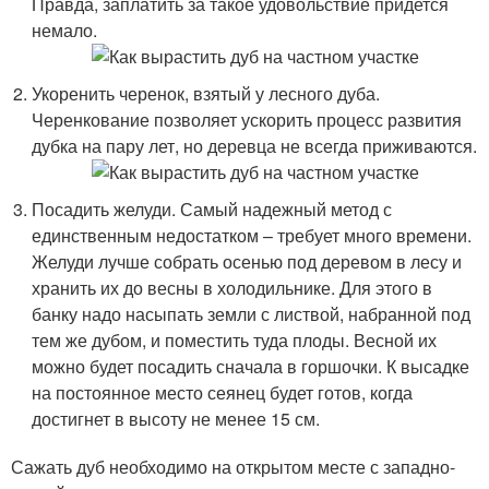
Правда, заплатить за такое удовольствие придется
немало.
Укоренить черенок, взятый у лесного дуба.
Черенкование позволяет ускорить процесс развития
дубка на пару лет, но деревца не всегда приживаются.
Посадить желуди. Самый надежный метод с
единственным недостатком – требует много времени.
Желуди лучше собрать осенью под деревом в лесу и
хранить их до весны в холодильнике. Для этого в
банку надо насыпать земли с листвой, набранной под
тем же дубом, и поместить туда плоды. Весной их
можно будет посадить сначала в горшочки. К высадке
на постоянное место сеянец будет готов, когда
достигнет в высоту не менее 15 см.
Сажать дуб необходимо на открытом месте с западно-