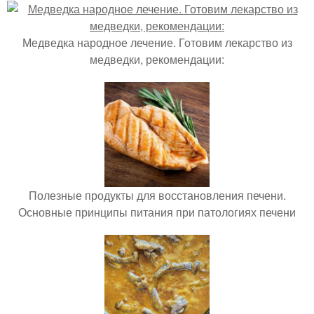
Медведка народное лечение. Готовим лекарство из
медведки, рекомендации:
Полезные продукты для восстановления печени.
Основные принципы питания при патологиях печени