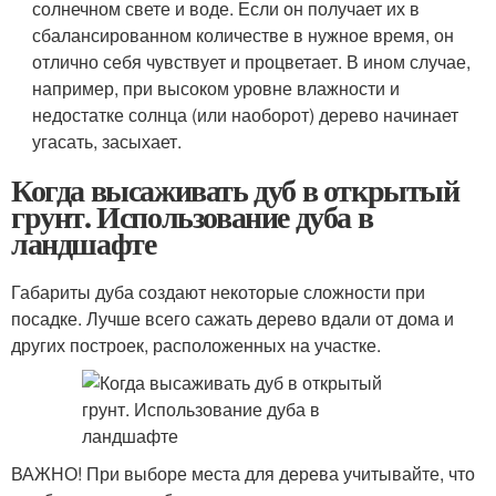
солнечном свете и воде. Если он получает их в
сбалансированном количестве в нужное время, он
отлично себя чувствует и процветает. В ином случае,
например, при высоком уровне влажности и
недостатке солнца (или наоборот) дерево начинает
угасать, засыхает.
Когда высаживать дуб в открытый
грунт. Использование дуба в
ландшафте
Габариты дуба создают некоторые сложности при
посадке. Лучше всего сажать дерево вдали от дома и
других построек, расположенных на участке.
ВАЖНО! При выборе места для дерева учитывайте, что