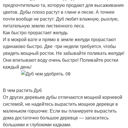
предпочтительно та, которую продают для высаживания
цветов. Дубы плохо растут в глине и песке. А точнее
почти вообще не растут. Дуб любит влажную, рыхлую,
питательную землю лиственного леса.
Как быстро прорастает желудь
И в мокрой вате и прямо в земле желуди прорастают
одинаково быстро. Две -три недели требуется, чтобы
увидеть мощный росток. Не забывайте поливать желуди!
Они впитывают воду очень быстро! Поливайте ростки
каждый день!
В чем растить Дуб
От других деревьев дубы отличаются мощной корневой
системой, не надейтесь вырастить мощное деревце в
маленьком горшочке. Если вы планируете вырастить
дома достаточно большое деревце — запаситесь
большими и глубокими кадками.