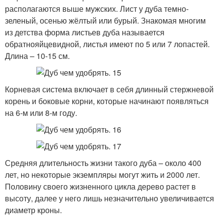
располагаются выше мужских. Лист у дуба темно-
зеленый, осенью жёлтый или бурый. Знакомая многим
из детства форма листьев дуба называется
обратнояйцевидной, листья имеют по 5 или 7 лопастей.
Длина – 10-15 см.
Корневая система включает в себя длинный стержневой
корень и боковые корни, которые начинают появляться
на 6-м или 8-м году.
Средняя длительность жизни такого дуба – около 400
лет, но некоторые экземпляры могут жить и 2000 лет.
Половину своего жизненного цикла дерево растет в
высоту, далее у него лишь незначительно увеличивается
диаметр кроны.