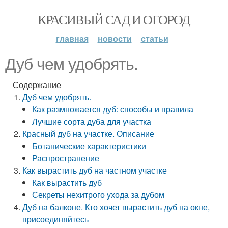
КРАСИВЫЙ САД И ОГОРОД
главная
новости
статьи
Дуб чем удобрять.
Содержание
Дуб чем удобрять.
Как размножается дуб: способы и правила
Лучшие сорта дуба для участка
Красный дуб на участке. Описание
Ботанические характеристики
Распространение
Как вырастить дуб на частном участке
Как вырастить дуб
Секреты нехитрого ухода за дубом
Дуб на балконе. Кто хочет вырастить дуб на окне,
присоединяйтесь