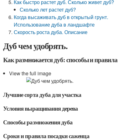
Как быстро растет дуб. Сколько живет дуб?
Сколько лет растет дуб?
Когда высаживать дуб в открытый грунт.
Использование дуба в ландшафте
Скорость роста дуба. Описание
Дуб чем удобрять.
Как размножается дуб: способы и правила
View the full image
Лучшие сорта дуба для участка
Условия выращивания дерева
Способы размножения дуба
Сроки и правила посадки саженца