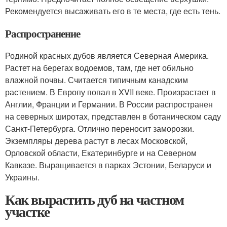
Рекомендуется высаживать его в те места, где есть тень.
Распространение
Родиной красных дубов является Северная Америка.
Растет на берегах водоемов, там, где нет обильно
влажной почвы. Считается типичным канадским
растением. В Европу попал в XVII веке. Произрастает в
Англии, Франции и Германии. В России распространен
на северных широтах, представлен в ботаническом саду
Санкт-Петербурга. Отлично переносит заморозки.
Экземпляры дерева растут в лесах Московской,
Орловской области, Екатеринбурге и на Северном
Кавказе. Выращивается в парках Эстонии, Беларуси и
Украины.
Как вырастить дуб на частном
участке