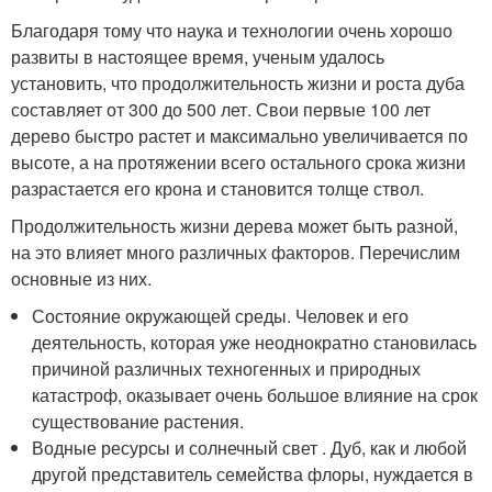
Благодаря тому что наука и технологии очень хорошо
развиты в настоящее время, ученым удалось
установить, что продолжительность жизни и роста дуба
составляет от 300 до 500 лет. Свои первые 100 лет
дерево быстро растет и максимально увеличивается по
высоте, а на протяжении всего остального срока жизни
разрастается его крона и становится толще ствол.
Продолжительность жизни дерева может быть разной,
на это влияет много различных факторов. Перечислим
основные из них.
Состояние окружающей среды. Человек и его
деятельность, которая уже неоднократно становилась
причиной различных техногенных и природных
катастроф, оказывает очень большое влияние на срок
существование растения.
Водные ресурсы и солнечный свет . Дуб, как и любой
другой представитель семейства флоры, нуждается в