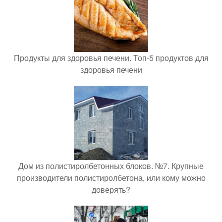
Продукты для здоровья печени. Топ-5 продуктов для
здоровья печени
Дом из полистиролбетонных блоков. №7. Крупные
производители полистиролбетона, или кому можно
доверять?