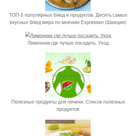
ТОП-5 популярных блюд и продуктов. Десять самых
вкусных блюд мира по мнению Expressen (Швеция)
Лимонник где лучше посадить. Уход
Полезные продукты для печени. Список полезных
продуктов