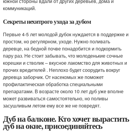
южной стороны вдали от других деревьев, дома и
коммуникаций.
Секреты нехитрого ухода за дубом
Первые 4-5 лет молодой дубок нуждается в поддержке и
простом, но регулярном, уходе. Нужно поливать
деревце, на бедной почве понадобится и подкормить
пару раз. Не стоит забывать, что молоденькие сочные
корешки и стволик – вкусное лакомство для животных и
прочих вредителей . Неплохо будет соорудить вокруг
деревца заборчик. От насекомых же поможет
профилактическая обработка специальными
препаратами. В возрасте около 10 лет дуб уже вполне
может развиваться самостоятельно, но поливы
засушливым летом ему все же не повредят.
Дуб на балконе. Кто хочет вырастить
дуб на окне, присоединяйтесь