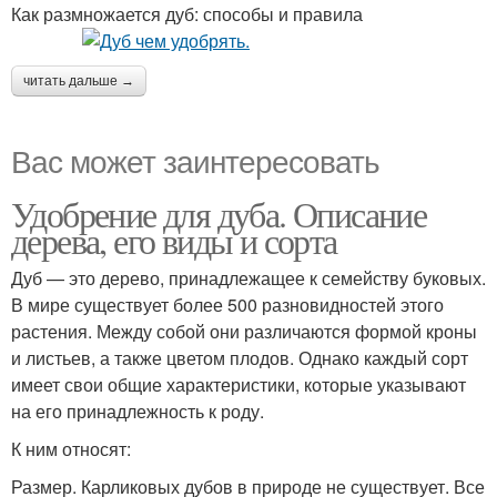
Как размножается дуб: способы и правила
читать дальше →
Вас может заинтересовать
Удобрение для дуба. Описание
дерева, его виды и сорта
Дуб — это дерево, принадлежащее к семейству буковых.
В мире существует более 500 разновидностей этого
растения. Между собой они различаются формой кроны
и листьев, а также цветом плодов. Однако каждый сорт
имеет свои общие характеристики, которые указывают
на его принадлежность к роду.
К ним относят:
Размер. Карликовых дубов в природе не существует. Все