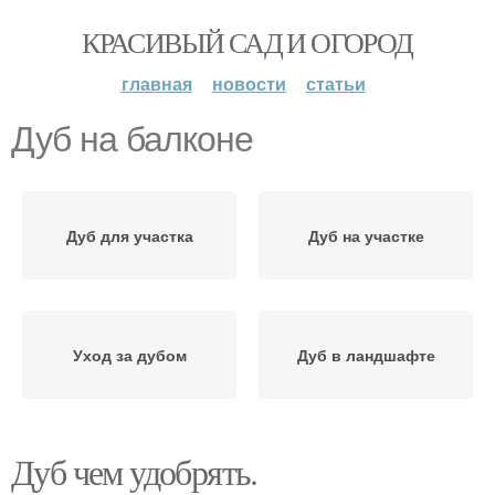
КРАСИВЫЙ САД И ОГОРОД
главная
новости
статьи
Дуб на балконе
Дуб для участка
Дуб на участке
Уход за дубом
Дуб в ландшафте
Дуб чем удобрять.