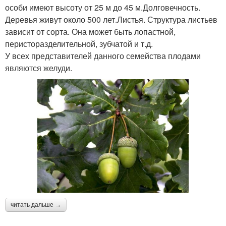
особи имеют высоту от 25 м до 45 м.Долговечность.
Деревья живут около 500 лет.Листья. Структура листьев
зависит от сорта. Она может быть лопастной,
перисторазделительной, зубчатой и т.д.
У всех представителей данного семейства плодами
являются желуди.
читать дальше →