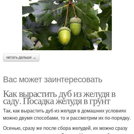
читать дальше →
Вас может заинтересовать
Как вырастить дуб из желудя в
саду. Посадка желудя в грунт
Так, как вырастить дуб из желудя в домашних условиях
можно двумя способами, то и рассмотрим их по-порядку.
Осенью, сразу же после сбора желудей, их можно сразу