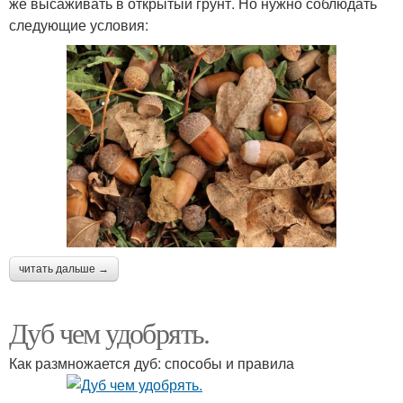
же высаживать в открытый грунт. Но нужно соблюдать
следующие условия:
читать дальше →
Дуб чем удобрять.
Как размножается дуб: способы и правила