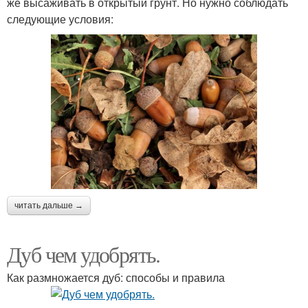
же высаживать в открытый грунт. Но нужно соблюдать
следующие условия:
читать дальше →
Дуб чем удобрять.
Как размножается дуб: способы и правила