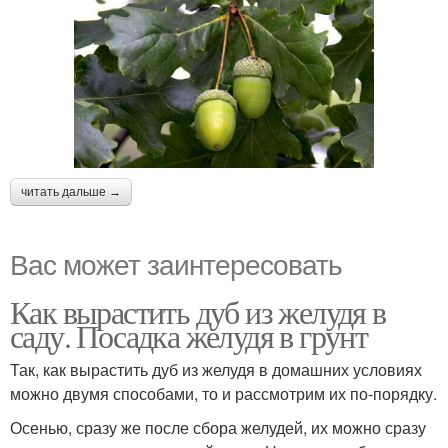
читать дальше →
Вас может заинтересовать
Как вырастить дуб из желудя в
саду. Посадка желудя в грунт
Так, как вырастить дуб из желудя в домашних условиях
можно двумя способами, то и рассмотрим их по-порядку.
Осенью, сразу же после сбора желудей, их можно сразу