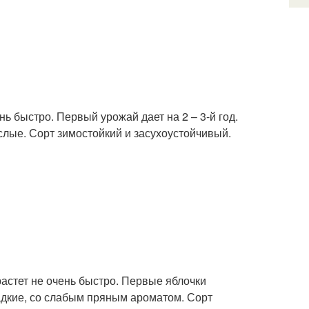
нь быстро. Первый урожай дает на 2 – 3-й год.
ислые. Сорт зимостойкий и засухоустойчивый.
растет не очень быстро. Первые яблочки
сладкие, со слабым пряным ароматом. Сорт