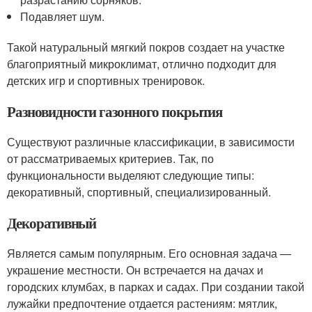
Подавляет шум.
Такой натуральный мягкий покров создает на участке
благоприятный микроклимат, отлично подходит для
детских игр и спортивных тренировок.
Разновидности газонного покрытия
Существуют различные классификации, в зависимости
от рассматриваемых критериев. Так, по
функциональности выделяют следующие типы:
декоративный, спортивный, специализированный.
Декоративный
Является самым популярным. Его основная задача —
украшение местности. Он встречается на дачах и
городских клумбах, в парках и садах. При создании такой
лужайки предпочтение отдается растениям: мятлик,