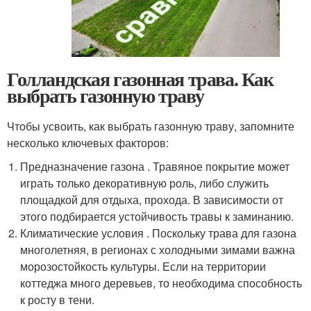
Голландская газонная трава. Как
выбрать газонную траву
Чтобы усвоить, как выбрать газонную траву, запомните
несколько ключевых факторов:
Предназначение газона . Травяное покрытие может
играть только декоративную роль, либо служить
площадкой для отдыха, прохода. В зависимости от
этого подбирается устойчивость травы к заминанию.
Климатические условия . Поскольку трава для газона
многолетняя, в регионах с холодными зимами важна
морозостойкость культуры. Если на территории
коттеджа много деревьев, то необходима способность
к росту в тени.