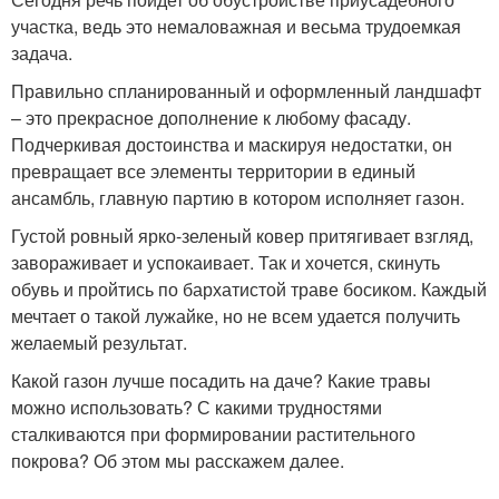
участка, ведь это немаловажная и весьма трудоемкая
задача.
Правильно спланированный и оформленный ландшафт
– это прекрасное дополнение к любому фасаду.
Подчеркивая достоинства и маскируя недостатки, он
превращает все элементы территории в единый
ансамбль, главную партию в котором исполняет газон.
Густой ровный ярко-зеленый ковер притягивает взгляд,
завораживает и успокаивает. Так и хочется, скинуть
обувь и пройтись по бархатистой траве босиком. Каждый
мечтает о такой лужайке, но не всем удается получить
желаемый результат.
Какой газон лучше посадить на даче? Какие травы
можно использовать? С какими трудностями
сталкиваются при формировании растительного
покрова? Об этом мы расскажем далее.