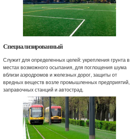
Специализированный
Служит для определенных целей: укрепления грунта в
местах возможного осыпания, для поглощения шума
вблизи аэродромов и железных дорог, защиты от
вредных веществ возле промышленных предприятий,
заправочных станций и автострад.