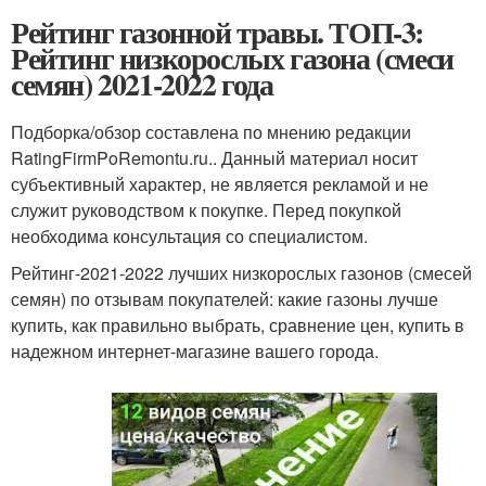
Рейтинг газонной травы. ТОП-3:
Рейтинг низкорослых газона (смеси
семян) 2021-2022 года
Подборка/обзор составлена по мнению редакции
RatingFirmPoRemontu.ru.. Данный материал носит
субъективный характер, не является рекламой и не
служит руководством к покупке. Перед покупкой
необходима консультация со специалистом.
Рейтинг-2021-2022 лучших низкорослых газонов (смесей
семян) по отзывам покупателей: какие газоны лучше
купить, как правильно выбрать, сравнение цен, купить в
надежном интернет-магазине вашего города.