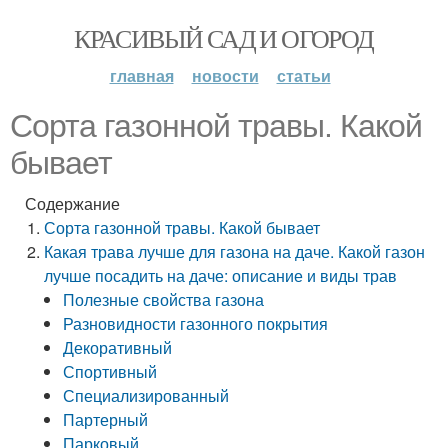
КРАСИВЫЙ САД И ОГОРОД
главная
новости
статьи
Сорта газонной травы. Какой
бывает
Содержание
Сорта газонной травы. Какой бывает
Какая трава лучше для газона на даче. Какой газон
лучше посадить на даче: описание и виды трав
Полезные свойства газона
Разновидности газонного покрытия
Декоративный
Спортивный
Специализированный
Партерный
Парковый