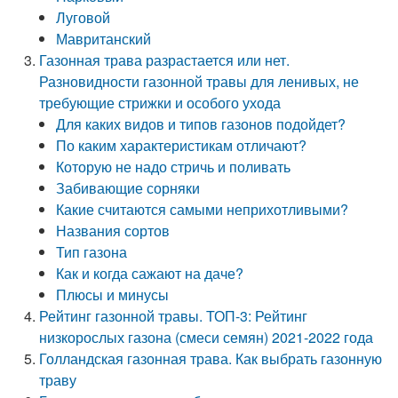
Луговой
Мавританский
Газонная трава разрастается или нет.
Разновидности газонной травы для ленивых, не
требующие стрижки и особого ухода
Для каких видов и типов газонов подойдет?
По каким характеристикам отличают?
Которую не надо стричь и поливать
Забивающие сорняки
Какие считаются самыми неприхотливыми?
Названия сортов
Тип газона
Как и когда сажают на даче?
Плюсы и минусы
Рейтинг газонной травы. ТОП-3: Рейтинг
низкорослых газона (смеси семян) 2021-2022 года
Голландская газонная трава. Как выбрать газонную
траву