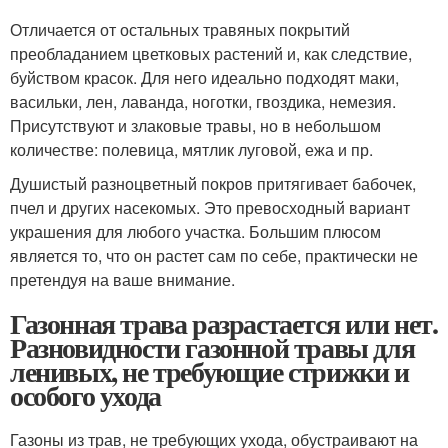
Отличается от остальных травяных покрытий
преобладанием цветковых растений и, как следствие,
буйством красок. Для него идеально подходят маки,
васильки, лен, лаванда, ноготки, гвоздика, немезия.
Присутствуют и злаковые травы, но в небольшом
количестве: полевица, мятлик луговой, ежа и пр.
Душистый разноцветный покров притягивает бабочек,
пчел и других насекомых. Это превосходный вариант
украшения для любого участка. Большим плюсом
является то, что он растет сам по себе, практически не
претендуя на ваше внимание.
Газонная трава разрастается или нет.
Разновидности газонной травы для
ленивых, не требующие стрижки и
особого ухода
Газоны из трав, не требующих ухода, обустраивают на