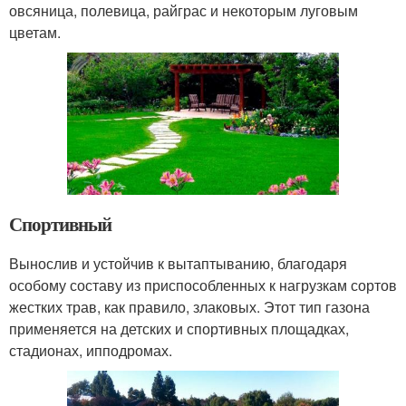
овсяница, полевица, райграс и некоторым луговым
цветам.
Спортивный
Вынослив и устойчив к вытаптыванию, благодаря
особому составу из приспособленных к нагрузкам сортов
жестких трав, как правило, злаковых. Этот тип газона
применяется на детских и спортивных площадках,
стадионах, ипподромах.