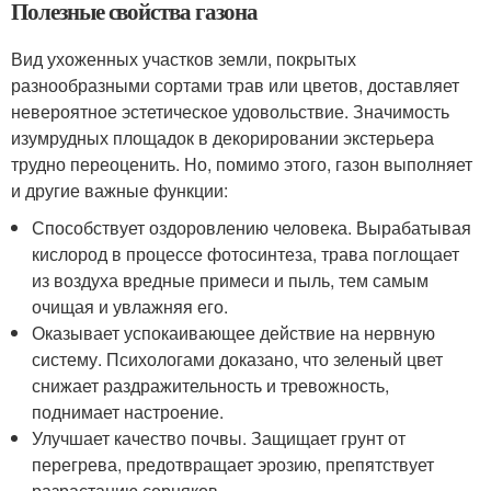
Полезные свойства газона
Вид ухоженных участков земли, покрытых
разнообразными сортами трав или цветов, доставляет
невероятное эстетическое удовольствие. Значимость
изумрудных площадок в декорировании экстерьера
трудно переоценить. Но, помимо этого, газон выполняет
и другие важные функции:
Способствует оздоровлению человека. Вырабатывая
кислород в процессе фотосинтеза, трава поглощает
из воздуха вредные примеси и пыль, тем самым
очищая и увлажняя его.
Оказывает успокаивающее действие на нервную
систему. Психологами доказано, что зеленый цвет
снижает раздражительность и тревожность,
поднимает настроение.
Улучшает качество почвы. Защищает грунт от
перегрева, предотвращает эрозию, препятствует
разрастанию сорняков.