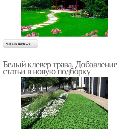
читать дальше →
Белый клевер трава. Добавление
статьи в новую подборку