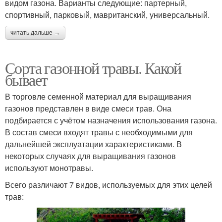
видом газона. Варианты следующие: партерный,
спортивный, парковый, мавританский, универсальный.
читать дальше →
Сорта газонной травы. Какой
бывает
В торговле семенной материал для выращивания
газонов представлен в виде смеси трав. Она
подбирается с учётом назначения использования газона.
В состав смеси входят травы с необходимыми для
дальнейшей эксплуатации характеристиками. В
некоторых случаях для выращивания газонов
используют монотравы.
Всего различают 7 видов, используемых для этих целей
трав: