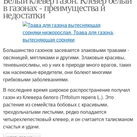
в газонах - преимущества и
недостатки
Большинство газонов засевается злаковыми травами -
овсяницей, мятликами и другими. Злаковые красивы,
теневыносливы, но у них в природе много врагов, таких
как насекомые-вредители, они болеют многими
грибковыми заболеваниями.
В последнее время широкое распространение получил
газон из Клевера белого (Trifolium repens L.). Это
растение из семейства бобовых с красивыми,
трехдольчатыми листьями, редко попадается
четырехлепестковый клевер, и он считается талисманом
счастья и удачи.