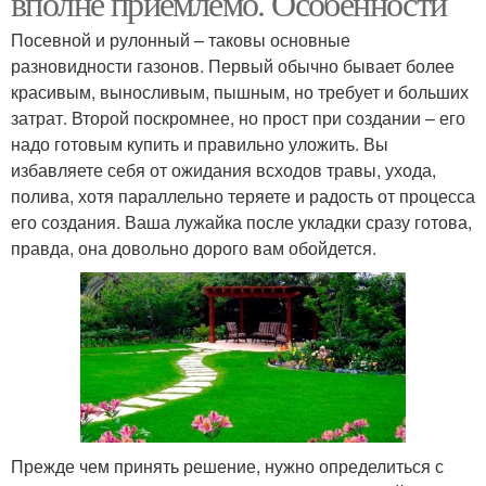
вполне приемлемо. Особенности
Посевной и рулонный – таковы основные
разновидности газонов. Первый обычно бывает более
красивым, выносливым, пышным, но требует и больших
затрат. Второй поскромнее, но прост при создании – его
надо готовым купить и правильно уложить. Вы
избавляете себя от ожидания всходов травы, ухода,
полива, хотя параллельно теряете и радость от процесса
его создания. Ваша лужайка после укладки сразу готова,
правда, она довольно дорого вам обойдется.
Прежде чем принять решение, нужно определиться с