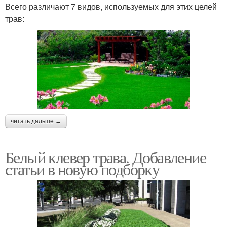
Всего различают 7 видов, используемых для этих целей
трав:
читать дальше →
Белый клевер трава. Добавление
статьи в новую подборку