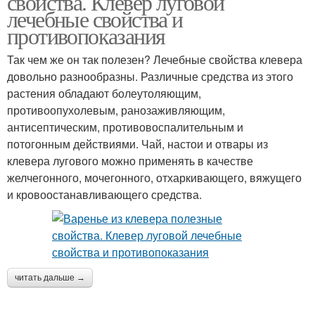
свойства. Клевер луговой
лечебные свойства и
противопоказания
Так чем же он так полезен? Лечебные свойства клевера
довольно разнообразны. Различные средства из этого
растения обладают болеутоляющим,
противоопухолевым, ранозаживляющим,
антисептическим, противовоспалительным и
потогонным действиями. Чай, настои и отвары из
клевера лугового можно применять в качестве
желчегонного, мочегонного, отхаркивающего, вяжущего
и кровоостанавливающего средства.
читать дальше →