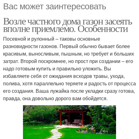
Вас может заинтересовать
Возле частного дома газон засеять
вполне приемлемо. Особенности
Посевной и рулонный – таковы основные
разновидности газонов. Первый обычно бывает более
красивым, выносливым, пышным, но требует и больших
затрат. Второй поскромнее, но прост при создании – его
надо готовым купить и правильно уложить. Вы
избавляете себя от ожидания всходов травы, ухода,
полива, хотя параллельно теряете и радость от процесса
его создания. Ваша лужайка после укладки сразу готова,
правда, она довольно дорого вам обойдется.