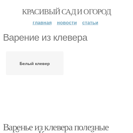
КРАСИВЫЙ САД И ОГОРОД
главная
новости
статьи
Варение из клевера
Белый клевер
Варенье из клевера полезные