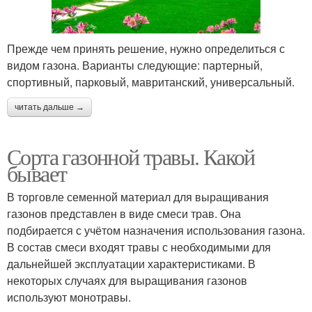
Прежде чем принять решение, нужно определиться с
видом газона. Варианты следующие: партерный,
спортивный, парковый, мавританский, универсальный.
читать дальше →
Сорта газонной травы. Какой
бывает
В торговле семенной материал для выращивания
газонов представлен в виде смеси трав. Она
подбирается с учётом назначения использования газона.
В состав смеси входят травы с необходимыми для
дальнейшей эксплуатации характеристиками. В
некоторых случаях для выращивания газонов
используют монотравы.