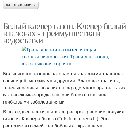
читать дальше →
Белый клевер газон. Клевер белый
в газонах - преимущества и
недостатки
Большинство газонов засевается злаковыми травами -
овсяницей, мятликами и другими. Злаковые красивы,
теневыносливы, но у них в природе много врагов, таких
как насекомые-вредители, они болеют многими
грибковыми заболеваниями.
В последнее время широкое распространение получил
газон из Клевера белого (Trifolium repens L.). Это
растение из семейства бобовых с красивыми,