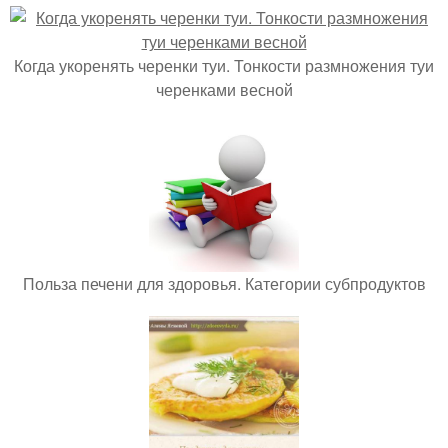
Когда укоренять черенки туи. Тонкости размножения туи
черенками весной
Польза печени для здоровья. Категории субпродуктов