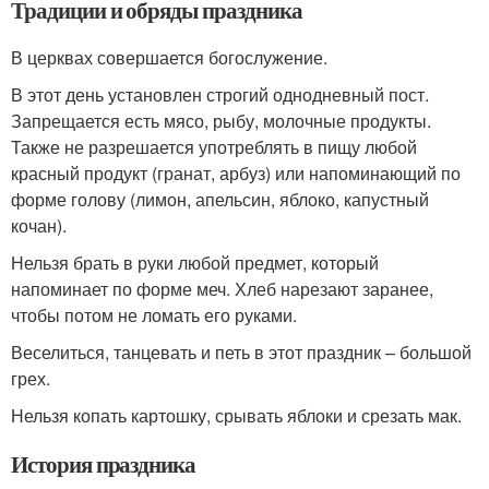
Традиции и обряды праздника
В церквах совершается богослужение.
В этот день установлен строгий однодневный пост.
Запрещается есть мясо, рыбу, молочные продукты.
Также не разрешается употреблять в пищу любой
красный продукт (гранат, арбуз) или напоминающий по
форме голову (лимон, апельсин, яблоко, капустный
кочан).
Нельзя брать в руки любой предмет, который
напоминает по форме меч. Хлеб нарезают заранее,
чтобы потом не ломать его руками.
Веселиться, танцевать и петь в этот праздник – большой
грех.
Нельзя копать картошку, срывать яблоки и срезать мак.
История праздника