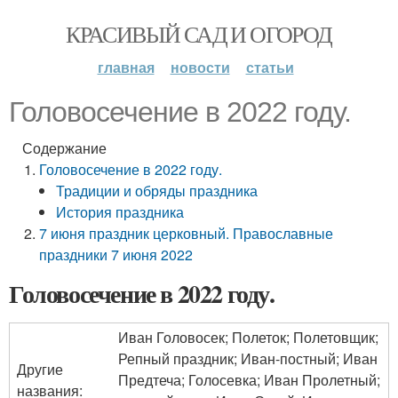
КРАСИВЫЙ САД И ОГОРОД
главная
новости
статьи
Головосечение в 2022 году.
Содержание
Головосечение в 2022 году.
Традиции и обряды праздника
История праздника
7 июня праздник церковный. Православные
праздники 7 июня 2022
Головосечение в 2022 году.
Иван Головосек; Полеток; Полетовщик;
Репный праздник; Иван-постный; Иван
Другие
Предтеча; Голосевка; Иван Пролетный;
названия: