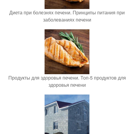
Диета при болезнях печени. Принципы питания при
заболеваниях печени
Продукты для здоровья печени. Топ-5 продуктов для
здоровья печени