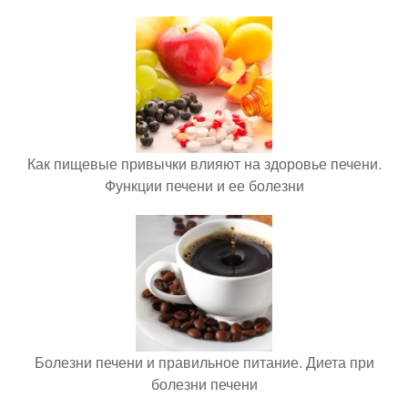
Как пищевые привычки влияют на здоровье печени.
Функции печени и ее болезни
Болезни печени и правильное питание. Диета при
болезни печени