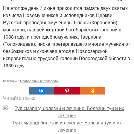
На этот же день 7 июня приходится память двух святых
из числа Новомучеников и исповедников Церкви
Русской: преподобномученицы Елены (Коробовой),
монахини, павшей жертвой богоборческих гонений в
1938 году, и преподобномученика Тавриона
(Толоконцева), инока, претерпевшего многие мучения от
безбожников и скончавшегося в Новоозерской
исправительно-трудовой колонии Вологодской области в
1939 году.
Категории:
Православные праздники
Читайте также
Туя смарагд болезни и лечение. Болезни туи и их
лечение