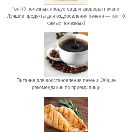
Топ-10 полезных продуктов для здоровья печени.
Лучшие продукты для оздоровления печени — топ 10
самых полезных!
Питание для восстановления печени. Общие
рекомендации по приёму пищи