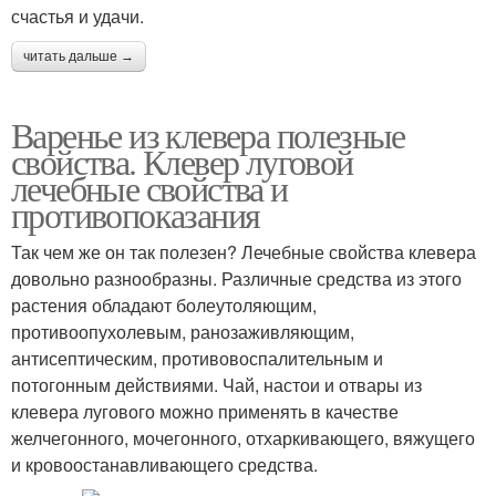
счастья и удачи.
читать дальше →
Варенье из клевера полезные
свойства. Клевер луговой
лечебные свойства и
противопоказания
Так чем же он так полезен? Лечебные свойства клевера
довольно разнообразны. Различные средства из этого
растения обладают болеутоляющим,
противоопухолевым, ранозаживляющим,
антисептическим, противовоспалительным и
потогонным действиями. Чай, настои и отвары из
клевера лугового можно применять в качестве
желчегонного, мочегонного, отхаркивающего, вяжущего
и кровоостанавливающего средства.