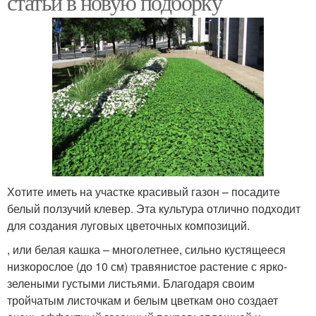
статьи в новую подборку
Хотите иметь на участке красивый газон – посадите
белый ползучий клевер. Эта культура отлично подходит
для создания луговых цветочных композиций.
, или белая кашка – многолетнее, сильно кустящееся
низкорослое (до 10 см) травянистое растение с ярко-
зелеными густыми листьями. Благодаря своим
тройчатым листочкам и белым цветкам оно создает