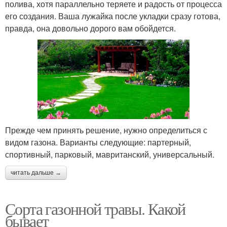
полива, хотя параллельно теряете и радость от процесса
его создания. Ваша лужайка после укладки сразу готова,
правда, она довольно дорого вам обойдется.
Прежде чем принять решение, нужно определиться с
видом газона. Варианты следующие: партерный,
спортивный, парковый, мавританский, универсальный.
читать дальше →
Сорта газонной травы. Какой
бывает