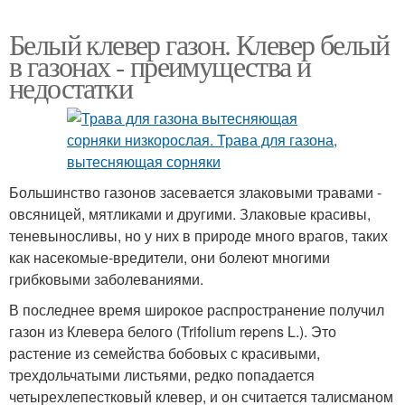
Белый клевер газон. Клевер белый
в газонах - преимущества и
недостатки
Большинство газонов засевается злаковыми травами -
овсяницей, мятликами и другими. Злаковые красивы,
теневыносливы, но у них в природе много врагов, таких
как насекомые-вредители, они болеют многими
грибковыми заболеваниями.
В последнее время широкое распространение получил
газон из Клевера белого (Trifolium repens L.). Это
растение из семейства бобовых с красивыми,
трехдольчатыми листьями, редко попадается
четырехлепестковый клевер, и он считается талисманом