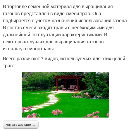
В торговле семенной материал для выращивания
газонов представлен в виде смеси трав. Она
подбирается с учётом назначения использования газона.
В состав смеси входят травы с необходимыми для
дальнейшей эксплуатации характеристиками. В
некоторых случаях для выращивания газонов
используют монотравы.
Всего различают 7 видов, используемых для этих целей
трав:
читать дальше →