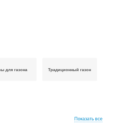
вы для газона
Традиционный газон
Показать все