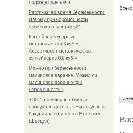
подходят для дачи
Всего
Растяжки во время беременности.
Почему при беременности
появляются растяжки?
Контейнер мусорный
металлический 8 куб м.
Ассортимент металлических
контейнеров 0,8 куб.м
Можно при беременности
малиновое варенье. Можно ли
малиновое варенье при
беременности?
ТОП-5 популярных блюд и
читат
продуктов. Десять самых вкусных
блюд мира по мнению Expressen
Вас
(Швеция)