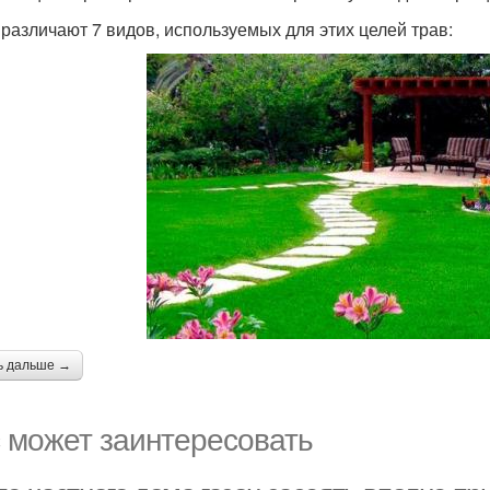
 различают 7 видов, используемых для этих целей трав:
ь дальше →
 может заинтересовать