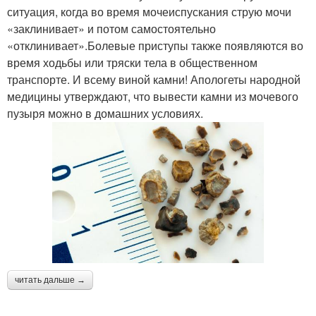
ситуация, когда во время мочеиспускания струю мочи
«заклинивает» и потом самостоятельно
«отклинивает».Болевые приступы также появляются во
время ходьбы или тряски тела в общественном
транспорте. И всему виной камни! Апологеты народной
медицины утверждают, что вывести камни из мочевого
пузыря можно в домашних условиях.
читать дальше →