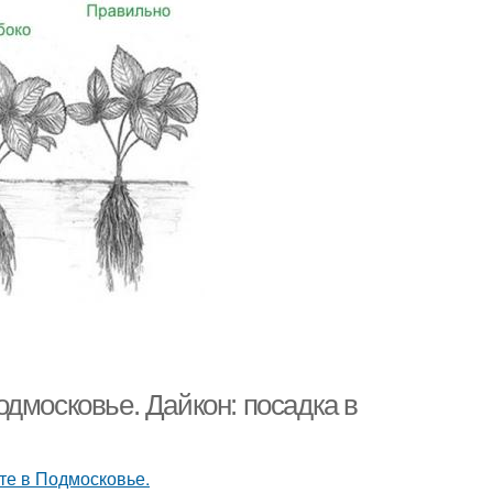
дмосковье. Дайкон: посадка в