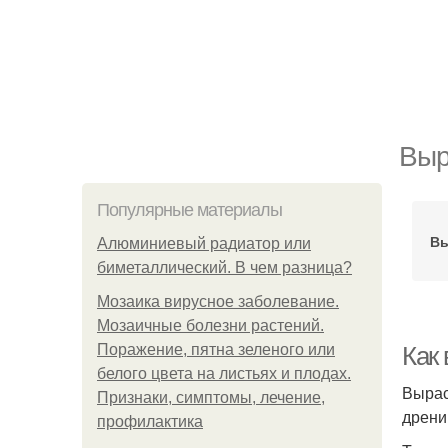
Выр
Популярные материалы
Вы
Алюминиевый радиатор или
биметаллический. В чем разница?
Мозаика вирусное заболевание.
Мозаичные болезни растений.
Поражение, пятна зеленого или
Как
белого цвета на листьях и плодах.
Вырас
Признаки, симптомы, лечение,
дрени
профилактика