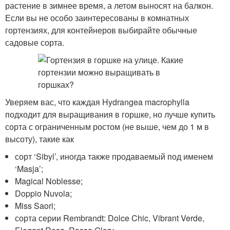
растение в зимнее время, а летом выносят на балкон.
Если вы не особо заинтересованы в комнатных
гортензиях, для контейнеров выбирайте обычные
садовые сорта.
Уверяем вас, что каждая Hydrangea macrophylla
подходит для выращивания в горшке, но лучше купить
сорта с ограниченным ростом (не выше, чем до 1 м в
высоту), такие как
сорт ‘Sibyl’, иногда также продаваемый под именем
‘Masja’;
Magical Noblesse;
Doppio Nuvola;
Miss Saori;
сорта серии Rembrandt: Dolce Chic, Vibrant Verde,