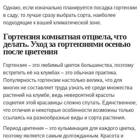
Однако, если изначально планируется посадка гортензии
в саду, то лучше сразу выбрать сорта, наиболее
подходящие к вашей климатической зоне.
Гортензия комнатная отцвела, что
делать. Уход за гортензиями осенью
после цветения
Гортензия – это любимый цветок большинства, поэтому
встретить её на клумбах – это обычная практика.
Популярность гортензии настолько велика, что для
многих не составляет труда узнать её среди множества
растений на клумбе, ведь невероятной красоты
соцветия этой красавицы сложно спутать. Единственное,
что отличия и некоторые особенности возможны только
ссылаясь на разнообразные виды и сорта растения.
Период цветения – это кульминация для каждого цветка,
поэтому является самым долгожданным. Красота и