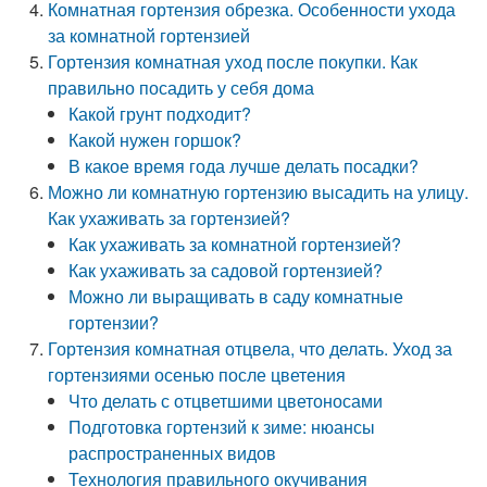
Комнатная гортензия обрезка. Особенности ухода
за комнатной гортензией
Гортензия комнатная уход после покупки. Как
правильно посадить у себя дома
Какой грунт подходит?
Какой нужен горшок?
В какое время года лучше делать посадки?
Можно ли комнатную гортензию высадить на улицу.
Как ухаживать за гортензией?
Как ухаживать за комнатной гортензией?
Как ухаживать за садовой гортензией?
Можно ли выращивать в саду комнатные
гортензии?
Гортензия комнатная отцвела, что делать. Уход за
гортензиями осенью после цветения
Что делать с отцветшими цветоносами
Подготовка гортензий к зиме: нюансы
распространенных видов
Технология правильного окучивания