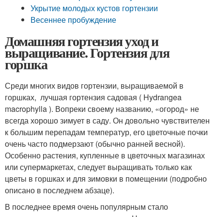
Укрытие молодых кустов гортензии
Весеннее пробуждение
Домашняя гортензия уход и
выращивание. Гортензия для
горшка
Среди многих видов гортензии, выращиваемой в
горшках, лучшая гортензия садовая ( Hydrangea
macrophylla ). Вопреки своему названию, «огород» не
всегда хорошо зимует в саду. Он довольно чувствителен
к большим перепадам температур, его цветочные почки
очень часто подмерзают (обычно ранней весной).
Особенно растения, купленные в цветочных магазинах
или супермаркетах, следует выращивать только как
цветы в горшках и для зимовки в помещении (подробно
описано в последнем абзаце).
В последнее время очень популярным стало