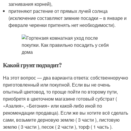
загнивания корней),
притеняют растение от прямых лучей солнца
(исключение составляют зимние посадки – в январе и
феврале черенки притенять нет необходимости).
Какой грунт подходит?
На этот вопрос — два варианта ответа: собственноручно
приготовленный или покупной. Если вы не очень
опытный цветовод, то проще пойти по второму пути,
приобретя в цветочном магазине готовый субстрат (
«Азалия», «Бегония» или какой-либо иной по
рекомендации продавца). Если же вы хотите всё сделать
сами, возьмите дерновую землю ( 3 части ), листовую
землю ( 3 части ), песок ( 2 части ), торф ( 1 часть ).