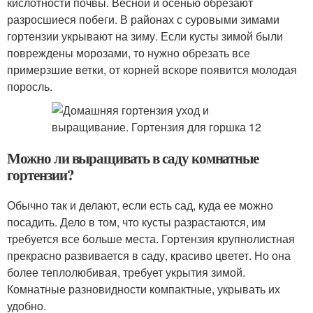
кислотности почвы. Весной и осенью обрезают
разросшиеся побеги. В районах с суровыми зимами
гортензии укрывают на зиму. Если кусты зимой были
повреждены морозами, то нужно обрезать все
примерзшие ветки, от корней вскоре появится молодая
поросль.
Можно ли выращивать в саду комнатные
гортензии?
Обычно так и делают, если есть сад, куда ее можно
посадить. Дело в том, что кусты разрастаются, им
требуется все больше места. Гортензия крупнолистная
прекрасно развивается в саду, красиво цветет. Но она
более теплолюбивая, требует укрытия зимой.
Комнатные разновидности компактные, укрывать их
удобно.