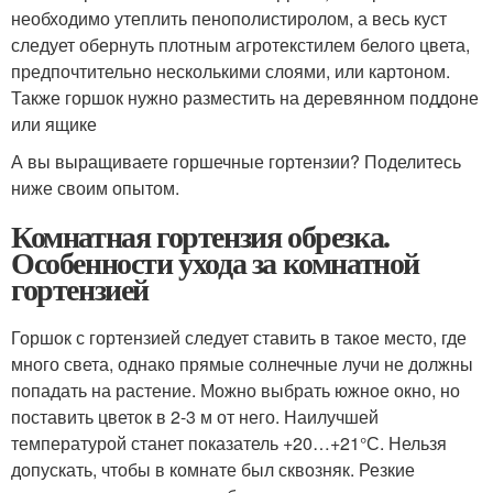
необходимо утеплить пенополистиролом, а весь куст
следует обернуть плотным агротекстилем белого цвета,
предпочтительно несколькими слоями, или картоном.
Также горшок нужно разместить на деревянном поддоне
или ящике
А вы выращиваете горшечные гортензии? Поделитесь
ниже своим опытом.
Комнатная гортензия обрезка.
Особенности ухода за комнатной
гортензией
Горшок с гортензией следует ставить в такое место, где
много света, однако прямые солнечные лучи не должны
попадать на растение. Можно выбрать южное окно, но
поставить цветок в 2-3 м от него. Наилучшей
температурой станет показатель +20…+21°С. Нельзя
допускать, чтобы в комнате был сквозняк. Резкие