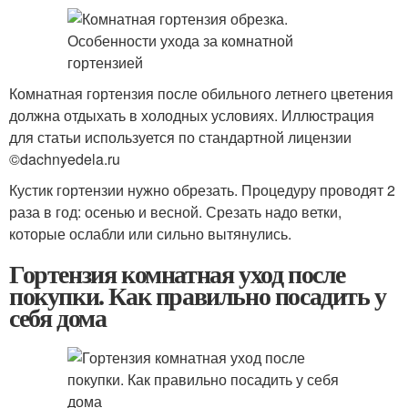
Комнатная гортензия после обильного летнего цветения
должна отдыхать в холодных условиях. Иллюстрация
для статьи используется по стандартной лицензии
©dachnyedela.ru
Кустик гортензии нужно обрезать. Процедуру проводят 2
раза в год: осенью и весной. Срезать надо ветки,
которые ослабли или сильно вытянулись.
Гортензия комнатная уход после
покупки. Как правильно посадить у
себя дома