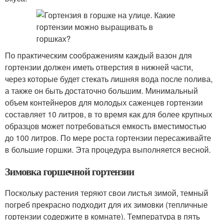
По практическим соображениям каждый вазон для
гортензии должен иметь отверстия в нижней части,
через которые будет стекать лишняя вода после полива,
а также он быть достаточно большим. Минимальный
объем контейнеров для молодых саженцев гортензии
составляет 10 литров, в то время как для более крупных
образцов может потребоваться емкость вместимостью
до 100 литров. По мере роста гортензии пересаживайте
в большие горшки. Эта процедура выполняется весной.
Зимовка горшечной гортензии
Поскольку растения теряют свои листья зимой, темный
погреб прекрасно подходит для их зимовки (тепличные
гортензии содержите в комнате). Температура в пять