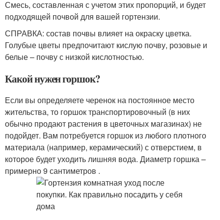
Смесь, составленная с учетом этих пропорций, и будет
подходящей почвой для вашей гортензии.
СПРАВКА: состав почвы влияет на окраску цветка.
Голубые цветы предпочитают кислую почву, розовые и
белые – почву с низкой кислотностью.
Какой нужен горшок?
Если вы определяете черенок на постоянное место
жительства, то горшок транспортировочный (в них
обычно продают растения в цветочных магазинах) не
подойдет. Вам потребуется горшок из любого плотного
материала (например, керамический) с отверстием, в
которое будет уходить лишняя вода. Диаметр горшка –
примерно 9 сантиметров .