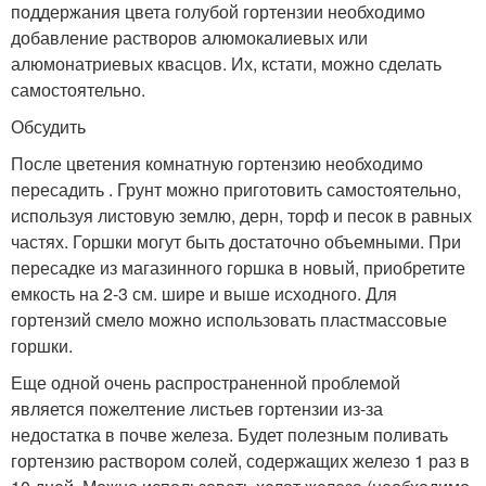
поддержания цвета голубой гортензии необходимо
добавление растворов алюмокалиевых или
алюмонатриевых квасцов. Их, кстати, можно сделать
самостоятельно.
Обсудить
После цветения комнатную гортензию необходимо
пересадить . Грунт можно приготовить самостоятельно,
используя листовую землю, дерн, торф и песок в равных
частях. Горшки могут быть достаточно объемными. При
пересадке из магазинного горшка в новый, приобретите
емкость на 2-3 см. шире и выше исходного. Для
гортензий смело можно использовать пластмассовые
горшки.
Еще одной очень распространенной проблемой
является пожелтение листьев гортензии из-за
недостатка в почве железа. Будет полезным поливать
гортензию раствором солей, содержащих железо 1 раз в