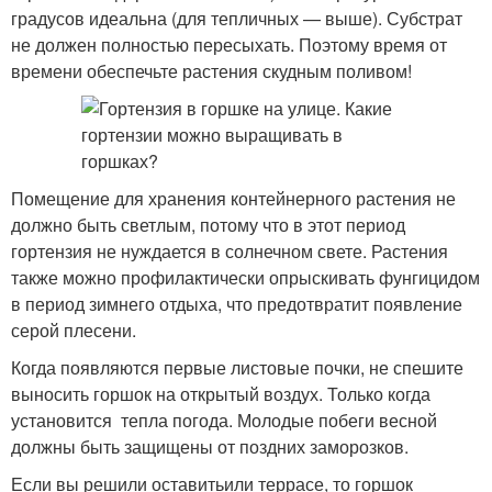
градусов идеальна (для тепличных — выше). Субстрат
не должен полностью пересыхать. Поэтому время от
времени обеспечьте растения скудным поливом!
Помещение для хранения контейнерного растения не
должно быть светлым, потому что в этот период
гортензия не нуждается в солнечном свете. Растения
также можно профилактически опрыскивать фунгицидом
в период зимнего отдыха, что предотвратит появление
серой плесени.
Когда появляются первые листовые почки, не спешите
выносить горшок на открытый воздух. Только когда
установится тепла погода. Молодые побеги весной
должны быть защищены от поздних заморозков.
Если вы решили оставитьили террасе, то горшок