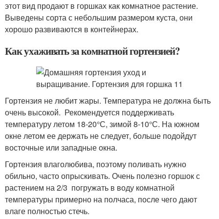
этот вид продают в горшках как комнатное растение.
Выведены сорта с небольшим размером куста, они
хорошо развиваются в контейнерах.
Как ухаживать за комнатной гортензией?
Гортензия не любит жары. Температура не должна быть
очень высокой. Рекомендуется поддерживать
температуру летом 18-20°С, зимой 8-10°С. На южном
окне летом ее держать не следует, больше подойдут
восточные или западные окна.
Гортензия влаголюбива, поэтому поливать нужно
обильно, часто опрыскивать. Очень полезно горшок с
растением на 2/3 погружать в воду комнатной
температуры примерно на полчаса, после чего дают
влаге полностью стечь.