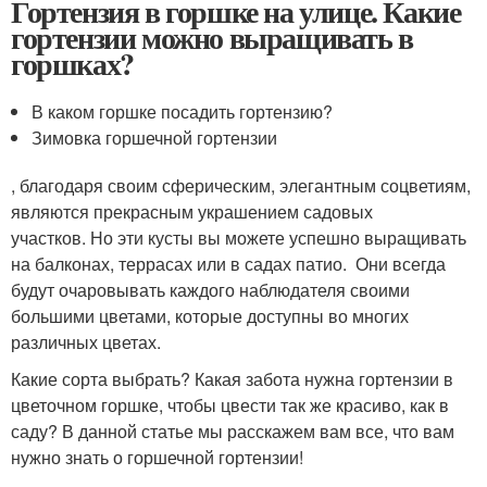
Гортензия в горшке на улице. Какие
гортензии можно выращивать в
горшках?
В каком горшке посадить гортензию?
Зимовка горшечной гортензии
, благодаря своим сферическим, элегантным соцветиям,
являются прекрасным украшением садовых
участков. Но эти кусты вы можете успешно выращивать
на балконах, террасах или в садах патио. Они всегда
будут очаровывать каждого наблюдателя своими
большими цветами, которые доступны во многих
различных цветах.
Какие сорта выбрать? Какая забота нужна гортензии в
цветочном горшке, чтобы цвести так же красиво, как в
саду? В данной статье мы расскажем вам все, что вам
нужно знать о горшечной гортензии!