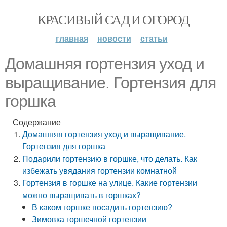
КРАСИВЫЙ САД И ОГОРОД
главная
новости
статьи
Домашняя гортензия уход и
выращивание. Гортензия для
горшка
Содержание
Домашняя гортензия уход и выращивание.
Гортензия для горшка
Подарили гортензию в горшке, что делать. Как
избежать увядания гортензии комнатной
Гортензия в горшке на улице. Какие гортензии
можно выращивать в горшках?
В каком горшке посадить гортензию?
Зимовка горшечной гортензии