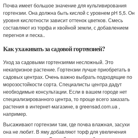
Почва имеет большое значение для культивирования
гортензии. Она должна быть кислой с уровнем рН 5,5. Он
уровня кислотности зависит оттенок цветков. Смесь
составляют из торфа и хвойной земли, с добавлением
перегноя и песка..
Как ухаживать за садовой гортензией?
Уход за садовыми гортензиями несложный. Это
некапризное растение. Гортензии лучше приобретать в
садовых центрах. Очень важно выбрать подходящие по
морозостойкости сорта. Специалисты центра дадут
необходимые консультации. Если в вашем городе нет
специализированного центра, то проще всего заказать
растения в интернет-магазине, в greensad.com.ua ,
например.
Высаживают гортензии там, где почва влажная, засухи
она не любит. В яму добавляют торф для увеличения