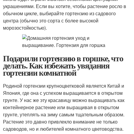
украшениями. Если вы хотите, чтобы растение росло в
обычном цикле, выбирайте гортензию из садового
центра (обычно это сорта с более высокой
морозостойкостью).
Подарили гортензию в горшке, что
делать. Как избежать увядания
гортензии комнатной
Родиной гортензии крупноцветковой является Китай и
Япония, где она с успехом выращивается в открытом
грунте. У нас же эту красавицу можно выращивать как
контейнерное растение или выращивая в открытом
грунте, утеплять на зиму самым тщательным образом.
Растение это давно привлекло внимание не только
садоводов, но и любителей комнатного цветоводства.