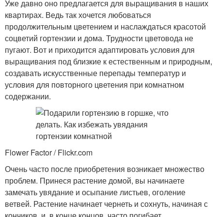
Уже давно оно предлагается для выращивания в наших
квартирах. Ведь так хочется любоваться
продолжительным цветением и наслаждаться красотой
соцветий гортензии и дома. Трудности цветовода не
пугают. Вот и приходится адаптировать условия для
выращивания под близкие к естественным и природным,
создавать искусственные перепады температур и
условия для повторного цветения при комнатном
содержании.
Flower Factor / Flickr.com
Очень часто после приобретения возникает множество
проблем. Принеся растение домой, вы начинаете
замечать увядание и осыпание листьев, оголение
ветвей. Растение начинает чернеть и сохнуть, начиная с
кончиков, и, в конце концов, часто погибает.