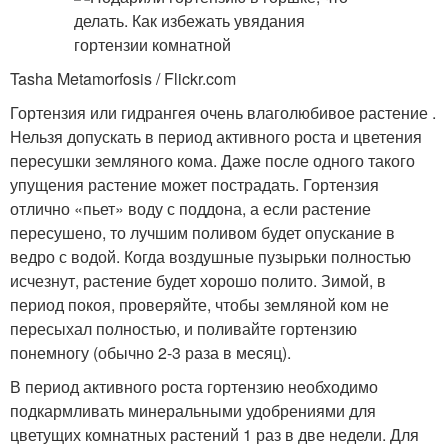
Tasha Metamorfosis / Flickr.com
Гортензия или гидрангея очень влаголюбивое растение .
Нельзя допускать в период активного роста и цветения
пересушки земляного кома. Даже после одного такого
упущения растение может пострадать. Гортензия
отлично «пьет» воду с поддона, а если растение
пересушено, то лучшим поливом будет опускание в
ведро с водой. Когда воздушные пузырьки полностью
исчезнут, растение будет хорошо полито. Зимой, в
период покоя, проверяйте, чтобы земляной ком не
пересыхал полностью, и поливайте гортензию
понемногу (обычно 2-3 раза в месяц).
В период активного роста гортензию необходимо
подкармливать минеральными удобрениями для
цветущих комнатных растений 1 раз в две недели. Для