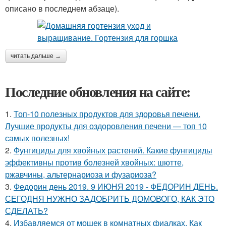
описано в последнем абзаце).
читать дальше →
Последние обновления на сайте:
1.
Топ-10 полезных продуктов для здоровья печени.
Лучшие продукты для оздоровления печени — топ 10
самых полезных!
2.
Фунгициды для хвойных растений. Какие фунгициды
эффективны против болезней хвойных: шютте,
ржавчины, альтернариоза и фузариоза?
3.
Федорин день 2019. 9 ИЮНЯ 2019 - ФЕДОРИН ДЕНЬ.
СЕГОДНЯ НУЖНО ЗАДОБРИТЬ ДОМОВОГО, КАК ЭТО
СДЕЛАТЬ?
4.
Избавляемся от мошек в комнатных фиалках. Как