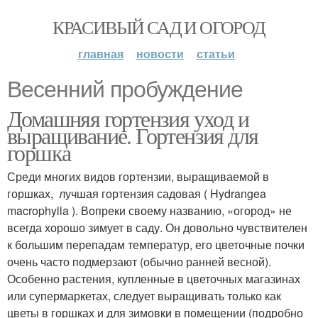
КРАСИВЫЙ САД И ОГОРОД
главная
новости
статьи
Весенний пробуждение
Домашняя гортензия уход и
выращивание. Гортензия для
горшка
Среди многих видов гортензии, выращиваемой в
горшках, лучшая гортензия садовая ( Hydrangea
macrophylla ). Вопреки своему названию, «огород» не
всегда хорошо зимует в саду. Он довольно чувствителен
к большим перепадам температур, его цветочные почки
очень часто подмерзают (обычно ранней весной).
Особенно растения, купленные в цветочных магазинах
или супермаркетах, следует выращивать только как
цветы в горшках и для зимовки в помещении (подробно