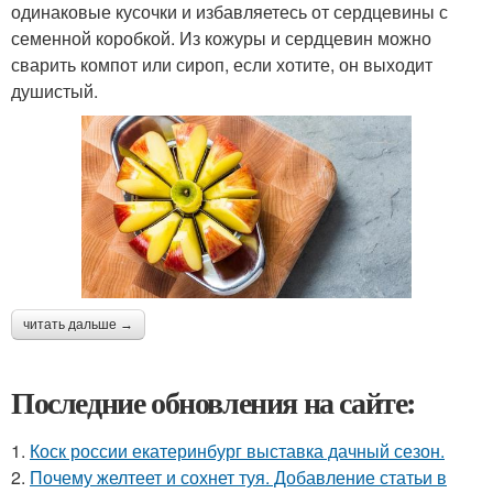
одинаковые кусочки и избавляетесь от сердцевины с
семенной коробкой. Из кожуры и сердцевин можно
сварить компот или сироп, если хотите, он выходит
душистый.
читать дальше →
Последние обновления на сайте:
1.
Коск россии екатеринбург выставка дачный сезон.
2.
Почему желтеет и сохнет туя. Добавление статьи в