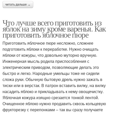
читать дальше →
Что лучше всего приготовить из
яблок на зиму кроме варенья. Как
приготовить яблочное пюре
Приготовить яблочное пюре несложно, сложнее
подготовить яблоки к переработке. Нужно очищать
яблоки от кожуры, что довольно муторно вручную.
Инженерная мысль родила приспособления с
электрическим приводом, позволяющие делать это
быстро и легко. Народные умельцы тоже не сидели
сложа руки. Обычную бытовую дрель нужно зажать в
тиски или в верстак. В патрон вставить вилку, на вилку
насадить яблоко и прикладывать к нему овощечистку.
Яблочная кожура изящно срезается тонкой лентой.
Очищенное яблоко нужно продавить сквозь кольцевую
фрукторезку с перепонками – так вы сразу получаете