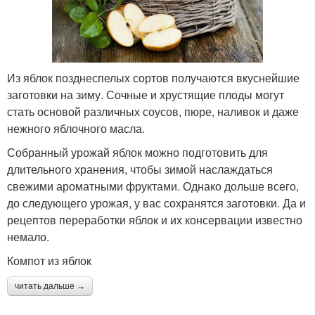
Из яблок позднеспелых сортов получаются вкуснейшие
заготовки на зиму. Сочные и хрустящие плоды могут
стать основой различных соусов, пюре, наливок и даже
нежного яблочного масла.
Собранный урожай яблок можно подготовить для
длительного хранения, чтобы зимой наслаждаться
свежими ароматными фруктами. Однако дольше всего,
до следующего урожая, у вас сохранятся заготовки. Да и
рецептов переработки яблок и их консервации известно
немало.
Компот из яблок
читать дальше →