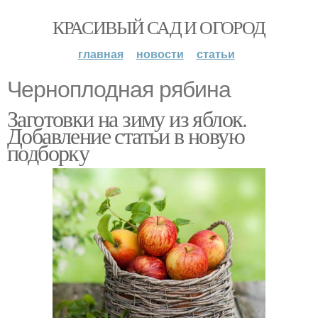
КРАСИВЫЙ САД И ОГОРОД
главная
новости
статьи
Черноплодная рябина
Заготовки на зиму из яблок.
Добавление статьи в новую
подборку