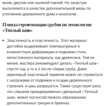
мхом, джутом или льняной паклей. Но зачастую
выполняется в качестве дополнительной меры по
утеплению деревянного дома к конопатке.
Плюсы герметизации срубов по технологии
«Теплый шов»
Эластичность и пластичность. Этот материал
достойно выдерживает температурные и
влажностные деформации и подвижки столь
непостоянного материала, как древесина. Тем не
менее, мастера рекомендуют делать «Теплый шов»
спустя год, а то и 2 после сборки сруба. Даже
акриловый эластичный герметик может не справиться
с нагрузками от подвижек и осадки деревянного
строения, и швы разрушатся. Также существует риск,
что слишком преждевременно сделанный «Теплый
шов» может поспособствовать образованию
дополнительных трещин в бревнах;