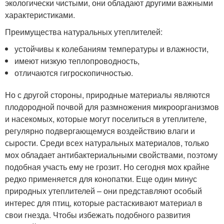
экологически чистыми, они обладают другими важными
характеристиками.
Преимущества натуральных утеплителей:
устойчивы к колебаниям температуры и влажности,
имеют низкую теплопроводность,
отличаются гигроскопичностью.
Но с другой стороны, природные материалы являются
плодородной почвой для размножения микроорганизмов
и насекомых, которые могут поселиться в утеплителе,
регулярно подвергающемуся воздействию влаги и
сырости. Среди всех натуральных материалов, только
мох обладает антибактериальными свойствами, поэтому
подобная участь ему не грозит. Но сегодня мох крайне
редко применяется для конопатки. Еще один минус
природных утеплителей – они представляют особый
интерес для птиц, которые растаскивают материал в
свои гнезда. Чтобы избежать подобного развития