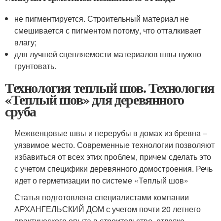
не пигментируется. Строительный материал не
смешивается с пигментом потому, что отталкивает
влагу;
для лучшей сцепляемости материалов швы нужно
грунтовать.
Технология теплый шов. Технология
«Теплый шов» для деревянного
сруба
Межвенцовые швы и перерубы в домах из бревна –
уязвимое место. Современные технологии позволяют
избавиться от всех этих проблем, причем сделать это
с учетом специфики деревянного домостроения. Речь
идет о герметизации по системе «Теплый шов»
Статья подготовлена специалистами компании
АРХАНГЕЛЬСКИЙ ДОМ с учетом почти 20 летнего
практического опыта в строительстве, отделке,