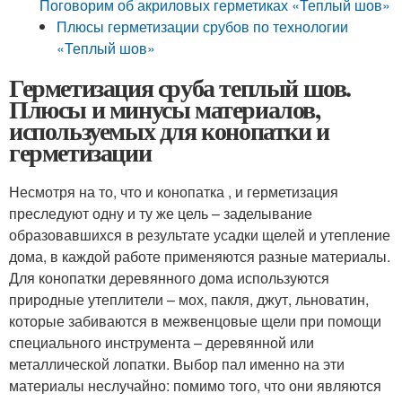
Поговорим об акриловых герметиках «Теплый шов»
Плюсы герметизации срубов по технологии
«Теплый шов»
Герметизация сруба теплый шов.
Плюсы и минусы материалов,
используемых для конопатки и
герметизации
Несмотря на то, что и конопатка , и герметизация
преследуют одну и ту же цель – заделывание
образовавшихся в результате усадки щелей и утепление
дома, в каждой работе применяются разные материалы.
Для конопатки деревянного дома используются
природные утеплители – мох, пакля, джут, льноватин,
которые забиваются в межвенцовые щели при помощи
специального инструмента – деревянной или
металлической лопатки. Выбор пал именно на эти
материалы неслучайно: помимо того, что они являются