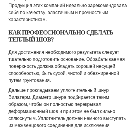
Продукция этих компаний идеально зарекомендовала
себя по качеству, эластичным и прочностным
характеристикам.
КАК ПРОФЕССИОНАЛЬНО СДЕЛАТЬ
ТЕПЛЫЙ ШОВ?
Для достижения необходимого результата следует
тщательно подготовить основание. Обрабатываемая
поверхность должна обладать хорошей несущей
способностью, быть сухой, чистой и обезжиренной
путем грунтования.
Дальше прокладываем уплотнительный шнур
Вилатерм. Диаметр шнура подбирается таким
образом, чтобы он полностью перекрывал
деформационный шов и при этом не был сильно
сплюснутым. Уплотнитель должен немного выступать
из межвенцового соединения для исключения