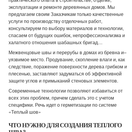
эксплуатации и ремонте деревянных домов. Мы
предлагаем своим Заказчикам только качественные
услуги по производству отделочных работ,
консультируем по выбору материалов и технологии,
спасаем от будущих ошибок, непрофессионализма и
халатного отношения шабашных бригад…
Межвенцовые швы и перерубы в домах из бревна и–
уязвимое место. Продувание, скопление влаги и, как
следствие, поражение поверхности дерева грибком и
плесенью, заставляют задуматься об эффективной
защите углов и примыканий стеновых элементов.
Современные технологии позволяют избавиться от
всех этих проблем, причем сделать это с учетом
специфики. Речь идет о герметизации по системе
«Теплый шов»
ЧТО НУЖНО ДЛЯ СОЗДАНИЯ ТЕПЛОГО