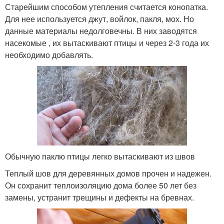
Старейшим способом утепления считается конопатка.
Для нее используется джут, войлок, пакля, мох. Но
данные материалы недолговечны. В них заводятся
насекомые , их вытаскивают птицы и через 2-3 года их
необходимо добавлять.
Обычную паклю птицы легко вытаскивают из швов
Теплый шов для деревянных домов прочен и надежен.
Он сохранит теплоизоляцию дома более 50 лет без
замены, устранит трещины и дефекты на бревнах.