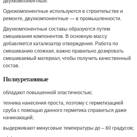
двухкомпонентные.
Однокомпонентные используются в строительстве и
ремонте, двухкомпонентные — в промышленности.
Двухкомпонентные составы образуются путем
смешивания компонентов. В основную массу
добавляется катализатор отверждения. Работа по
смешиванию сложная, важно правильно дозировать
смешиваемый материал, чтобы получить качественный
состав.
Полиуретановые
обладают повышенной эластичностью;
техника нанесения проста, поэтому с герметизацией
сруба с помощью данного герметика справиться даже
начинающий;
выдерживают минусовые температуры до – 60 градусов;