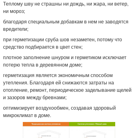
Теплому шву не страшны ни дождь, ни жара, ни ветер,
ни мороз;
благодаря специальным добавкам в нем не заводятся
вредители;
при герметизации сруба шов незаметен, потому что
средство подбирается в цвет стен;
плотное заполнение шнуром и герметиком исключает
потерю тепла в деревянном доме;
герметизация является экономичным способом
утепления. Благодаря ей снижаются затраты на
отопление, ремонт, периодическое заделывание щелей
и зазоров между бревнами;
оптимизирует воздухообмен, создавая здоровый
микроклимат в доме.