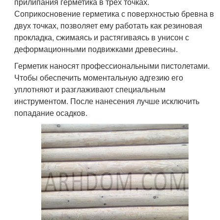
прилипания герметика в трех точках.
Соприкосновение герметика с поверхностью бревна в
двух точках, позволяет ему работать как резиновая
прокладка, сжимаясь и растягиваясь в унисон с
деформационными подвижками древесины.
Герметик наносят профессиональными пистолетами.
Чтобы обеспечить моментальную адгезию его
уплотняют и разглаживают специальным
инструментом. После нанесения лучше исключить
попадание осадков.