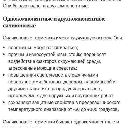
Они бывают одно- и двухкомпонентные.
Однокомпонентные и двухкомпонентные
силиконовые
Силиконовые герметики имеют каучуковую основу. Они:
пластичны, могут растягиваться;
прочны и износоустойчивы: стойко переносят
воздействие факторов окружающей среды,
агрессивные моющие средства;
повышенная сцепляемость с различными
поверхностями: бетоном, деревом, пластмассой и
другими ставит их в разряд универсальных,
используемых для наружных и внутренних работ;
сохраняют защитные свойства в пределах широкого
температурного диапазона от -50 до +300 градусов.
Силиконовые герметики бывают однокомпонентные и