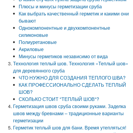
Плюсы и минусы герметизации сруба
Как выбрать качественный герметик и какими они
бывают
Однокомпонентные и двухкомпонентные
силиконовые
Полиуретановые
Акриловые
Минусы герметиков независимо от вида
Технология теплый шов. Технология «Теплый шов»
для деревянного сруба
ЧТО НУЖНО ДЛЯ СОЗДАНИЯ ТЕПЛОГО ШВА?
КАК ПРОФЕССИОНАЛЬНО СДЕЛАТЬ ТЕПЛЫЙ
ШОВ?
СКОЛЬКО СТОИТ "ТЕПЛЫЙ ШОВ"?
Герметизация швов сруба своими руками. Заделка
швов между бревнами – традиционные варианты
герметизации
Герметик теплый шов для бани. Время утепляться!