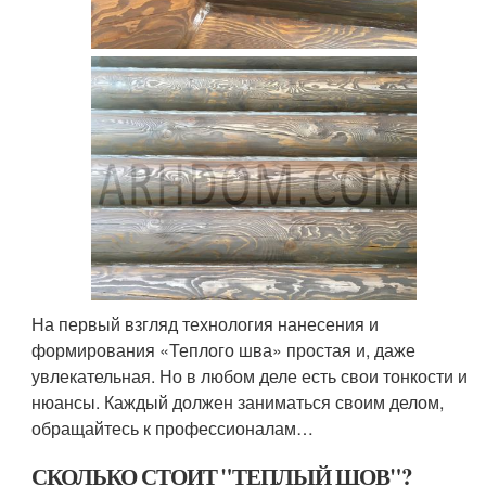
На первый взгляд технология нанесения и
формирования «Теплого шва» простая и, даже
увлекательная. Но в любом деле есть свои тонкости и
нюансы. Каждый должен заниматься своим делом,
обращайтесь к профессионалам…
СКОЛЬКО СТОИТ "ТЕПЛЫЙ ШОВ"?