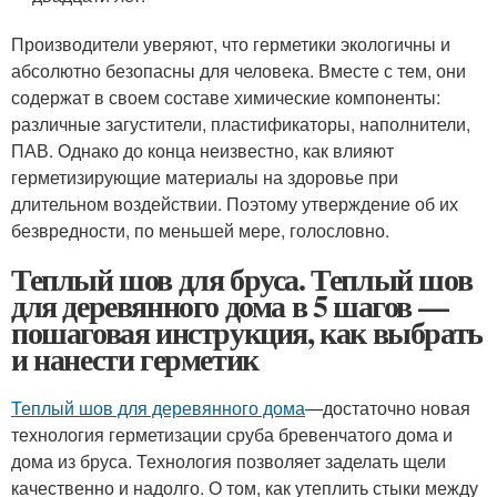
Производители уверяют, что герметики экологичны и
абсолютно безопасны для человека. Вместе с тем, они
содержат в своем составе химические компоненты:
различные загустители, пластификаторы, наполнители,
ПАВ. Однако до конца неизвестно, как влияют
герметизирующие материалы на здоровье при
длительном воздействии. Поэтому утверждение об их
безвредности, по меньшей мере, голословно.
Теплый шов для бруса. Теплый шов
для деревянного дома в 5 шагов —
пошаговая инструкция, как выбрать
и нанести герметик
Теплый шов для деревянного дома
—достаточно новая
технология герметизации сруба бревенчатого дома и
дома из бруса. Технология позволяет заделать щели
качественно и надолго. О том, как утеплить стыки между