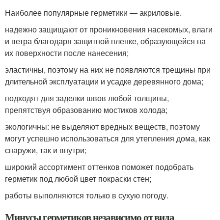
Наиболее популярные герметики — акриловые.
надежно защищают от проникновения насекомых, влаги
и ветра благодаря защитной пленке, образующейся на
их поверхности после нанесения;
эластичны, поэтому на них не появляются трещины при
длительной эксплуатации и усадке деревянного дома;
подходят для заделки швов любой толщины,
препятствуя образованию мостиков холода;
экологичны: не выделяют вредных веществ, поэтому
могут успешно использоваться для утепления дома, как
снаружи, так и внутри;
широкий ассортимент оттенков поможет подобрать
герметик под любой цвет покраски стен;
работы выполняются только в сухую погоду.
Минусы герметиков независимо от вида