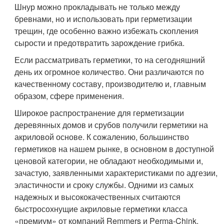
Шнур можно прокладывать не только между
бревнами, но и использовать при герметизации
трещин, где особенно важно избежать скопления
сырости и предотвратить зарождение грибка.
Если рассматривать герметики, то на сегодняшний
день их огромное количество. Они различаются по
качественному составу, производителю и, главным
образом, сфере применения.
Широкое распространение для герметизации
деревянных домов и срубов получили герметики на
акриловой основе. К сожалению, большинство
герметиков на нашем рынке, в основном в доступной
ценовой категории, не обладают необходимыми и,
зачастую, заявленными характеристиками по адгезии,
эластичности и сроку службы. Одними из самых
надежных и высококачественных считаются
быстросохнущие акриловые герметики класса
«премиум» от компаний Remmers и Perma-Chink.