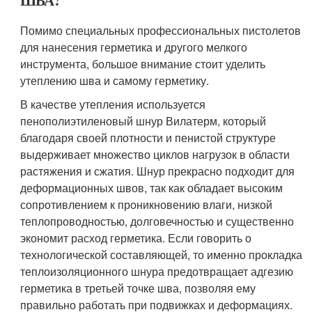
ШВА?
Помимо специальных профессиональных пистолетов
для нанесения герметика и другого мелкого
инструмента, большое внимание стоит уделить
утеплению шва и самому герметику.
В качестве утепления используется
пенополиэтиленовый шнур Вилатерм, который
благодаря своей плотности и пенистой структуре
выдерживает множество циклов нагрузок в области
растяжения и сжатия. Шнур прекрасно подходит для
деформационных швов, так как обладает высоким
сопротивлением к проникновению влаги, низкой
теплопроводностью, долговечностью и существенно
экономит расход герметика. Если говорить о
технологической составляющей, то именно прокладка
теплоизоляционного шнура предотвращает адгезию
герметика в третьей точке шва, позволяя ему
правильно работать при подвижках и деформациях.