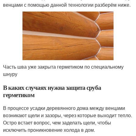
венцами с помощью данной технологии разберём ниже.
Часть шва уже закрыта герметиком по специальному
шнуру
В каких случаях нужна защита сруба
герметиком
В процессе усадки деревянного дома между венцами
возникают щели и зазоры, через которые выходит тепло.
Остро встает вопрос, чем заделать щели, чтобы
исключить проникновение холода в дом.