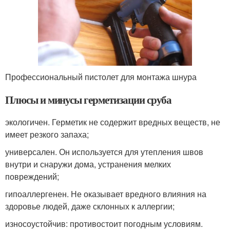
Профессиональный пистолет для монтажа шнура
Плюсы и минусы герметизации сруба
экологичен. Герметик не содержит вредных веществ, не
имеет резкого запаха;
универсален. Он используется для утепления швов
внутри и снаружи дома, устранения мелких
повреждений;
гипоаллергенен. Не оказывает вредного влияния на
здоровье людей, даже склонных к аллергии;
износоустойчив: противостоит погодным условиям.