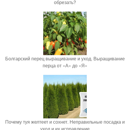
обрезать?
Болгарский перец выращивание и уход. Выращивание
перца от «А» до «Я»
Почему туя желтеет и сохнет. Неправильные посадка и
уход и их исправление