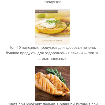
продуктов
Топ-10 полезных продуктов для здоровья печени.
Лучшие продукты для оздоровления печени — топ 10
самых полезных!
Диета при болезнях печени. Принципы питания при