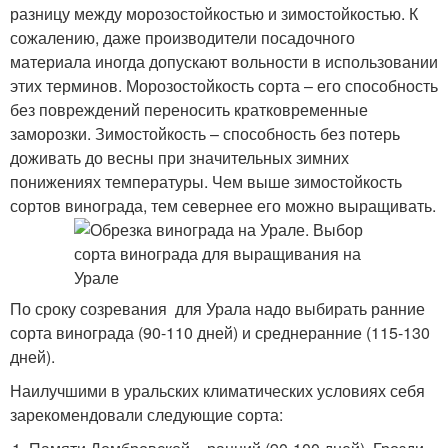
разницу между морозостойкостью и зимостойкостью. К
сожалению, даже производители посадочного
материала иногда допускают вольности в использовании
этих терминов. Морозостойкость сорта – его способность
без повреждений переносить кратковременные
заморозки. Зимостойкость – способность без потерь
доживать до весны при значительных зимних
понижениях температуры. Чем выше зимостойкость
сортов винограда, тем севернее его можно выращивать.
По сроку созревания для Урала надо выбирать ранние
сорта винограда (90-110 дней) и среднеранние (115-130
дней).
Наилучшими в уральских климатических условиях себя
зарекомендовали следующие сорта: