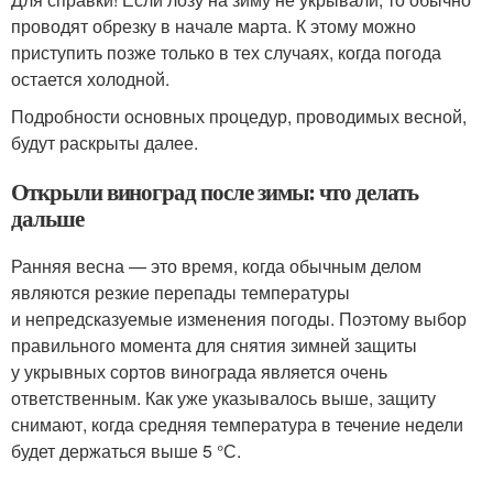
проводят обрезку в начале марта. К этому можно
приступить позже только в тех случаях, когда погода
остается холодной.
Подробности основных процедур, проводимых весной,
будут раскрыты далее.
Открыли виноград после зимы: что делать
дальше
Ранняя весна — это время, когда обычным делом
являются резкие перепады температуры
и непредсказуемые изменения погоды. Поэтому выбор
правильного момента для снятия зимней защиты
у укрывных сортов винограда является очень
ответственным. Как уже указывалось выше, защиту
снимают, когда средняя температура в течение недели
будет держаться выше 5 °С.