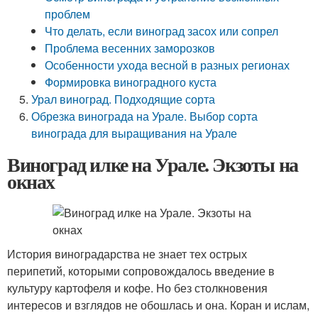
проблем
Что делать, если виноград засох или сопрел
Проблема весенних заморозков
Особенности ухода весной в разных регионах
Формировка виноградного куста
Урал виноград. Подходящие сорта
Обрезка винограда на Урале. Выбор сорта
винограда для выращивания на Урале
Виноград илке на Урале. Экзоты на
окнах
История виноградарства не знает тех острых
перипетий, которыми сопровождалось введение в
культуру картофеля и кофе. Но без столкновения
интересов и взглядов не обошлась и она. Коран и ислам,