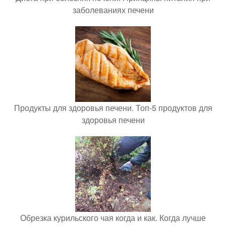
заболеваниях печени
Продукты для здоровья печени. Топ-5 продуктов для
здоровья печени
Обрезка курильского чая когда и как. Когда лучше