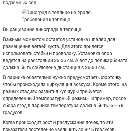
подземных вод.
Выращивание винограда в теплице:
Важным моментом остается установка шпалер для
размещения ветвей куста. Для этого придется
использовать стойки и проволоку. Установка опор
ведется на расстоянии 25-35 см. А вот до поликарбоната
должна быть соблюдена дистанция в 35-50 см.
В парнике обаятельно нужно предусмотреть форточку,
чтобы происходила циркуляция воздуха. Кроме этого, на
разных стадиях развития культуры требуется
определенный температурный режим. Например, после
сбора ягод в парнике температура должна быть -5 – +6
градусов.
Когда происходит рост и распускание почек, то эти
показатели постепенно увеличить до 9-15 градусов.