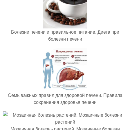
Болезни печени и правильное питание. Диета при
болезни печени
Семь важных правил для здоровой печени. Правила
сохранения здоровья печени
Мозаичная болезнь растений. Мозаичные болезни