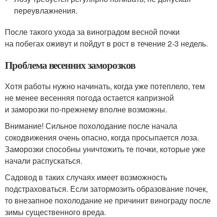
переувлажнения.
После такого ухода за виноградом весной почки
на побегах оживут и пойдут в рост в течение 2-3 недель.
Проблема весенних заморозков
Хотя работы нужно начинать, когда уже потеплело, тем
не менее весенняя погода остается капризной
и заморозки по-прежнему вполне возможны.
Внимание! Сильное похолодание после начала
сокодвижения очень опасно, когда просыпается лоза.
Заморозки способны уничтожить те почки, которые уже
начали распускаться.
Садовод в таких случаях имеет возможность
подстраховаться. Если затормозить образование почек,
то внезапное похолодание не причинит винограду после
зимы существенного вреда.