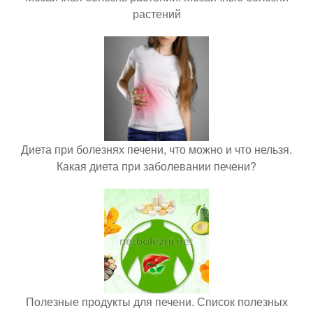
растений
Диета при болезнях печени, что можно и что нельзя.
Какая диета при заболевании печени?
Полезные продукты для печени. Список полезных