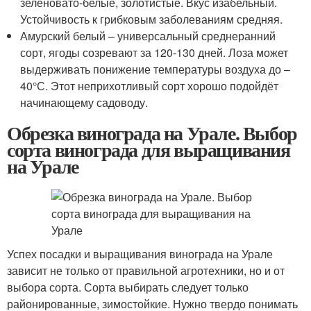
зеленовато-белые, золотистые. Вкус изабельный.
Устойчивость к грибковым заболеваниям средняя.
Амурский белый – универсальный среднеранний
сорт, ягоды созревают за 120-130 дней. Лоза может
выдерживать понижение температуры воздуха до –
40°С. Этот неприхотливый сорт хорошо подойдёт
начинающему садоводу.
Обрезка винограда на Урале. Выбор
сорта винограда для выращивания
на Урале
Успех посадки и выращивания винограда на Урале
зависит не только от правильной агротехники, но и от
выбора сорта. Сорта выбирать следует только
районированные, зимостойкие. Нужно твердо понимать