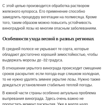
С этой целью производится обработка раствором
железного купороса. Его применение способно
замедлить процедуру вегетации на полмесяца. Кроме
того, таким образом можно повысить устойчивость
виноградной лозы ко многим опасным заболеваниям.
Особенности ухода весной в разных регионах
В средней полосе не укрывают те сорта, которые
обладают достаточно хорошей зимостойкостью, чтобы
выдержать морозы до -32 градуса.
В отношении укрытого винограда происходит смещение
сроков раскрытия: если погода еще слишком холодная,
то не нужно удалять зимнее укрытие лозы. Нужно также
дождаться установления стабильно теплой погоды.
В южной части страны особенно актуальна проблема
выпревания винограда. Здесь очень важно не
пропустить момент раскрытия. Уже в марте надо