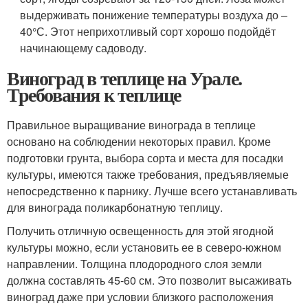
выдерживать понижение температуры воздуха до –
40°С. Этот неприхотливый сорт хорошо подойдёт
начинающему садоводу.
Виноград в теплице на Урале.
Требования к теплице
Правильное выращивание винограда в теплице
основано на соблюдении некоторых правил. Кроме
подготовки грунта, выбора сорта и места для посадки
культуры, имеются также требования, предъявляемые
непосредственно к парнику. Лучше всего устанавливать
для винограда поликарбонатную теплицу.
Получить отличную освещенность для этой ягодной
культуры можно, если установить ее в северо-южном
направлении. Толщина плодородного слоя земли
должна составлять 45-60 см. Это позволит высаживать
виноград даже при условии близкого расположения