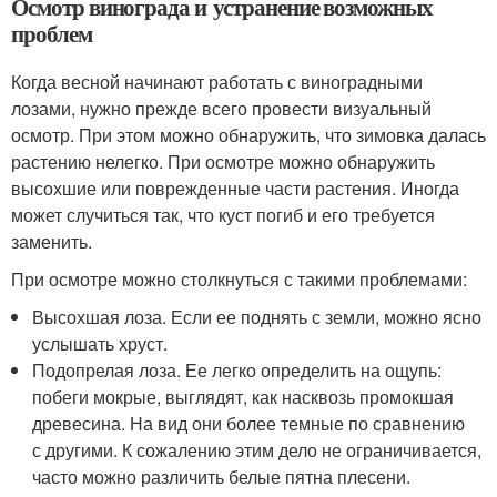
Осмотр винограда и устранение возможных
проблем
Когда весной начинают работать с виноградными
лозами, нужно прежде всего провести визуальный
осмотр. При этом можно обнаружить, что зимовка далась
растению нелегко. При осмотре можно обнаружить
высохшие или поврежденные части растения. Иногда
может случиться так, что куст погиб и его требуется
заменить.
При осмотре можно столкнуться с такими проблемами:
Высохшая лоза. Если ее поднять с земли, можно ясно
услышать хруст.
Подопрелая лоза. Ее легко определить на ощупь:
побеги мокрые, выглядят, как насквозь промокшая
древесина. На вид они более темные по сравнению
с другими. К сожалению этим дело не ограничивается,
часто можно различить белые пятна плесени.