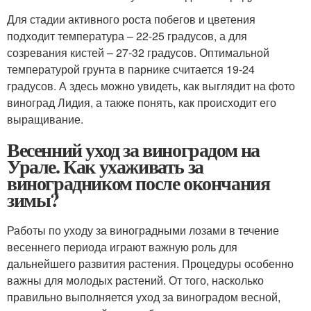
Для стадии активного роста побегов и цветения
подходит температура – 22-25 градусов, а для
созревания кистей – 27-32 градусов. Оптимальной
температурой грунта в парнике считается 19-24
градусов. А здесь можно увидеть, как выглядит на фото
виноград Лидия, а также понять, как происходит его
выращивание.
Весенний уход за виноградом на
Урале. Как ухаживать за
виноградником после окончания
зимы?
Работы по уходу за виноградными лозами в течение
весеннего периода играют важную роль для
дальнейшего развития растения. Процедуры особенно
важны для молодых растений. От того, насколько
правильно выполняется уход за виноградом весной,