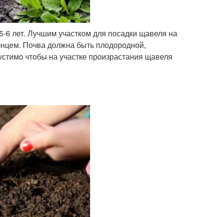
5-6 лет. Лучшим участком для посадки щавеля на
лнцем. Почва должна быть плодородной,
пустимо чтобы на участке произрастания щавеля