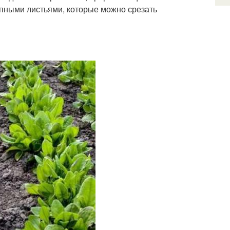
упными листьями, которые можно срезать