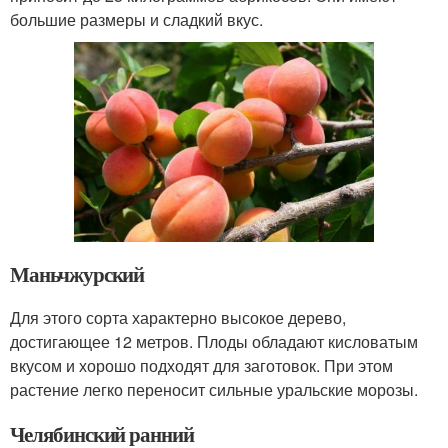
большие размеры и сладкий вкус.
Маньчжурский
Для этого сорта характерно высокое дерево,
достигающее 12 метров. Плоды обладают кисловатым
вкусом и хорошо подходят для заготовок. При этом
растение легко переносит сильные уральские морозы.
Челябинский ранний