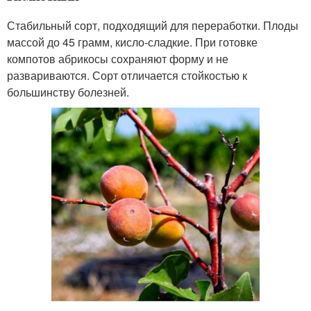
Стабильный сорт, подходящий для переработки. Плоды
массой до 45 грамм, кисло-сладкие. При готовке
компотов абрикосы сохраняют форму и не
развариваются. Сорт отличается стойкостью к
большинству болезней.