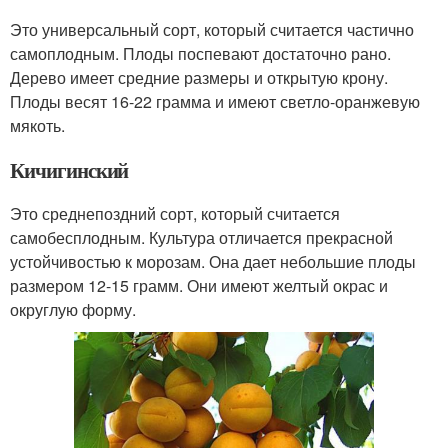
Это универсальный сорт, который считается частично
самоплодным. Плоды поспевают достаточно рано.
Дерево имеет средние размеры и открытую крону.
Плоды весят 16-22 грамма и имеют светло-оранжевую
мякоть.
Кичигинский
Это среднепоздний сорт, который считается
самобесплодным. Культура отличается прекрасной
устойчивостью к морозам. Она дает небольшие плоды
размером 12-15 грамм. Они имеют желтый окрас и
округлую форму.