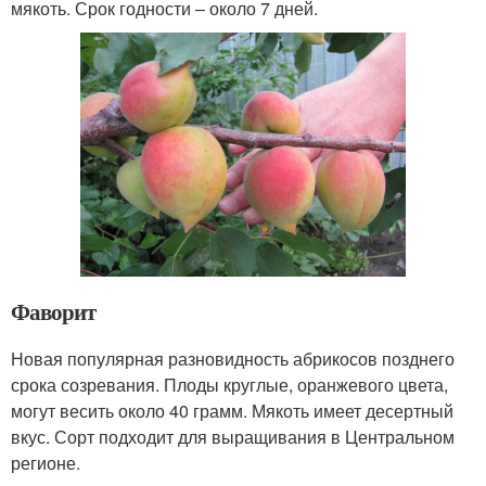
мякоть. Срок годности – около 7 дней.
Фаворит
Новая популярная разновидность абрикосов позднего
срока созревания. Плоды круглые, оранжевого цвета,
могут весить около 40 грамм. Мякоть имеет десертный
вкус. Сорт подходит для выращивания в Центральном
регионе.