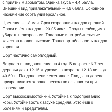
с приятным ароматом. Оценка вкуса – 4,4 балла.
Внешний вид привлекательный – 4,5 балла. Основное
назначение сорта универсальное.
Цветение – 1-3 мая. Срок созревания плодов средний.
Сроки съёма плодов – 20-25 июля. Плоды необходимо
убирать недозрелыми. Товарные и потребительские
качества плодов высокие. Транспортабельность плодов
хорошая.
Сорт частично самоплодный.
Вступает в плодоношение на 4 год. В возрасте 6-7 лет
деревья дают 12-15 кг урожая, в возрасте 12-13 лет – до
40-50 кг. Плодоношение ежегодное. Плоды на дереве
прикрепляются хорошо, несколько осыпаются при
созревании.
Сорт высокозимостойкий. Устойчив к подопреванию
коры. Устойчивость к засухе средняя. Устойчив к
болезням и вредителям.