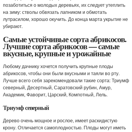
позаботиться о молодых деревьях, их следует утеплить
на зиму: стволы обвязать лапником и обмотать
лутрасилом, хорошо окучить. До конца марта укрытие не
убирают.
Самые устойчивые сорта абрикосов.
Лучшие сорта абрикосов — самые
вкусные, крупные и урожайные
Любому дачнику хочется получить крупные плоды
абрикосов, чтобы они были вкусными и таяли во рту.
Лучше всего себя зарекомендовали такие сорта: Триумф
северный, Десертный, Саратовский рубин, Амур,
Академик, Фаворит, Царский, Компотный, Лель.
Триумф северный
Дерево очень мощное и рослое, имеет раскидистую
крону. Отличается самоплодностью. Плоды могут иметь