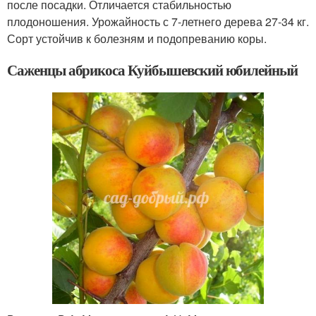
после посадки. Отличается стабильностью
плодоношения. Урожайность с 7-летнего дерева 27-34 кг.
Сорт устойчив к болезням и подопреванию коры.
Саженцы абрикоса Куйбышевский юбилейный