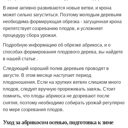
В июне активно развиваются новые ветви, и крона
может сильно загуститься. Поэтому молодым деревьям
необходима формирующая обрезка - загущенная крона
препятствует созреванию плодов, и усложняет
процедуру сбора урожая.
Подробную информацию об обрезке абрикоса, и о
способах формирования плодового дерева, вы найдете
в нашей статье .
Следующий хороший полив деревьев проводят в
августе. В этом месяце наступает период
плодоношения. Если на хрупких ветвях слишком много
плодов, следует вручную прореживать завязь. Стоит
помнить, что плоды абрикоса не дозревают после
снятия, поэтому необходимо собирать урожай регулярно
по мере созревания плодов.
Уход за абрикосом осенью, подготовка к зиме