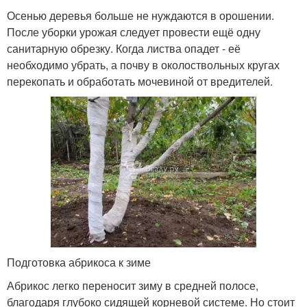
Осенью деревья больше не нуждаются в орошении.
После уборки урожая следует провести ещё одну
санитарную обрезку. Когда листва опадет - её
необходимо убрать, а почву в околоствольных кругах
перекопать и обработать мочевиной от вредителей.
Подготовка абрикоса к зиме
Абрикос легко переносит зиму в средней полосе,
благодаря глубоко сидящей корневой системе. Но стоит