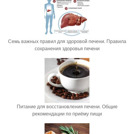
Семь важных правил для здоровой печени. Правила
сохранения здоровья печени
Питание для восстановления печени. Общие
рекомендации по приёму пищи