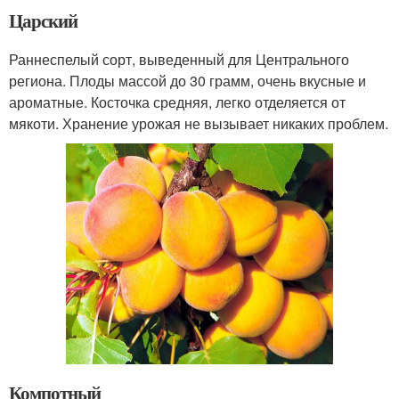
Царский
Раннеспелый сорт, выведенный для Центрального
региона. Плоды массой до 30 грамм, очень вкусные и
ароматные. Косточка средняя, легко отделяется от
мякоти. Хранение урожая не вызывает никаких проблем.
Компотный