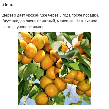
Лель
Дерево дает урожай уже через 3 года после посадки.
Вкус плодов очень приятный, медовый. Назначение
сорта – универсальное.