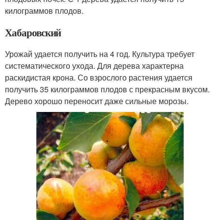
килограммов плодов.
Хабаровский
Урожай удается получить на 4 год. Культура требует
систематического ухода. Для дерева характерна
раскидистая крона. Со взрослого растения удается
получить 35 килограммов плодов с прекрасным вкусом.
Дерево хорошо переносит даже сильные морозы.