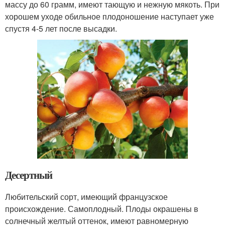
массу до 60 грамм, имеют тающую и нежную мякоть. При
хорошем уходе обильное плодоношение наступает уже
спустя 4-5 лет после высадки.
Десертный
Любительский сорт, имеющий французское
происхождение. Самоплодный. Плоды окрашены в
солнечный желтый оттенок, имеют равномерную