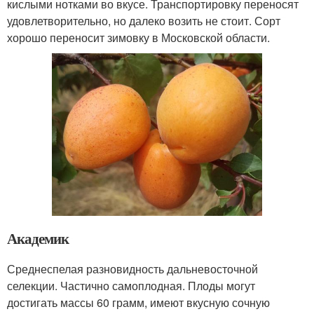
кислыми нотками во вкусе. Транспортировку переносят
удовлетворительно, но далеко возить не стоит. Сорт
хорошо переносит зимовку в Московской области.
Академик
Среднеспелая разновидность дальневосточной
селекции. Частично самоплодная. Плоды могут
достигать массы 60 грамм, имеют вкусную сочную