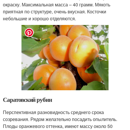
окраску. Максимальная масса – 40 грамм. Мякоть
приятная по структуре, очень вкусная. Косточки
небольшие и хорошо отделяются.
Саратовский рубин
Перспективная разновидность среднего срока
созревания. Рядом желательно посадить опылитель.
Плоды оранжевого оттенка, имеют массу около 50