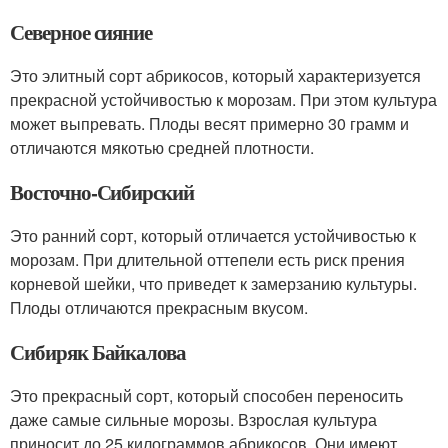
Северное сияние
Это элитный сорт абрикосов, который характеризуется
прекрасной устойчивостью к морозам. При этом культура
может выпревать. Плоды весят примерно 30 грамм и
отличаются мякотью средней плотности.
Восточно-Сибирский
Это ранний сорт, который отличается устойчивостью к
морозам. При длительной оттепели есть риск прения
корневой шейки, что приведет к замерзанию культуры.
Плоды отличаются прекрасным вкусом.
Сибиряк Байкалова
Это прекрасный сорт, который способен переносить
даже самые сильные морозы. Взрослая культура
приносит до 25 килограммов абрикосов. Они имеют