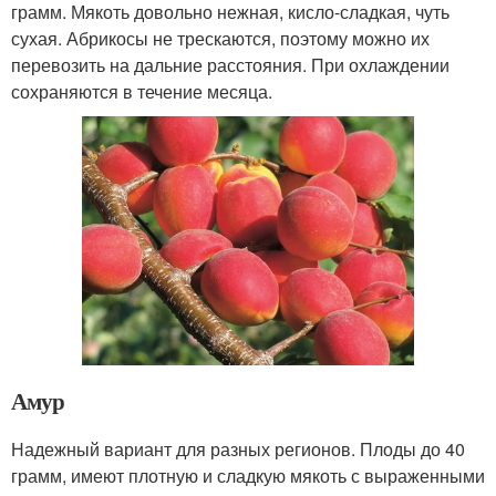
грамм. Мякоть довольно нежная, кисло-сладкая, чуть
сухая. Абрикосы не трескаются, поэтому можно их
перевозить на дальние расстояния. При охлаждении
сохраняются в течение месяца.
Амур
Надежный вариант для разных регионов. Плоды до 40
грамм, имеют плотную и сладкую мякоть с выраженными