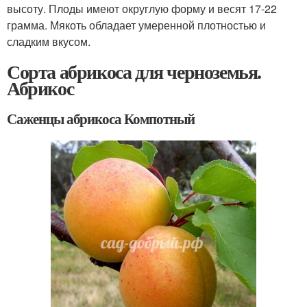
высоту. Плоды имеют округлую форму и весят 17-22
грамма. Мякоть обладает умеренной плотностью и
сладким вкусом.
Сорта абрикоса для черноземья.
Абрикос
Саженцы абрикоса Компотный