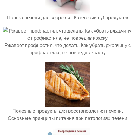
Польза печени для здоровья. Категории субпродуктов
Ржавеет профнастил, что делать. Как убрать ржавчину с
профнастила, не повредив краску
Полезные продукты для восстановления печени.
Основные принципы питания при патологиях печени