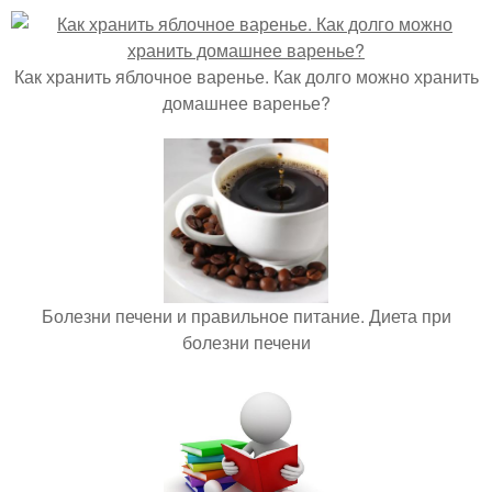
Как хранить яблочное варенье. Как долго можно хранить
домашнее варенье?
Болезни печени и правильное питание. Диета при
болезни печени