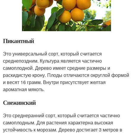
Пикантный
Это универсальный сорт, который считается
среднепоздним. Культура является частично
самоплодной. Дерево имеет средние размеры и
раскидистую крону. Плоды отличаются округлой формой
и весят 16 грамм. Внутри присутствует желтая
ароматная мякоть.
Снежинский
Это среднеранний сорт, который считается частично
самоплодным. Для растения характерна высокая
устойчивость к морозам. Дерево достигает 3 метров в