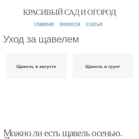
КРАСИВЫЙ САД И ОГОРОД
главная
новости
статьи
Уход за щавелем
Щавель в августе
Щавель в грунт
Можно ли есть щавель осенью.