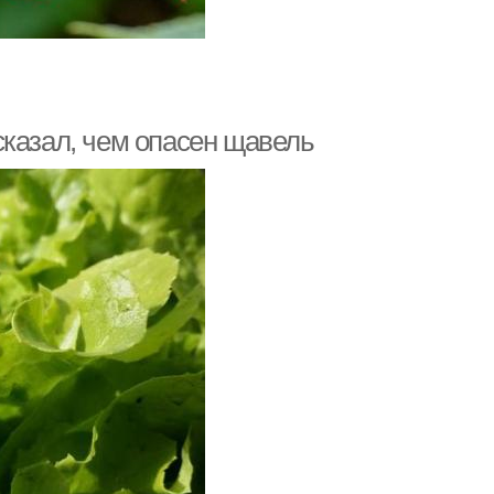
сказал, чем опасен щавель