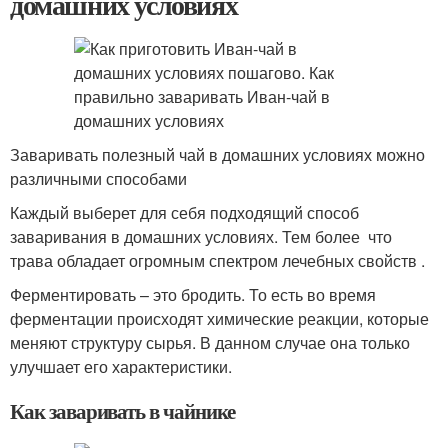
домашних условиях
Заваривать полезный чай в домашних условиях можно
различными способами
Каждый выберет для себя подходящий способ
заваривания в домашних условиях. Тем более что
трава обладает огромным спектром лечебных свойств .
Ферментировать – это бродить. То есть во время
ферментации происходят химические реакции, которые
меняют структуру сырья. В данном случае она только
улучшает его характеристики.
Как заваривать в чайнике