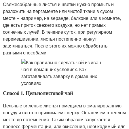
Свежесобранные листья и цветки нужно промыть и
разложить на пергаменте или чистой ткани в сухом
месте – например, на веранде, балконе или в комнате,
где есть приток свежего воздуха, но нет прямых
солнечных лучей. В течение суток, при регулярном
перемешивании, листья постепенно начнут
завяливаться. После этого их можно обработать
разными способами.
Способ 1. Цельнолистовой чай
Цельные вяленые листья помещаем в эмалированную
посуду и плотно прижимаем сверху. Оставляем в теплом
месте до потемнения. Таким образом запускается
процесс ферментации, или окисления, необходимый для