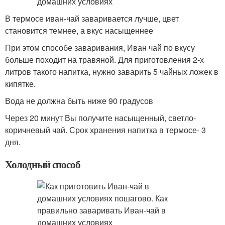
В термосе иван-чай заваривается лучше, цвет
становится темнее, а вкус насыщеннее
При этом способе заваривания, Иван чай по вкусу
больше походит на травяной. Для приготовления 2-х
литров такого напитка, нужно заварить 5 чайных ложек в
кипятке.
Вода не должна быть ниже 90 градусов
Через 20 минут Вы получите насыщенный, светло-
коричневый чай. Срок хранения напитка в термосе- 3
дня.
Холодный способ