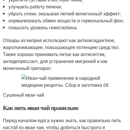
улучшить работу печени;
убрать отеки, оказывая легкий мочегонный эффект;
нормализовать обмен веществ и гормональный фон;
повысить уровень гемоглобина.
Отвары из кипрея используют как антиоксидантное,
жаропонижающее, повышающее потенцию средство.
Также хорошо принимать питье как антисептик,
антидепрессант, для устранения мигреней и как
мочегонный препарат.
Сушеный иван чай
Как пить иван чай правильно
Перед началом курса нужно знать, как правильно пить
настой из иван чая, чтобы добиться быстрого и