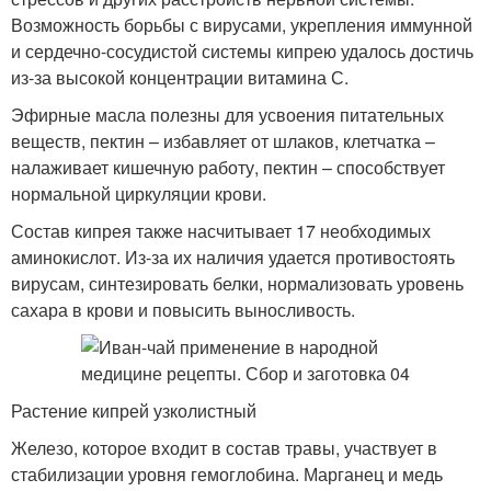
Возможность борьбы с вирусами, укрепления иммунной
и сердечно-сосудистой системы кипрею удалось достичь
из-за высокой концентрации витамина С.
Эфирные масла полезны для усвоения питательных
веществ, пектин – избавляет от шлаков, клетчатка –
налаживает кишечную работу, пектин – способствует
нормальной циркуляции крови.
Состав кипрея также насчитывает 17 необходимых
аминокислот. Из-за их наличия удается противостоять
вирусам, синтезировать белки, нормализовать уровень
сахара в крови и повысить выносливость.
Растение кипрей узколистный
Железо, которое входит в состав травы, участвует в
стабилизации уровня гемоглобина. Марганец и медь