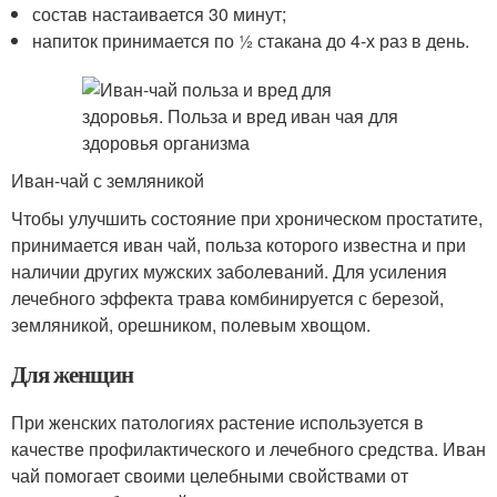
состав настаивается 30 минут;
напиток принимается по ½ стакана до 4-х раз в день.
Иван-чай с земляникой
Чтобы улучшить состояние при хроническом простатите,
принимается иван чай, польза которого известна и при
наличии других мужских заболеваний. Для усиления
лечебного эффекта трава комбинируется с березой,
земляникой, орешником, полевым хвощом.
Для женщин
При женских патологиях растение используется в
качестве профилактического и лечебного средства. Иван
чай помогает своими целебными свойствами от