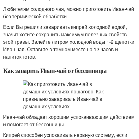
Любителям холодного чая, можно приготовить Иван-чай
без термической обработки
Если Вы решили заваривать кипрей холодной водой,
значит хотите сохранить максимум полезных свойств
этой травы. Залейте литром холодной воды 1-2 щепотки
Иван чая. Оставьте в темном месте на 12 часов и
напиток готов.
Как заварить Иван-чай от бессонницы
Иван-чай обладает хорошим успокаивающим действием
и помогает от бессонницы
Кипрей способен успокаивать нервную систему, если