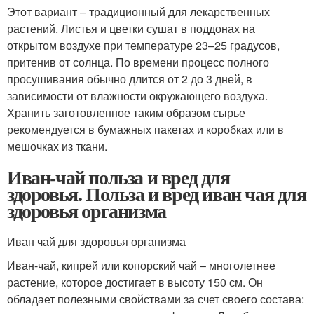
Этот вариант – традиционный для лекарственных
растений. Листья и цветки сушат в поддонах на
открытом воздухе при температуре 23–25 градусов,
притенив от солнца. По времени процесс полного
просушивания обычно длится от 2 до 3 дней, в
зависимости от влажности окружающего воздуха.
Хранить заготовленное таким образом сырье
рекомендуется в бумажных пакетах и коробках или в
мешочках из ткани.
Иван-чай польза и вред для
здоровья. Польза и вред иван чая для
здоровья организма
Иван чай для здоровья организма
Иван-чай, кипрей или копорский чай ‒ многолетнее
растение, которое достигает в высоту 150 см. Он
обладает полезными свойствами за счет своего состава: