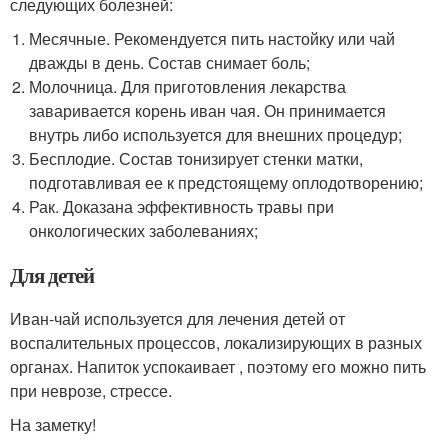
следующих болезней:
Месячные. Рекомендуется пить настойку или чай
дважды в день. Состав снимает боль;
Молочница. Для приготовления лекарства
заваривается корень иван чая. Он принимается
внутрь либо используется для внешних процедур;
Бесплодие. Состав тонизирует стенки матки,
подготавливая ее к предстоящему оплодотворению;
Рак. Доказана эффективность травы при
онкологических заболеваниях;
Для детей
Иван-чай используется для лечения детей от
воспалительных процессов, локализирующих в разных
органах. Напиток успокаивает , поэтому его можно пить
при неврозе, стрессе.
На заметку!