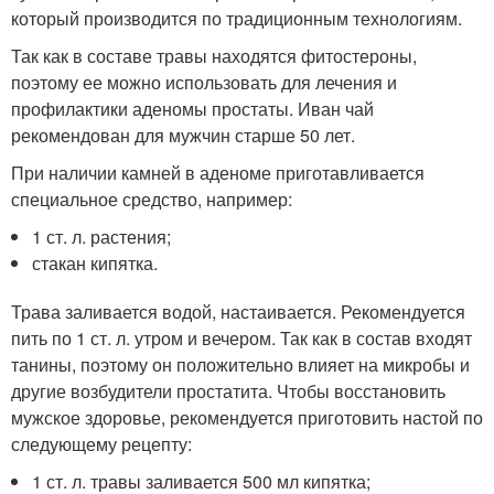
который производится по традиционным технологиям.
Так как в составе травы находятся фитостероны,
поэтому ее можно использовать для лечения и
профилактики аденомы простаты. Иван чай
рекомендован для мужчин старше 50 лет.
При наличии камней в аденоме приготавливается
специальное средство, например:
1 ст. л. растения;
стакан кипятка.
Трава заливается водой, настаивается. Рекомендуется
пить по 1 ст. л. утром и вечером. Так как в состав входят
танины, поэтому он положительно влияет на микробы и
другие возбудители простатита. Чтобы восстановить
мужское здоровье, рекомендуется приготовить настой по
следующему рецепту:
1 ст. л. травы заливается 500 мл кипятка;