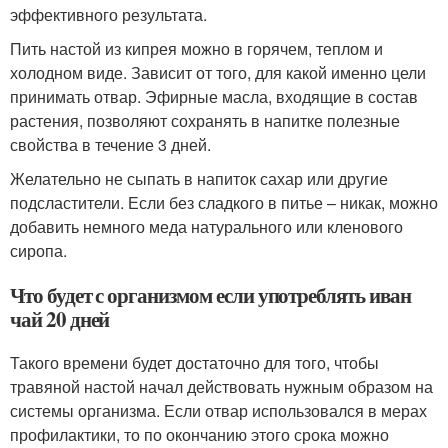
эффективного результата.
Пить настой из кипрея можно в горячем, теплом и
холодном виде. Зависит от того, для какой именно цели
принимать отвар. Эфирные масла, входящие в состав
растения, позволяют сохранять в напитке полезные
свойства в течение 3 дней.
Желательно не сыпать в напиток сахар или другие
подсластители. Если без сладкого в питье – никак, можно
добавить немного меда натурального или кленового
сиропа.
Что будет с организмом если употреблять иван
чай 20 дней
Такого времени будет достаточно для того, чтобы
травяной настой начал действовать нужным образом на
системы организма. Если отвар использовался в мерах
профилактики, то по окончанию этого срока можно