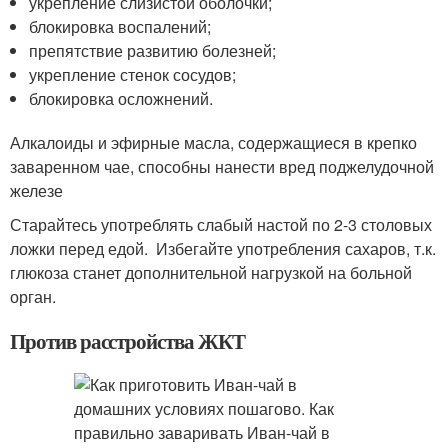
укрепление слизистой оболочки;
блокировка воспалений;
препятствие развитию болезней;
укрепление стенок сосудов;
блокировка осложнений.
Алкалоиды и эфирные масла, содержащиеся в крепко
заваренном чае, способны нанести вред поджелудочной
железе
Старайтесь употреблять слабый настой по 2-3 столовых
ложки перед едой. Избегайте употребления сахаров, т.к.
глюкоза станет дополнительной нагрузкой на больной
орган.
Против расстройства ЖКТ