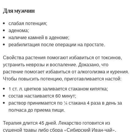
Для мужчин
слабая потенция;
аденома;
наличие камней в аденоме;
реабилитация после операции на простате.
Свойства растения помогают избавиться от токсинов,
устранить неврозы и воспаление. Доказано, что
растение помогает избавиться от алкоголизма и курения.
Чтобы повысить потенцию, приготавливается настой:
1 ст. л. цветков заливается стаканом кипятка;
состав настаивается 60 минут;
раствор принимается по ¼ стакана 4 раза в день за
полчаса до приема пищи.
Терапия длится 45 дней. Лекарство готовится из
сушеной травы либо сбора «Сибирский Иван-чай»,