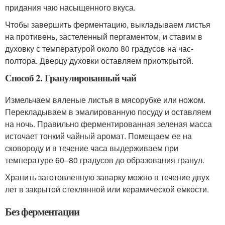
придания чаю насыщенного вкуса.
Чтобы завершить ферментацию, выкладываем листья
на противень, застеленный пергаментом, и ставим в
духовку с температурой около 80 градусов на час-
полтора. Дверцу духовки оставляем приоткрытой.
Способ 2. Гранулированный чай
Измельчаем вяленые листья в мясорубке или ножом.
Перекладываем в эмалированную посуду и оставляем
на ночь. Правильно ферментированная зеленая масса
источает тонкий чайный аромат. Помещаем ее на
сковороду и в течение часа выдерживаем при
температуре 60–80 градусов до образования гранул.
Хранить заготовленную заварку можно в течение двух
лет в закрытой стеклянной или керамической емкости.
Без ферментации