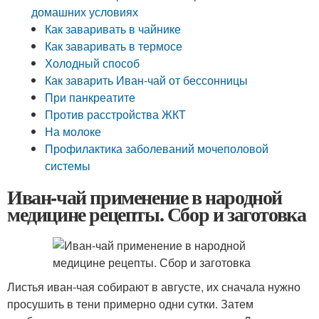
домашних условиях
Как заваривать в чайнике
Как заваривать в термосе
Холодный способ
Как заварить Иван-чай от бессонницы
При панкреатите
Против расстройства ЖКТ
На молоке
Профилактика заболеваний мочеполовой
системы
Иван-чай применение в народной
медицине рецепты. Сбор и заготовка
Листья иван-чая собирают в августе, их сначала нужно
просушить в тени примерно одни сутки. Затем