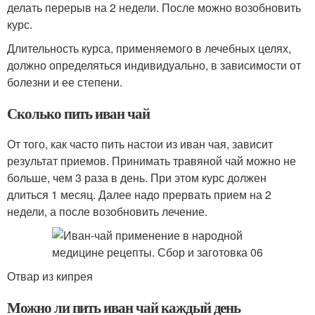
делать перерыв на 2 недели. После можно возобновить
курс.
Длительность курса, применяемого в лечебных целях,
должно определяться индивидуально, в зависимости от
болезни и ее степени.
Сколько пить иван чай
От того, как часто пить настои из иван чая, зависит
результат приемов. Принимать травяной чай можно не
больше, чем 3 раза в день. При этом курс должен
длиться 1 месяц. Далее надо прервать прием на 2
недели, а после возобновить лечение.
Отвар из кипрея
Можно ли пить иван чай каждый день