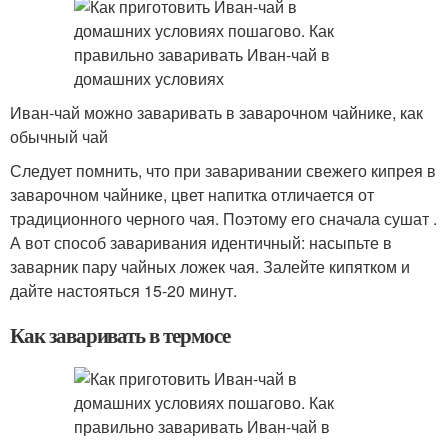
Иван-чай можно заваривать в заварочном чайнике, как
обычный чай
Следует помнить, что при заваривании свежего кипрея в
заварочном чайнике, цвет напитка отличается от
традиционного черного чая. Поэтому его сначала сушат .
А вот способ заваривания идентичный: насыпьте в
заварник пару чайных ложек чая. Залейте кипятком и
дайте настояться 15-20 минут.
Как заваривать в термосе