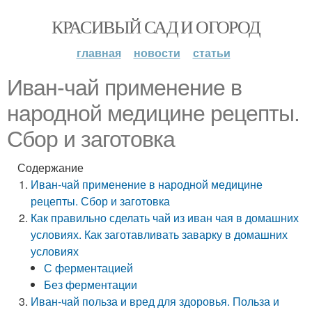
КРАСИВЫЙ САД И ОГОРОД
главная
новости
статьи
Иван-чай применение в
народной медицине рецепты.
Сбор и заготовка
Содержание
Иван-чай применение в народной медицине
рецепты. Сбор и заготовка
Как правильно сделать чай из иван чая в домашних
условиях. Как заготавливать заварку в домашних
условиях
С ферментацией
Без ферментации
Иван-чай польза и вред для здоровья. Польза и