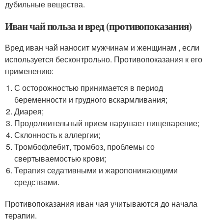
дубильные вещества.
Иван чай польза и вред (противопоказания)
Вред иван чай наносит мужчинам и женщинам , если
используется бесконтрольно. Противопоказания к его
применению:
С осторожностью принимается в период
беременности и грудного вскармливания;
Диарея;
Продолжительный прием нарушает пищеварение;
Склонность к аллергии;
Тромбофлебит, тромбоз, проблемы со
свертываемостью крови;
Терапия седативными и жаропонижающими
средствами.
Противопоказания иван чая учитываются до начала
терапии.