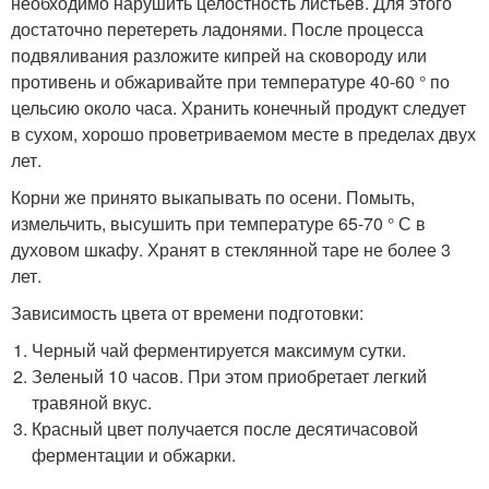
необходимо нарушить целостность листьев. Для этого
достаточно перетереть ладонями. После процесса
подвяливания разложите кипрей на сковороду или
противень и обжаривайте при температуре 40-60 ° по
цельсию около часа. Хранить конечный продукт следует
в сухом, хорошо проветриваемом месте в пределах двух
лет.
Корни же принято выкапывать по осени. Помыть,
измельчить, высушить при температуре 65-70 ° С в
духовом шкафу. Хранят в стеклянной таре не более 3
лет.
Зависимость цвета от времени подготовки:
Черный чай ферментируется максимум сутки.
Зеленый 10 часов. При этом приобретает легкий
травяной вкус.
Красный цвет получается после десятичасовой
ферментации и обжарки.