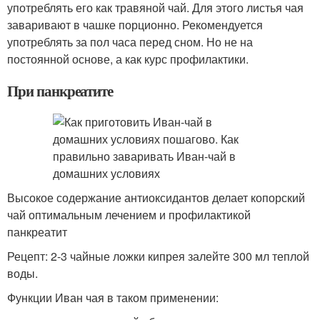
употреблять его как травяной чай. Для этого листья чая
заваривают в чашке порционно. Рекомендуется
употреблять за пол часа перед сном. Но не на
постоянной основе, а как курс профилактики.
При панкреатите
Высокое содержание антиоксидантов делает копорский
чай оптимальным лечением и профилактикой
панкреатит
Рецепт: 2-3 чайные ложки кипрея залейте 300 мл теплой
воды.
Функции Иван чая в таком применении: