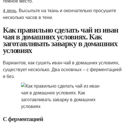
темное место.
4 день
. Высыпьте на ткань и окончательно просушите
несколько часов в тени.
Как правильно сделать чай из иван
чая в домашних условиях. Как
заготавливать заварку в домашних
условиях
Вариантов, как сушить иван-чай в домашних условиях,
существует несколько. Два основных – с ферментацией
и без.
С ферментацией