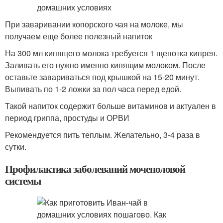
При заваривании копорского чая на молоке, мы
получаем еще более полезный напиток
На 300 мл кипящего молока требуется 1 щепотка кипрея.
Заливать его нужно именно кипящим молоком. После
оставьте завариваться под крышкой на 15-20 минут.
Выпивать по 1-2 ложки за пол часа перед едой.
Такой напиток содержит больше витаминов и актуален в
период гриппа, простуды и ОРВИ
Рекомендуется пить теплым. Желательно, 3-4 раза в
сутки.
Профилактика заболеваний мочеполовой
системы