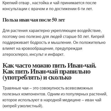
Крепкий отвар , настойка и чай принимается после
консультации с врачом и по достижении 6-ти лет.
Польза иван чая после 50 лет
Для растения характерно укрепляющее воздействие,
поэтому оно полезно для людей старше 50 лет. Кипрей
поддерживает бодрость и мышление. Он положительно
влияет на кровообращение, предупреждая
атеросклероз, инсульт и инфаркт.
Как часто можно пить Иван-чай.
Как пить Иван-чай правильно
(употреблять) и сколько
Травяные чаи – это совокупность всевозможных
полезных компонентов. Одним из популярных растений,
которое используют в народной медицине – иван чай
(кипрей узколистный).