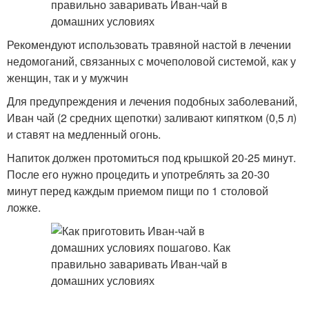
Рекомендуют использовать травяной настой в лечении
недомоганий, связанных с мочеполовой системой, как у
женщин, так и у мужчин
Для предупреждения и лечения подобных заболеваний,
Иван чай (2 средних щепотки) заливают кипятком (0,5 л)
и ставят на медленный огонь.
Напиток должен протомиться под крышкой 20-25 минут.
После его нужно процедить и употреблять за 20-30
минут перед каждым приемом пищи по 1 столовой
ложке.