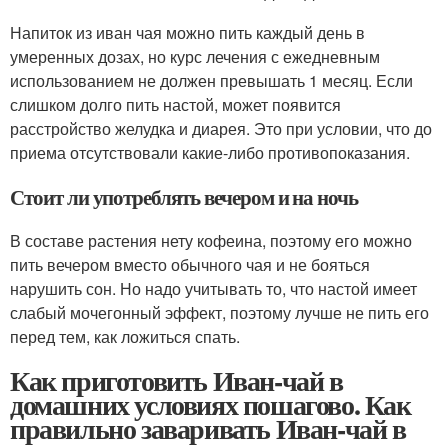
Напиток из иван чая можно пить каждый день в
умеренных дозах, но курс лечения с ежедневным
использованием не должен превышать 1 месяц. Если
слишком долго пить настой, может появится
расстройство желудка и диарея. Это при условии, что до
приема отсутствовали какие-либо противопоказания.
Стоит ли употреблять вечером и на ночь
В составе растения нету кофеина, поэтому его можно
пить вечером вместо обычного чая и не бояться
нарушить сон. Но надо учитывать то, что настой имеет
слабый мочегонный эффект, поэтому лучше не пить его
перед тем, как ложиться спать.
Как приготовить Иван-чай в
домашних условиях пошагово. Как
правильно заваривать Иван-чай в