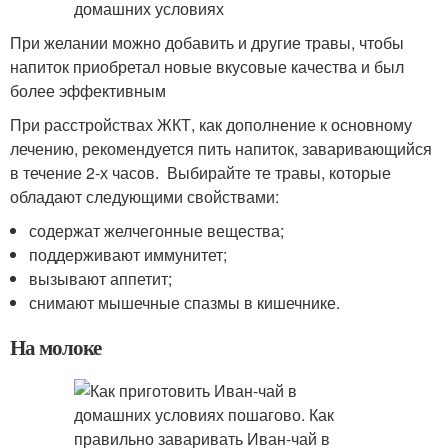
При желании можно добавить и другие травы, чтобы
напиток приобретал новые вкусовые качества и был
более эффективным
При расстройствах ЖКТ, как дополнение к основному
лечению, рекомендуется пить напиток, заваривающийся
в течение 2-х часов. Выбирайте те травы, которые
обладают следующими свойствами:
содержат желчегонные вещества;
поддерживают иммунитет;
вызывают аппетит;
снимают мышечные спазмы в кишечнике.
На молоке