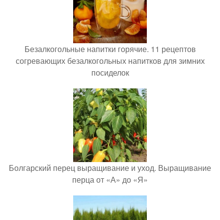
Безалкогольные напитки горячие. 11 рецептов
согревающих безалкогольных напитков для зимних
посиделок
Болгарский перец выращивание и уход. Выращивание
перца от «А» до «Я»