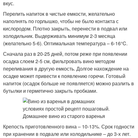
вкус.
Перелить напиток в чистые емкости, желательно
наполнять по горлышко, чтобы не было контакта с
кислородом. Плотно закрыть, перенести в подвал или
холодильник. Выдерживать минимум 2-3 месяца
(желательно 5-6). Оптимальная температура – 6-16°C.
Сначала раз в 20-25 дней, потом реже при появлении
осадка слоем 2-5 см, фильтровать вино методом
переливания в другую емкость. Долгое нахождение на
осадке может привести к появлению горечи. Готовый
напиток (осадок больше не появляется) можно разлить в
бутылки и герметично закрыть пробками.
Крепость приготовленного вина – 10-13%. Срок годности
при хранении в подвале или холодильнике – до 3-х лет.