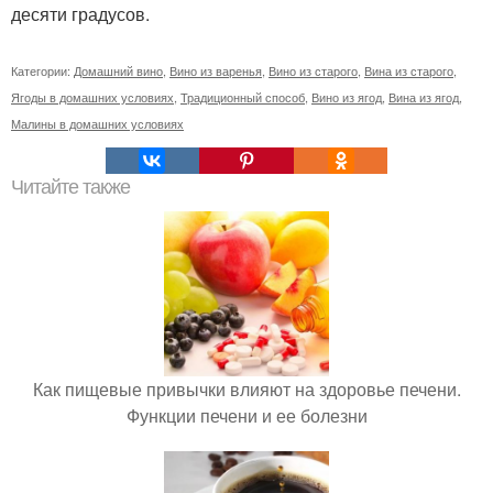
десяти градусов.
Категории:
Домашний вино
,
Вино из варенья
,
Вино из старого
,
Вина из старого
,
Ягоды в домашних условиях
,
Традиционный способ
,
Вино из ягод
,
Вина из ягод
,
Малины в домашних условиях
Читайте также
Как пищевые привычки влияют на здоровье печени.
Функции печени и ее болезни