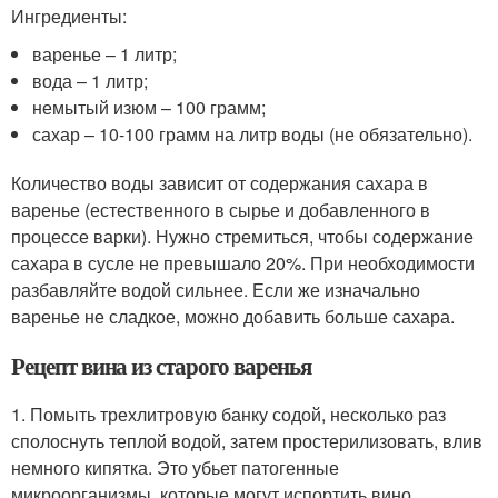
Ингредиенты:
варенье – 1 литр;
вода – 1 литр;
немытый изюм – 100 грамм;
сахар – 10-100 грамм на литр воды (не обязательно).
Количество воды зависит от содержания сахара в
варенье (естественного в сырье и добавленного в
процессе варки). Нужно стремиться, чтобы содержание
сахара в сусле не превышало 20%. При необходимости
разбавляйте водой сильнее. Если же изначально
варенье не сладкое, можно добавить больше сахара.
Рецепт вина из старого варенья
1. Помыть трехлитровую банку содой, несколько раз
сполоснуть теплой водой, затем простерилизовать, влив
немного кипятка. Это убьет патогенные
микроорганизмы, которые могут испортить вино.