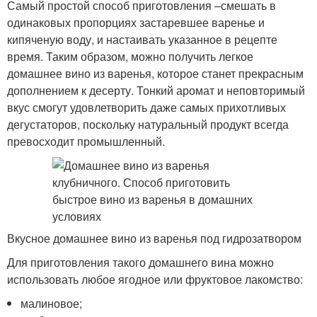
Самый простой способ приготовления –смешать в
одинаковых пропорциях застаревшее варенье и
кипяченую воду, и настаивать указанное в рецепте
время. Таким образом, можно получить легкое
домашнее вино из варенья, которое станет прекрасным
дополнением к десерту. Тонкий аромат и неповторимый
вкус смогут удовлетворить даже самых прихотливых
дегустаторов, поскольку натуральный продукт всегда
превосходит промышленный.
Вкусное домашнее вино из варенья под гидрозатвором
Для приготовления такого домашнего вина можно
использовать любое ягодное или фруктовое лакомство:
малиновое;