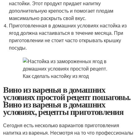
настойки. Этот продукт придает напитку
дополнительную крепость и помогает плодам
максимально раскрыть свой вкус.
Приготовленная в домашних условиях настойка из
ягод должна настаиваться в течение месяца. При
приготовлении не стоит часто открывать крышку
посуды.
Вино из варенья в домашних
условиях простой рецепт пошаговы.
Вино из варенья в домашних
условиях, рецепты приготовления
Сегодня есть несколько вариантов приготовления
напитка из варенья. Несмотря на то что профессионалы