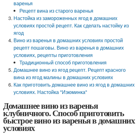
варенья
Рецепт вина из старого варенья
Настойка из замороженных ягод в домашних
условиях простой рецепт. Как сделать настойку из
ягод
Вино из варенья в домашних условиях простой
рецепт пошаговы. Вино из варенья в домашних
условиях, рецепты приготовления
Традиционный способ приготовления
Домашнее вино из ягод рецепт. Рецепт красного
вина из ягод малины в домашних условиях
Как приготовить домашнее вино из ягод в домашних
условиях. Настойка "Изюминка"
Домашнее вино из варенья
клубничного. Способ приготовить
быстрое вино из варенья в домашних
условиях