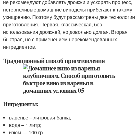
не рекомендуют добавлять дрожжи и ускорять процесс,
нетерпеливые домашние виноделы прибегают к такому
ухищрению. Поэтому будут рассмотрены две технологии
приготовления. Первая, классическая, без
использования дрожжей, но довольно долгая. Вторая
быстрая, но с применением нерекомендованных
ингредиентов.
Традиционный способ приготовления
Ингредиенты:
варенье – литровая банка;
вода – 1 литр;
изюм — 100 гр.