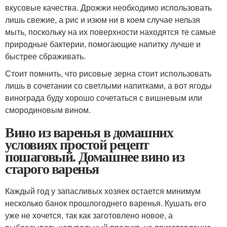
вкусовые качества. Дрожжи необходимо использовать
лишь свежие, а рис и изюм ни в коем случае нельзя
мыть, поскольку на их поверхности находятся те самые
природные бактерии, помогающие напитку лучше и
быстрее сбраживать.
Стоит помнить, что рисовые зерна стоит использовать
лишь в сочетании со светлыми напитками, а вот ягоды
винограда буду хорошо сочетаться с вишневым или
смородиновым вином.
Вино из варенья в домашних
условиях простой рецепт
пошаговый. Домашнее вино из
старого варенья
Каждый год у запасливых хозяек остается минимум
несколько банок прошлогоднего варенья. Кушать его
уже не хочется, так как заготовлено новое, а