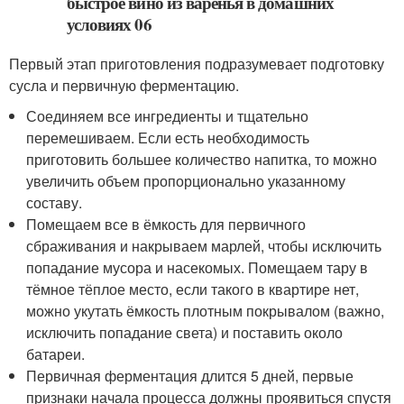
Первый этап приготовления подразумевает подготовку
сусла и первичную ферментацию.
Соединяем все ингредиенты и тщательно
перемешиваем. Если есть необходимость
приготовить большее количество напитка, то можно
увеличить объем пропорционально указанному
составу.
Помещаем все в ёмкость для первичного
сбраживания и накрываем марлей, чтобы исключить
попадание мусора и насекомых. Помещаем тару в
тёмное тёплое место, если такого в квартире нет,
можно укутать ёмкость плотным покрывалом (важно,
исключить попадание света) и поставить около
батареи.
Первичная ферментация длится 5 дней, первые
признаки начала процесса должны проявиться спустя