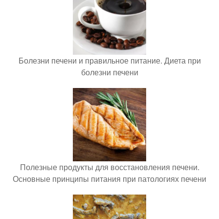
Болезни печени и правильное питание. Диета при
болезни печени
Полезные продукты для восстановления печени.
Основные принципы питания при патологиях печени