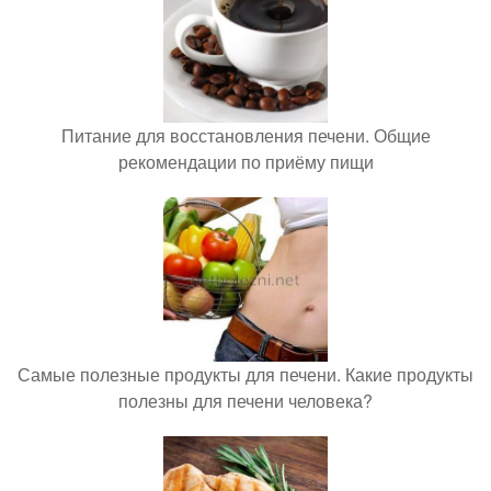
Питание для восстановления печени. Общие
рекомендации по приёму пищи
Самые полезные продукты для печени. Какие продукты
полезны для печени человека?