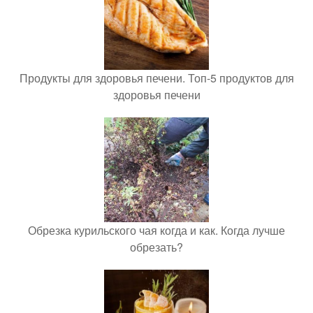
Продукты для здоровья печени. Топ-5 продуктов для
здоровья печени
Обрезка курильского чая когда и как. Когда лучше
обрезать?