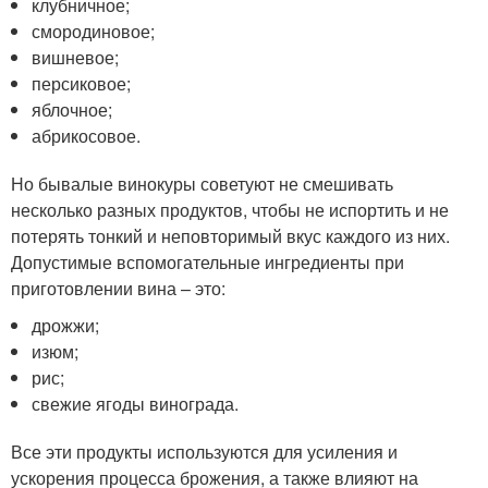
клубничное;
смородиновое;
вишневое;
персиковое;
яблочное;
абрикосовое.
Но бывалые винокуры советуют не смешивать
несколько разных продуктов, чтобы не испортить и не
потерять тонкий и неповторимый вкус каждого из них.
Допустимые вспомогательные ингредиенты при
приготовлении вина – это:
дрожжи;
изюм;
рис;
свежие ягоды винограда.
Все эти продукты используются для усиления и
ускорения процесса брожения, а также влияют на