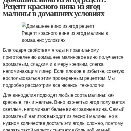
Рецепт красного вина из ягод
малины в домашних условиях
Благодаря свойствам ягоды и правильному
приготовлению домашнее малиновое вино получается
ароматным, сладким и в меру крепким, слегка
напоминающим ликер. Если плодов в избытке, советую
воспользоваться этим проверенным рецептом. Мы
подробно рассмотрим все нюансы технологии.
Для виноделия подходят любые сорта малины: как
красные, так и желтые. Вино из желтых ягод получается
светлым, напоминает белые виноградные вина. Самый
ароматный напиток выходит из лесной малины, но в
нужном количестве достать эти ягоды сложно, поэтому
сделать такой напиток считается большой удачей.