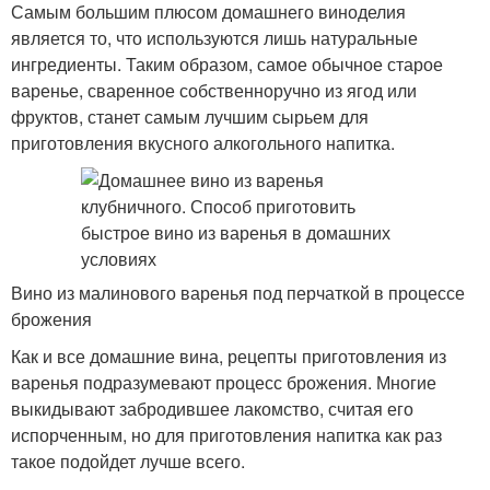
Самым большим плюсом домашнего виноделия
является то, что используются лишь натуральные
ингредиенты. Таким образом, самое обычное старое
варенье, сваренное собственноручно из ягод или
фруктов, станет самым лучшим сырьем для
приготовления вкусного алкогольного напитка.
Вино из малинового варенья под перчаткой в процессе
брожения
Как и все домашние вина, рецепты приготовления из
варенья подразумевают процесс брожения. Многие
выкидывают забродившее лакомство, считая его
испорченным, но для приготовления напитка как раз
такое подойдет лучше всего.