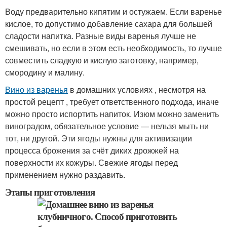
Воду предварительно кипятим и остужаем. Если варенье
кислое, то допустимо добавление сахара для большей
сладости напитка. Разные виды варенья лучше не
смешивать, но если в этом есть необходимость, то лучше
совместить сладкую и кислую заготовку, например,
смородину и малину.
Вино из варенья
в домашних условиях , несмотря на
простой рецепт , требует ответственного подхода, иначе
можно просто испортить напиток. Изюм можно заменить
виноградом, обязательное условие — нельзя мыть ни
тот, ни другой. Эти ягоды нужны для активизации
процесса брожения за счёт диких дрожжей на
поверхности их кожуры. Свежие ягоды перед
применением нужно раздавить.
Этапы приготовления