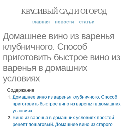
КРАСИВЫЙ САД И ОГОРОД
главная
новости
статьи
Домашнее вино из варенья
клубничного. Способ
приготовить быстрое вино из
варенья в домашних
условиях
Содержание
Домашнее вино из варенья клубничного. Способ
приготовить быстрое вино из варенья в домашних
условиях
Вино из варенья в домашних условиях простой
рецепт пошаговый. Домашнее вино из старого