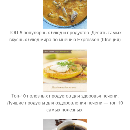
ТОП-5 популярных блюд и продуктов. Десять самых
вкусных блюд мира по мнению Expressen (Швеция)
Топ-10 полезных продуктов для здоровья печени.
Лучшие продукты для оздоровления печени — топ 10
самых полезных!