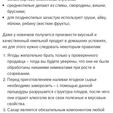
среднеспелые делают из сливы, смородины, вишни,
брусники;
для позднеспелых зачастую используют груши, айву,
яблоки, рябину (жесткие фрукты).
Даже у новичков получится произвести вкусный и
качественный хмельной продукт в домашних условиях,
но для этого нужно следовать некоторым правилам:
Ягоды желательно брать только у проверенного
продавца – тогда вы будете уверены, что они не были
обработаны никакими химикатами при росте и
созревании.
Перед приготовлением наливки ягодное сырье
необходимо заморозить – с помощью данной
процедуры разрушается структура плодов, после чего
они отдают алкоголю все свои полезные и вкусовые
свойства.
Сахар является обязательным компонентом любой