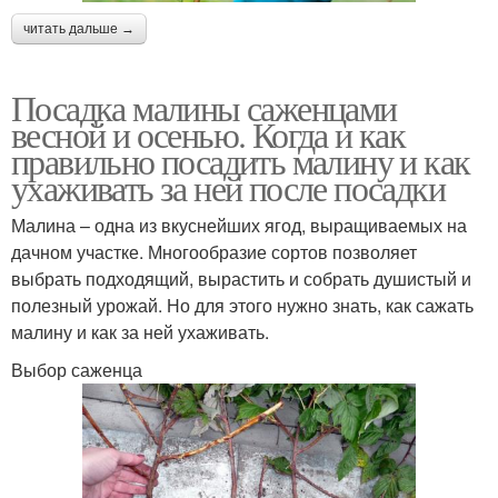
читать дальше →
Посадка малины саженцами
весной и осенью. Когда и как
правильно посадить малину и как
ухаживать за ней после посадки
Малина – одна из вкуснейших ягод, выращиваемых на
дачном участке. Многообразие сортов позволяет
выбрать подходящий, вырастить и собрать душистый и
полезный урожай. Но для этого нужно знать, как сажать
малину и как за ней ухаживать.
Выбор саженца