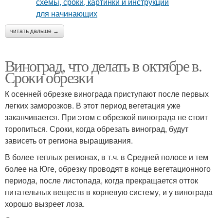
читать дальше →
Виноград, что делать в октябре в.
Сроки обрезки
К осенней обрезке винограда приступают после первых
легких заморозков. В этот период вегетация уже
заканчивается. При этом с обрезкой винограда не стоит
торопиться. Сроки, когда обрезать виноград, будут
зависеть от региона выращивания.
В более теплых регионах, в т.ч. в Средней полосе и тем
более на Юге, обрезку проводят в конце вегетационного
периода, после листопада, когда прекращается отток
питательных веществ в корневую систему, и у винограда
хорошо вызреет лоза.