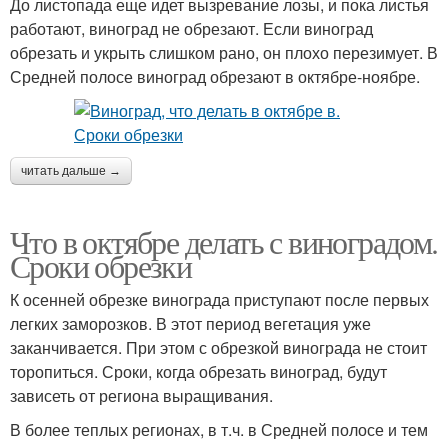
До листопада еще идет вызревание лозы, и пока листья
работают, виноград не обрезают. Если виноград
обрезать и укрыть слишком рано, он плохо перезимует. В
Средней полосе виноград обрезают в октябре-ноябре.
читать дальше →
Что в октябре делать с виноградом.
Сроки обрезки
К осенней обрезке винограда приступают после первых
легких заморозков. В этот период вегетация уже
заканчивается. При этом с обрезкой винограда не стоит
торопиться. Сроки, когда обрезать виноград, будут
зависеть от региона выращивания.
В более теплых регионах, в т.ч. в Средней полосе и тем