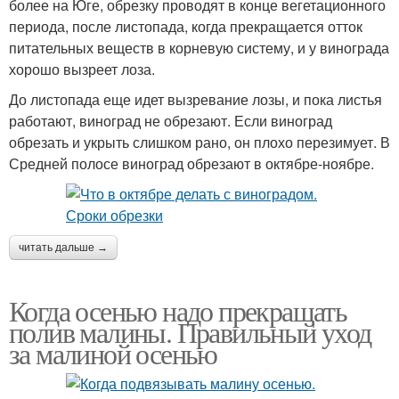
более на Юге, обрезку проводят в конце вегетационного
периода, после листопада, когда прекращается отток
питательных веществ в корневую систему, и у винограда
хорошо вызреет лоза.
До листопада еще идет вызревание лозы, и пока листья
работают, виноград не обрезают. Если виноград
обрезать и укрыть слишком рано, он плохо перезимует. В
Средней полосе виноград обрезают в октябре-ноябре.
читать дальше →
Когда осенью надо прекращать
полив малины. Правильный уход
за малиной осенью