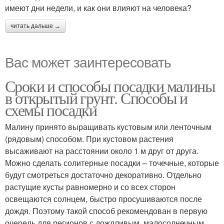
имеют дни недели, и как они влияют на человека?
читать дальше →
Вас может заинтересовать
Сроки и способы посадки малины
в открытый грунт. Способы и
схемы посадки
Малину принято выращивать кустовым или ленточным
(рядовым) способом. При кустовом растения
высаживают на расстоянии около 1 м друг от друга.
Можно сделать солитерные посадки – точечные, которые
будут смотреться достаточно декоративно. Отдельно
растущие кусты равномерно и со всех сторон
освещаются солнцем, быстро просушиваются после
дождя. Поэтому такой способ рекомендован в первую
очередь для регионов с дождливым, малосолнечным