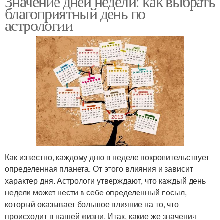
Значение дней недели: как выбрать
благоприятный день по
астрологии
Неблагоприятные дни
Как известно, каждому дню в неделе покровительствует
определенная планета. От этого влияния и зависит
характер дня. Астрологи утверждают, что каждый день
недели может нести в себе определенный посыл,
который оказывает большое влияние на то, что
происходит в нашей жизни. Итак, какие же значения