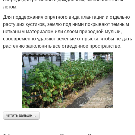
летом.
Для поддержания опрятного вида плантации и отдельно
растущих кустиков, землю под ними покрывают темным
нетканым материалом или слоем природной мульчи,
своевременно удаляют зеленые отпрыски, чтобы не дать
растению заполонить все отведенное пространство.
читать дальше →