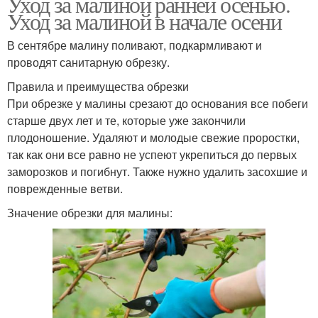
Уход за малиной ранней осенью.
Уход за малиной в начале осени
В сентябре малину поливают, подкармливают и
проводят санитарную обрезку.
Правила и преимущества обрезки
При обрезке у малины срезают до основания все побеги
старше двух лет и те, которые уже закончили
плодоношение. Удаляют и молодые свежие проростки,
так как они все равно не успеют укрепиться до первых
заморозков и погибнут. Также нужно удалить засохшие и
поврежденные ветви.
Значение обрезки для малины: