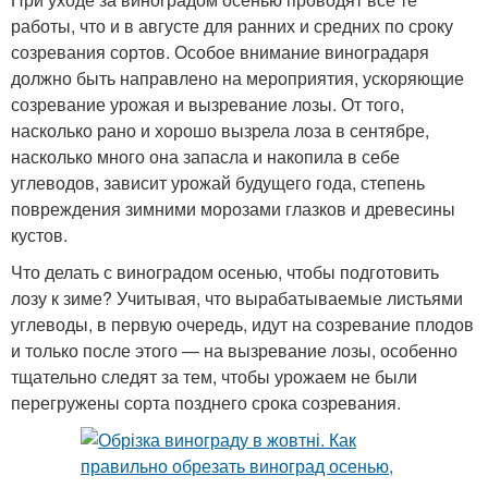
работы, что и в августе для ранних и средних по сроку
созревания сортов. Особое внимание виноградаря
должно быть направлено на мероприятия, ускоряющие
созревание урожая и вызревание лозы. От того,
насколько рано и хорошо вызрела лоза в сентябре,
насколько много она запасла и накопила в себе
углеводов, зависит урожай будущего года, степень
повреждения зимними морозами глазков и древесины
кустов.
Что делать с виноградом осенью, чтобы подготовить
лозу к зиме? Учитывая, что вырабатываемые листьями
углеводы, в первую очередь, идут на созревание плодов
и только после этого — на вызревание лозы, особенно
тщательно следят за тем, чтобы урожаем не были
перегружены сорта позднего срока созревания.