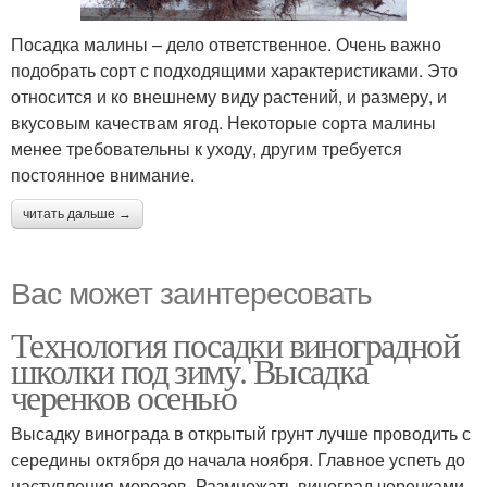
Посадка малины – дело ответственное. Очень важно
подобрать сорт с подходящими характеристиками. Это
относится и ко внешнему виду растений, и размеру, и
вкусовым качествам ягод. Некоторые сорта малины
менее требовательны к уходу, другим требуется
постоянное внимание.
читать дальше →
Вас может заинтересовать
Технология посадки виноградной
школки под зиму. Высадка
черенков осенью
Высадку винограда в открытый грунт лучше проводить с
середины октября до начала ноября. Главное успеть до
наступления морозов. Размножать виноград черенками