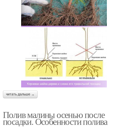
читать дальше →
Полив малины осенью после
посадки. Особенности полива