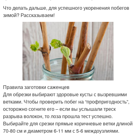
Что делать дальше, для успешного укоренения побегов
зимой? Рассказываем!
Правила заготовки саженцев
Для обрезки выбирают здоровые кусты с вызревшими
ветками. Чтобы проверить побег на “профпригодность”,
осторожно согните его – если вы услышали треск
разрыва волокон, то лоза прошла тест успешно.
Выбирайте для срезки прямые коричневые ветки длиной
70-80 см и диаметром 6-11 мм с 5-6 междоузлиями.