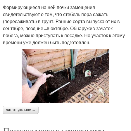
Формирующиеся на ней почки замещения
свидетельствуют о том, что стебель пора сажать
(пересаживать) в грунт. Ранние сорта выпускают их в
сентябре, поздние ̶ в октябре. Обнаружив зачаток
побега, можно приступать к посадке. Но участок к этому
времени уже должен быть подготовлен.
читать дальше →
Посадка малины саженцами