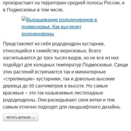
произрастают на территории средней полосы России, и
в Подмосковье в том числе.
Представляет из себя рододендрон кустарник,
относящийся к семейству вересковых. Всего
насчитывается до трех тысяч видов, но не все из них
подойдут для холодных температур Подмосковья. Среди
этих растений встречаются так и миниатюрные
«стреляющие» кустарники, так и довольно высокие
деревца до 30 сантиметров в высоте. Но самые
красивые – это так называемые листопадные
рододендроны. Они раскидывают свои ветви и тем
самым отлично подходят для ландшафтного дизайна.
читать дальше →