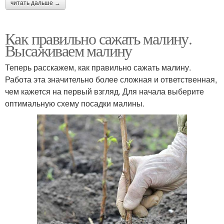
читать дальше →
Как правильно сажать малину.
Высаживаем малину
Теперь расскажем, как правильно сажать малину.
Работа эта значительно более сложная и ответственная,
чем кажется на первый взгляд. Для начала выберите
оптимальную схему посадки малины.