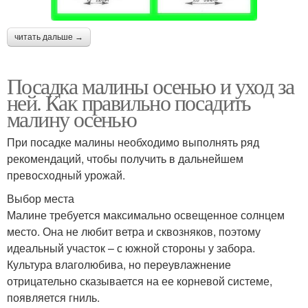
читать дальше →
Посадка малины осенью и уход за
ней. Как правильно посадить
малину осенью
При посадке малины необходимо выполнять ряд
рекомендаций, чтобы получить в дальнейшем
превосходный урожай.
Выбор места
Малине требуется максимально освещенное солнцем
место. Она не любит ветра и сквозняков, поэтому
идеальный участок – с южной стороны у забора.
Культура влаголюбива, но переувлажнение
отрицательно сказывается на ее корневой системе,
появляется гниль.