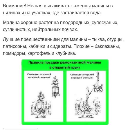
Внимание! Нельзя высаживать саженцы малины в
низинах и на участках, где застаивается вода.
Малина хорошо растет на плодородных, супесчаных,
суглинистых, нейтральных почвах.
Лучшие предшественники для малины – тыква, огурцы,
патиссоны, кабачки и сидераты. Плохие – баклажаны,
помидоры, картофель и клубника.