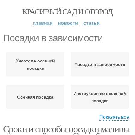
КРАСИВЫЙ САД И ОГОРОД
главная
новости
статьи
Посадки в зависимости
Участок к осенней
Посадка в зависимости
посадке
Инструкция по весенней
Осенняя посадка
посадке
Показать все
Сроки и способы посадки малины
Правильная посадка
Летний посадка