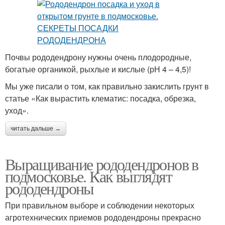
Почвы рододендрону нужны очень плодородные,
богатые органикой, рыхлые и кислые (рН 4 – 4,5)!
Мы уже писали о том, как правильно закислить грунт в
статье «Как вырастить клематис: посадка, обрезка,
уход».
читать дальше →
Выращивание рододендронов в
подмосковье. Как выглядят
рододендроны
При правильном выборе и соблюдении некоторых
агротехнических приемов рододендроны прекрасно