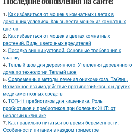
Последние обновления на сайте:
1.
Как избавиться от мошек в комнатных цветах в
домашних условиях. Как вывести мошек из комнатных
цветов
2.
Как избавиться от мошек в цветах комнатных
растений. Виды цветочных вредителей
3.
Посадка вишни кустовой. Основные требования к
участку
4.
Теплый шов для деревянного. Утепления деревянного
дома по технологии Теплый шов
5.
Современные методы лечения онихомикоза. Таблиц.
Возможное взаимодействие противогрибковых и других
медикаментозных средств
6.
ТОП-11 пребиотиков для кишечника. Роль
пробиотиков и пребиотиков при болезнях ЖКТ: от
биологии к клинике
7.
Как правильно питаться во время беременности.
Особенности питания в каждом триместре