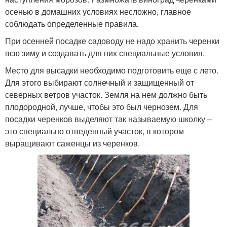
осенью в домашних условиях несложно, главное
соблюдать определенные правила.
При осенней посадке садоводу не надо хранить черенки
всю зиму и создавать для них специальные условия.
Место для высадки необходимо подготовить еще с лето.
Для этого выбирают солнечный и защищенный от
северных ветров участок. Земля на нем должно быть
плодородной, лучше, чтобы это был чернозем. Для
посадки черенков выделяют так называемую школку –
это специально отведенный участок, в котором
выращивают саженцы из черенков.