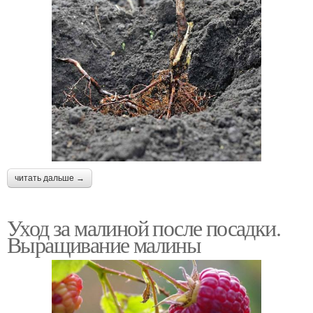
читать дальше →
Уход за малиной после посадки.
Выращивание малины