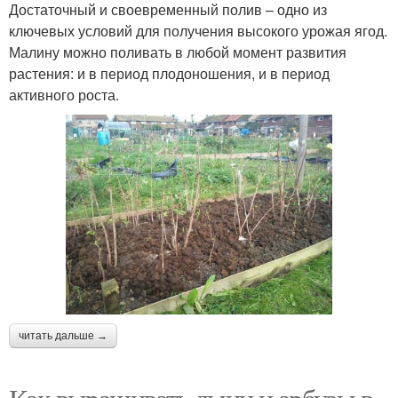
Достаточный и своевременный полив – одно из
ключевых условий для получения высокого урожая ягод.
Малину можно поливать в любой момент развития
растения: и в период плодоношения, и в период
активного роста.
читать дальше →