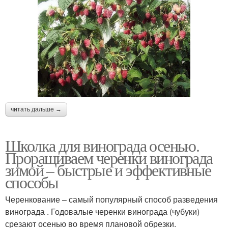
читать дальше →
Школка для винограда осенью.
Проращиваем черенки винограда
зимой – быстрые и эффективные
способы
Черенкование – самый популярный способ разведения
винограда . Годовалые черенки винограда (чубуки)
срезают осенью во время плановой обрезки.