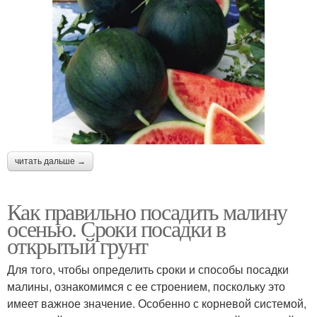
читать дальше →
Как правильно посадить малину
осенью. Сроки посадки в
открытый грунт
Для того, чтобы определить сроки и способы посадки
малины, ознакомимся с ее строением, поскольку это
имеет важное значение. Особенно с корневой системой,