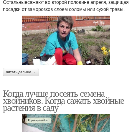
Остальныесажают во второй половине апреля, защищая
посадки от заморозков слоем соломы или сухой травы.
читать дальше →
Когда лучше посеять семена
хвойников. Когда сажать хвойные
растения в саду