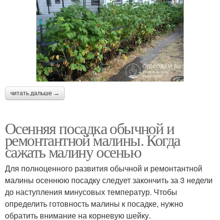
читать дальше →
Осенняя посадка обычной и
ремонтантной малины. Когда
сажать малину осенью
Для полноценного развития обычной и ремонтантной
малины осеннюю посадку следует закончить за 3 недели
до наступления минусовых температур. Чтобы
определить готовность малины к посадке, нужно
обратить внимание на корневую шейку.