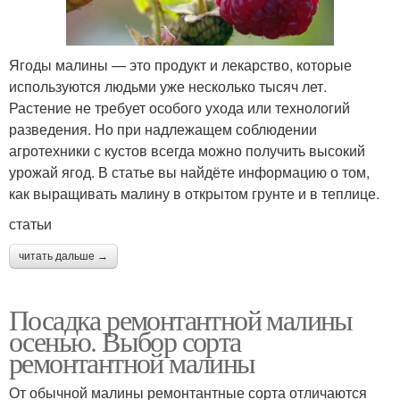
Ягоды малины — это продукт и лекарство, которые
используются людьми уже несколько тысяч лет.
Растение не требует особого ухода или технологий
разведения. Но при надлежащем соблюдении
агротехники с кустов всегда можно получить высокий
урожай ягод. В статье вы найдёте информацию о том,
как выращивать малину в открытом грунте и в теплице.
статьи
читать дальше →
Посадка ремонтантной малины
осенью. Выбор сорта
ремонтантной малины
От обычной малины ремонтантные сорта отличаются