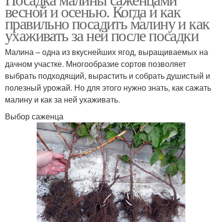
весной и осенью. Когда и как
правильно посадить малину и как
ухаживать за ней после посадки
Малина – одна из вкуснейших ягод, выращиваемых на
дачном участке. Многообразие сортов позволяет
выбрать подходящий, вырастить и собрать душистый и
полезный урожай. Но для этого нужно знать, как сажать
малину и как за ней ухаживать.
Выбор саженца