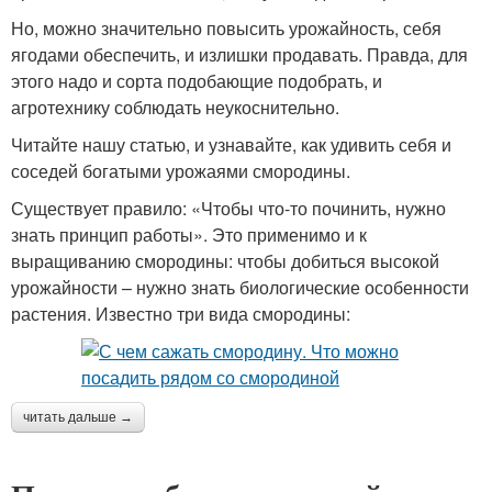
Но, можно значительно повысить урожайность, себя
ягодами обеспечить, и излишки продавать. Правда, для
этого надо и сорта подобающие подобрать, и
агротехнику соблюдать неукоснительно.
Читайте нашу статью, и узнавайте, как удивить себя и
соседей богатыми урожаями смородины.
Существует правило: «Чтобы что-то починить, нужно
знать принцип работы». Это применимо и к
выращиванию смородины: чтобы добиться высокой
урожайности – нужно знать биологические особенности
растения. Известно три вида смородины:
читать дальше →