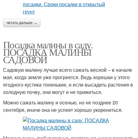
читать дальше →
Посадка малины в саду.
ПОСАДКА МАЛИНЫ
САДОВОЙ
Садовую малину лучше всего сажать весной – в начале
мая, когда земля уже прогреется. Ведь корешки у этого
ягодного кустика тоненькие, и если высадить растения в
холодную почву, они могут и не прижиться.
Можно сажать малину и осенью, но не позднее 20
сентября, иначе она не успеет хорошо укорениться.