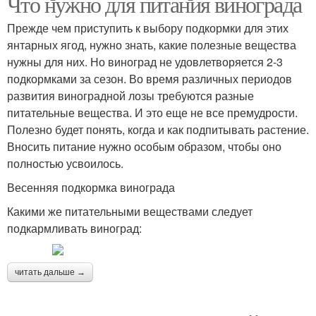
Что нужно для питания винограда
Прежде чем приступить к выбору подкормки для этих
янтарных ягод, нужно знать, какие полезные вещества
нужны для них. Но виноград не удовлетворяется 2-3
подкормками за сезон. Во время различных периодов
развития виноградной лозы требуются разные
питательные вещества. И это еще не все премудрости.
Полезно будет понять, когда и как подпитывать растение.
Вносить питание нужно особым образом, чтобы оно
полностью усвоилось.
Весенняя подкормка винограда
Какими же питательными веществами следует
подкармливать виноград:
читать дальше →