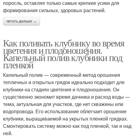
поросль, оставляя только самые крепкие усики для
формирования сильных, здоровых растений.
читать дальше →
Как поливать клубнику во время
цветения и плодоношения.
Капельный полив клубники под
пленкой
Капельный полив — современный метод орошения
тепличных и открытых грядок идеально подходит для
клубники на стадиях цветения и плодоношения. Он
существенно экономит время дачника и расход воды —
тема, актуальная для участков, где нет скважины или
водопровода. Его использование облегчает орошение
клубники, выращиваемой на укрытых пленкой грядках.
Смонтировать систему можно как под пленкой, так и над
ней.