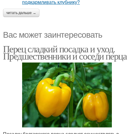
читать дальше →
Вас может заинтересовать
Перец сладкий посадка и уход.
Предшественники и соседи перца
Посадку болгарского перца следует осуществлять в