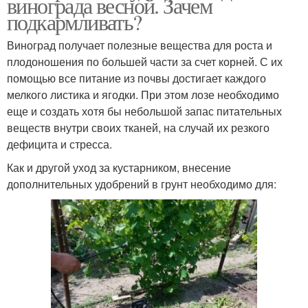
винограда весной. Зачем
подкармливать?
Виноград получает полезные вещества для роста и
плодоношения по большей части за счет корней. С их
помощью все питание из почвы достигает каждого
мелкого листика и ягодки. При этом лозе необходимо
еще и создать хотя бы небольшой запас питательных
веществ внутри своих тканей, на случай их резкого
дефицита и стресса.
Как и другой уход за кустарником, внесение
дополнительных удобрений в грунт необходимо для: