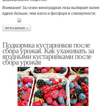
Внимание! За сезон виноградная лоза выбирает калия
вдвое больше, чем азота и фосфора в совокупности.
читать дальше →
Подкормка кустарников после
сбора урожая. Как ухаживать за
ягодными кустарниками после
сбора урожая