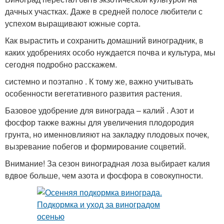
дачных участках. Даже в средней полосе любители с
успехом выращивают южные сорта.
Как вырастить и сохранить домашний виноградник, в
каких удобрениях особо нуждается почва и культура, мы
сегодня подробно расскажем.
системно и поэтапно . К тому же, важно учитывать
особенности вегетативного развития растения.
Базовое удобрение для винограда – калий . Азот и
фосфор также важны для увеличения плодородия
грунта, но именновлияют на закладку плодовых почек,
вызревание побегов и формирование соцветий.
Внимание! За сезон виноградная лоза выбирает калия
вдвое больше, чем азота и фосфора в совокупности.