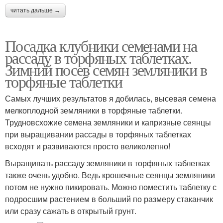
читать дальше →
Посадка клубники семенами на
рассаду в торфяных таблетках.
Зимний посев семян земляники в
торфяные таблетки
Самых лучших результатов я добилась, высевая семена
мелкоплодной земляники в торфяные таблетки.
Трудновсхожие семена земляники и капризные сеянцы
при выращивании рассады в торфяных таблетках
всходят и развиваются просто великолепно!
Выращивать рассаду земляники в торфяных таблетках
также очень удобно. Ведь крошечные сеянцы земляники
потом не нужно пикировать. Можно поместить таблетку с
подросшим растением в больший по размеру стаканчик
или сразу сажать в открытый грунт.