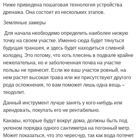
Ниже приведена пошаговая технология устройства
дренажа. Она состоит из нескольких этапов.
Земляные замеры
Для начала необходимо определить наиболее низкую
точку на своем участке. Именно сюда будет тянуться
будущая траншея, и здесь будет находиться сливной
колодец. Это потому, что хоть плесень в подвале крайне
нежелательна, но и заболоченная почва на участке
пользы не принесет. Если же ваш участок ровный, на
нем растет высокая трава или же присутствуют другого
рода осложнения, то вам поможет лишь одна вещь –
теодолит.
Данный инструмент лучше занять у кого-нибудь или
арендовать, покупать его не рентабельно.
Канавы, которые будут вокруг дома, должны быть под
уклоном порядка одного сантиметра на погонный метр.
Может показаться, что это чересчур, так как вода потечет