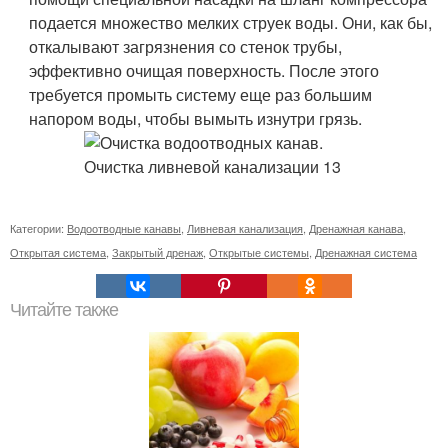
подается множество мелких струек воды. Они, как бы,
откалывают загрязнения со стенок трубы,
эффективно очищая поверхность. После этого
требуется промыть систему еще раз большим
напором воды, чтобы вымыть изнутри грязь.
Категории:
Водоотводные канавы
,
Ливневая канализация
,
Дренажная канава
,
Открытая система
,
Закрытый дренаж
,
Открытые системы
,
Дренажная система
Читайте также