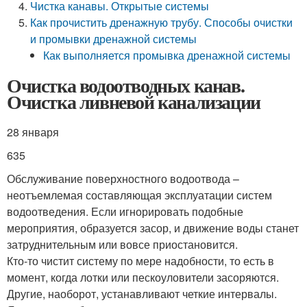
Чистка канавы. Открытые системы
Как прочистить дренажную трубу. Способы очистки
и промывки дренажной системы
Как выполняется промывка дренажной системы
Очистка водоотводных канав.
Очистка ливневой канализации
28 января
635
Обслуживание поверхностного водоотвода –
неотъемлемая составляющая эксплуатации систем
водоотведения. Если игнорировать подобные
мероприятия, образуется засор, и движение воды станет
затруднительным или вовсе приостановится.
Кто-то чистит систему по мере надобности, то есть в
момент, когда лотки или пескоуловители засоряются.
Другие, наоборот, устанавливают четкие интервалы.