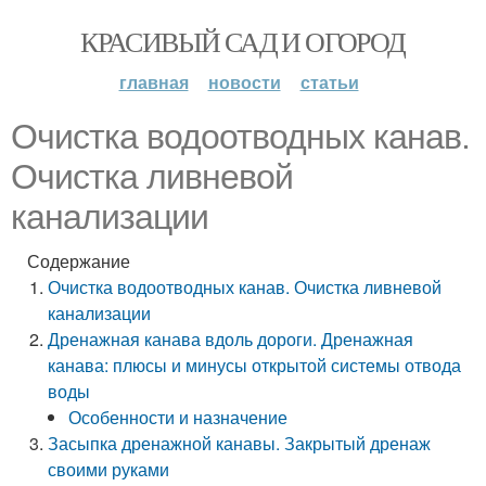
КРАСИВЫЙ САД И ОГОРОД
главная
новости
статьи
Очистка водоотводных канав.
Очистка ливневой
канализации
Содержание
Очистка водоотводных канав. Очистка ливневой
канализации
Дренажная канава вдоль дороги. Дренажная
канава: плюсы и минусы открытой системы отвода
воды
Особенности и назначение
Засыпка дренажной канавы. Закрытый дренаж
своими руками