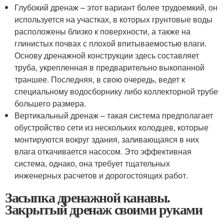
Глубокий дренаж – этот вариант более трудоемкий, он
используется на участках, в которых грунтовые воды
расположены близко к поверхности, а также на
глинистых почвах с плохой впитываемостью влаги.
Основу дренажной конструкции здесь составляет
труба, укрепленная в предварительно выкопанной
траншее. Последняя, в свою очередь, ведет к
специальному водосборнику либо коллекторной трубе
большего размера.
Вертикальный дренаж – такая система предполагает
обустройство сети из нескольких колодцев, которые
монтируются вокруг здания, заливающаяся в них
влага откачивается насосом. Это эффективная
система, однако, она требует тщательных
инженерных расчетов и дорогостоящих работ.
Засыпка дренажной канавы.
Закрытый дренаж своими руками