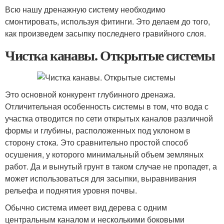
Всю нашу дренажную систему необходимо
смонтировать, используя фитинги. Это делаем до того,
как произведем засыпку последнего гравийного слоя.
Чистка канавы. Открытые системы
Это основной конкурент глубинного дренажа.
Отличительная особенность системы в том, что вода с
участка отводится по сети открытых каналов различной
формы и глубины, расположенных под уклоном в
сторону стока. Это сравнительно простой способ
осушения, у которого минимальный объем земляных
работ. Да и вынутый грунт в таком случае не пропадет, а
может использоваться для засыпки, выравнивания
рельефа и поднятия уровня почвы.
Обычно система имеет вид дерева с одним
центральным каналом и несколькими боковыми