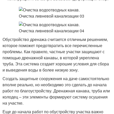
Обустройство дренажа считается отличным решением,
которое поможет предотвратить все перечисленные
проблемы. Как правило, частные участки защищают с
помощью дренажной канавы, в которой укреплена
труба. Эта система создает хорошие условия для сбора
и выведения воды в более низкую зону.
Создать защитные сооружения на даче самостоятельно
вполне реально, но необходимо это сделать до начала
работ по благоустройству. Дренажная канава, труба или
колодец – эти элементы формируют систему осушения
на участке.
Еще до начала работ по обустройству участка важно