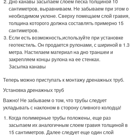
Дно канавы засыпаем слоем песка толщиной 10
сантиметров, выравниваем. Не забываем при этом о
необходимом уклоне. Сверху помещаем слой гравия,
толщина которого должна составлять примерно 15
сантиметров.
Если есть возможность,используйте при установке
геотекстиль. Он продается рулонами, с шириной в 1.3
метра. Настилаем материал на дно траншеи и
закрепляем концы рулона на ее стенках.
Засыпка канавы
Теперь можно приступать к монтажу дренажных труб.
Установка дренажных труб
Важно! Не забываем о том, что трубы следует
укладывать с наклоном в сторону сливного колодца!
Когда полимерные трубы положены, еще раз
засыпаем их аналогичным слоем гравия толщиной в
15 сантиметров. Далее следует еще один слой