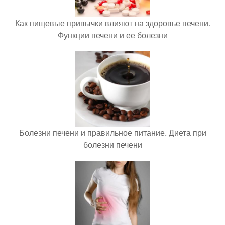
Как пищевые привычки влияют на здоровье печени.
Функции печени и ее болезни
Болезни печени и правильное питание. Диета при
болезни печени