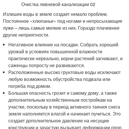
Излишек воды в земле создает немало проблем.
Постоянное «хлюпанье» под ногами и непросыхающие
лужи – лишь самые мелкие из них. Гораздо плачевнее
другие неприятности.
Негативное влияние на посадки. Собрать хороший
урожай в условиях повышенной влажности
практически нереально, корни растений загнивают, и
саженцы попросту не развиваются.
Расположенные высоко грунтовые воды исключают
любую возможность обустройства подвала или
погреба под домом.
Большая опасность грозит и самому дому, а также
дополнительным хозяйственным постройкам на
участке, поскольку в период активного таяния снега
земля наполняется влагой и начинает пучиться. Это
создает дополнительное давление на несущие
конструкции и зачастую вызывает деформации опор.