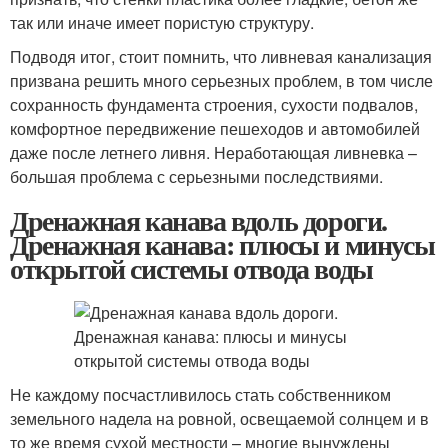
так или иначе имеет пористую структуру.
Подводя итог, стоит помнить, что ливневая канализация
призвана решить много серьезных проблем, в том числе
сохранность фундамента строения, сухости подвалов,
комфортное передвижение пешеходов и автомобилей
даже после летнего ливня. Неработающая ливневка –
большая проблема с серьезными последствиями.
Дренажная канава вдоль дороги.
Дренажная канава: плюсы и минусы
открытой системы отвода воды
Не каждому посчастливилось стать собственником
земельного надела на ровной, освещаемой солнцем и в
то же время сухой местности – многие вынуждены