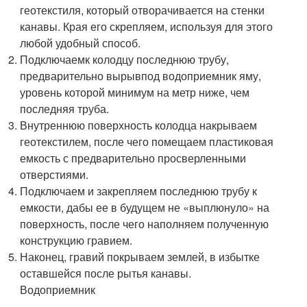
геотекстиля, который отворачивается на стенки
канавы. Края его скрепляем, используя для этого
любой удобный способ.
Подключаемк колодцу последнюю трубу,
предварительно вырывпод водоприемник яму,
уровень которой минимум на метр ниже, чем
последняя труба.
Внутреннюю поверхность колодца накрываем
геотекстилем, после чего помещаем пластиковая
емкость с предварительно просверленными
отверстиями.
Подключаем и закрепляем последнюю трубу к
емкости, дабы ее в будущем не «выплюнуло» на
поверхность, после чего наполняем полученную
конструкцию гравием.
Наконец, гравий покрываем землей, в избытке
оставшейся после рытья канавы.
Водоприемник