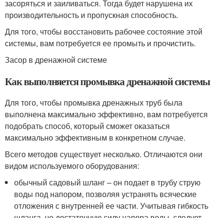
засоряться и заиливаться. Тогда будет нарушена их
производительность и пропускная способность.
Для того, чтобы восстановить рабочее состояние этой
системы, вам потребуется ее промыть и прочистить.
Засор в дренажной системе
Как выполняется промывка дренажной системы
Для того, чтобы промывка дренажных труб была
выполнена максимально эффективно, вам потребуется
подобрать способ, который сможет оказаться
максимально эффективным в конкретном случае.
Всего методов существует несколько. Отличаются они
видом используемого оборудования:
обычный садовый шланг – он подает в трубу струю
воды под напором, позволяя устранять всяческие
отложения с внутренней ее части. Учитывая гибкость
шланга, не достаточную силу напора воды, следует