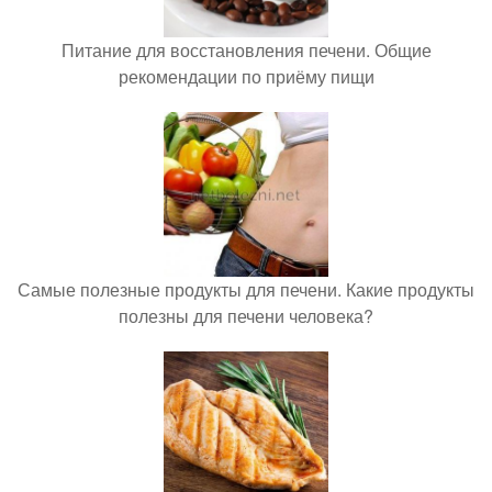
Питание для восстановления печени. Общие
рекомендации по приёму пищи
Самые полезные продукты для печени. Какие продукты
полезны для печени человека?