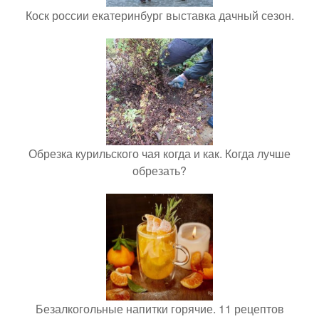
Коск россии екатеринбург выставка дачный сезон.
Обрезка курильского чая когда и как. Когда лучше
обрезать?
Безалкогольные напитки горячие. 11 рецептов