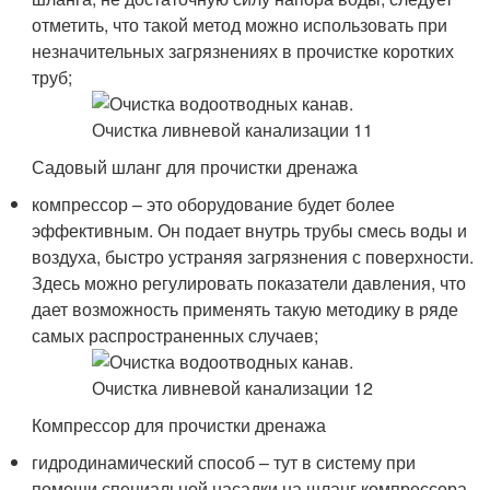
отметить, что такой метод можно использовать при
незначительных загрязнениях в прочистке коротких
труб;
Садовый шланг для прочистки дренажа
компрессор – это оборудование будет более
эффективным. Он подает внутрь трубы смесь воды и
воздуха, быстро устраняя загрязнения с поверхности.
Здесь можно регулировать показатели давления, что
дает возможность применять такую методику в ряде
самых распространенных случаев;
Компрессор для прочистки дренажа
гидродинамический способ – тут в систему при
помощи специальной насадки на шланг компрессора