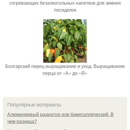
согревающих безалкогольных напитков для зимних
посиделок
Болгарский перец выращивание и уход. Выращивание
перца от «А» до «Я»
Популярные материалы
Алюминиевый радиатор или биметаллический. В
чем разница?