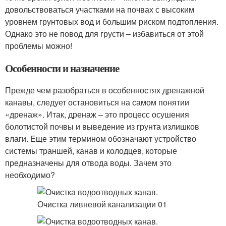
довольствоваться участками на почвах с высоким
уровнем грунтовых вод и большим риском подтопления.
Однако это не повод для грусти – избавиться от этой
проблемы можно!
Особенности и назначение
Прежде чем разобраться в особенностях дренажной
канавы, следует остановиться на самом понятии
«дренаж». Итак, дренаж – это процесс осушения
болотистой почвы и выведение из грунта излишков
влаги. Еще этим термином обозначают устройство
системы траншей, канав и колодцев, которые
предназначены для отвода воды. Зачем это
необходимо?