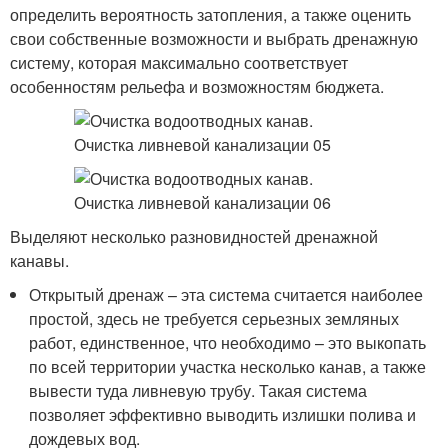
определить вероятность затопления, а также оценить
свои собственные возможности и выбрать дренажную
систему, которая максимально соответствует
особенностям рельефа и возможностям бюджета.
Выделяют несколько разновидностей дренажной
канавы.
Открытый дренаж – эта система считается наиболее
простой, здесь не требуется серьезных земляных
работ, единственное, что необходимо – это выкопать
по всей территории участка несколько канав, а также
вывести туда ливневую трубу. Такая система
позволяет эффективно выводить излишки полива и
дождевых вод.