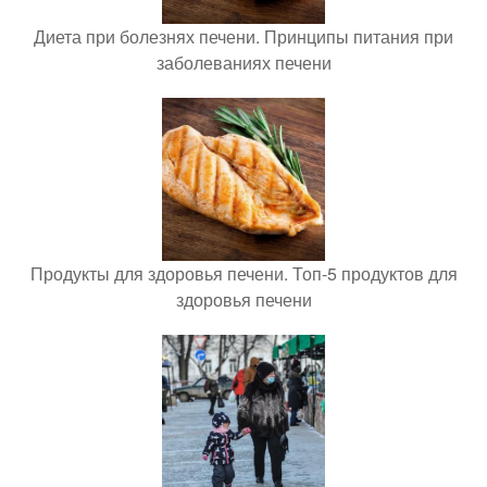
Диета при болезнях печени. Принципы питания при
заболеваниях печени
Продукты для здоровья печени. Топ-5 продуктов для
здоровья печени