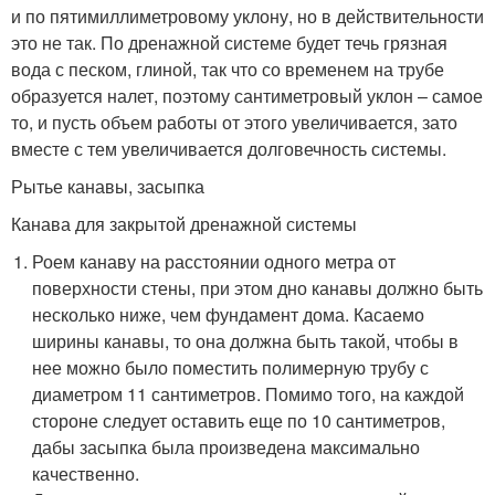
и по пятимиллиметровому уклону, но в действительности
это не так. По дренажной системе будет течь грязная
вода с песком, глиной, так что со временем на трубе
образуется налет, поэтому сантиметровый уклон – самое
то, и пусть объем работы от этого увеличивается, зато
вместе с тем увеличивается долговечность системы.
Рытье канавы, засыпка
Канава для закрытой дренажной системы
Роем канаву на расстоянии одного метра от
поверхности стены, при этом дно канавы должно быть
несколько ниже, чем фундамент дома. Касаемо
ширины канавы, то она должна быть такой, чтобы в
нее можно было поместить полимерную трубу с
диаметром 11 сантиметров. Помимо того, на каждой
стороне следует оставить еще по 10 сантиметров,
дабы засыпка была произведена максимально
качественно.