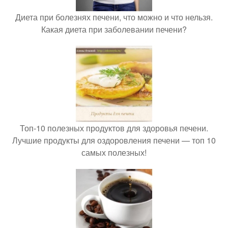
Диета при болезнях печени, что можно и что нельзя.
Какая диета при заболевании печени?
Топ-10 полезных продуктов для здоровья печени.
Лучшие продукты для оздоровления печени — топ 10
самых полезных!