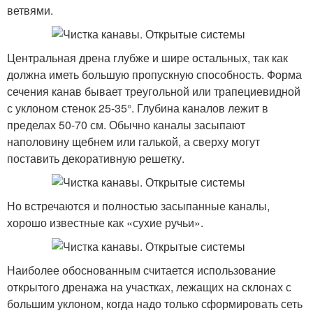
ветвями.
Центральная дрена глубже и шире остальных, так как
должна иметь большую пропускную способность. Форма
сечения канав бывает треугольной или трапециевидной
с уклоном стенок 25-35°. Глубина каналов лежит в
пределах 50-70 см. Обычно каналы засыпают
наполовину щебнем или галькой, а сверху могут
поставить декоративную решетку.
Но встречаются и полностью засыпанные каналы,
хорошо известные как «сухие ручьи».
Наиболее обоснованным считается использование
открытого дренажа на участках, лежащих на склонах с
большим уклоном, когда надо только сформировать сеть