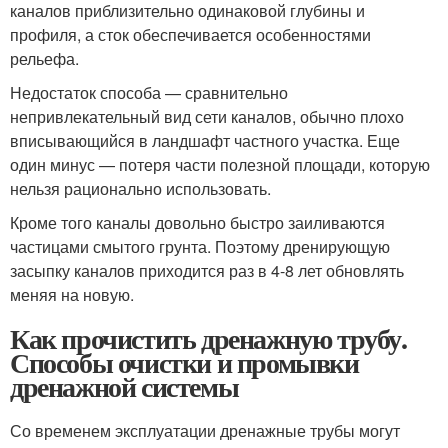
каналов приблизительно одинаковой глубины и
профиля, а сток обеспечивается особенностями
рельефа.
Недостаток способа — сравнительно
непривлекательный вид сети каналов, обычно плохо
вписывающийся в ландшафт частного участка. Еще
один минус — потеря части полезной площади, которую
нельзя рационально использовать.
Кроме того каналы довольно быстро заиливаются
частицами смытого грунта. Поэтому дренирующую
засыпку каналов приходится раз в 4-8 лет обновлять
меняя на новую.
Как прочистить дренажную трубу.
Способы очистки и промывки
дренажной системы
Со временем эксплуатации дренажные трубы могут